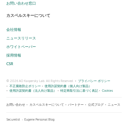
お問い合わせ窓口
カスペルスキーについて
会社情報
ニュースリリース
ホワイトペーパー
採用情報
CSR
© 2026 AO Kaspersky Lab. All Rights Reserved.
プライバシー ポリシー
不正腐敗防止ポリシー
使用許諾契約書（個人向け製品）
使用許諾契約書（法人向け製品）
特定商取引法に基づく表記
Cookies
お問い合わせ
カスペルスキーについて
パートナー
公式ブログ
ニュース
Securelist
Eugene Personal Blog