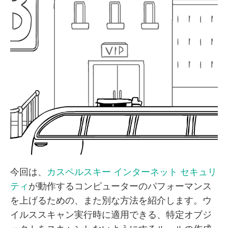
今回は、
カスペルスキー インターネット セキュリ
ティ
が動作するコンピューターのパフォーマンス
を上げるための、また別な方法を紹介します。ウ
イルススキャン実行時に適用できる、特定オブジ