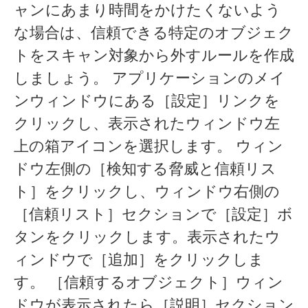
ャンにあまり時間をかけたくないよう
な場合は、信頼できる特定のオブジェク
トをスキャン対象から外すルールを作成
しましょう。 アプリケーションのメイ
ンウィンドウにある［設定］リンクを
クリックし、表示されたウィンドウ左
上の箱アイコンを選択します。 ウィン
ドウ左側の［検知する脅威と信頼リス
ト］をクリックし、ウィンドウ右側の
［信頼リスト］セクションで［設定］ボ
タンをクリックします。表示されたウ
ィンドウで［追加］をクリックしま
す。 ［信頼するオブジェクト］ウィン
ドウが表示されたら［説明］セクション