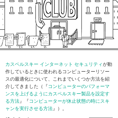
カスペルスキー インターネット セキュリティ
が動
作しているときに使われるコンピューターリソー
スの最適化について、これまでいくつか方法を紹
介してきました（『
コンピューターのパフォーマ
ンスを上げるようにカスペルスキー製品を設定す
る方法
』『
コンピューターが休止状態の時にスキ
ャンを実行させる方法
』）。