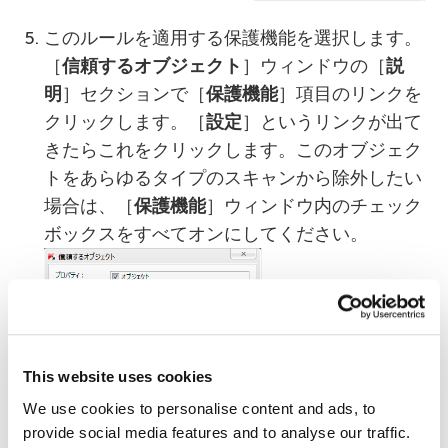
このルールを適用する保護機能を選択します。
［
信頼するオブジェクト
］ウィンドウの［
説
明
］セクションで［
保護機能
］項目のリンクを
クリックします。［
設定
］というリンクが出て
きたらこれをクリックします。このオブジェク
トをあらゆるタイプのスキャンから除外したい
場合は、［
保護機能
］ウィンドウ内のチェック
ボックスをすべてオンにしてください。
This website uses cookies
We use cookies to personalise content and ads, to
provide social media features and to analyse our traffic.