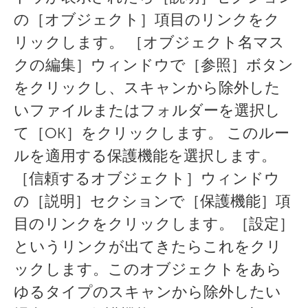
の［オブジェクト］項目のリンクをク
リックします。 ［オブジェクト名マス
クの編集］ウィンドウで［参照］ボタン
をクリックし、スキャンから除外した
いファイルまたはフォルダーを選択し
て［OK］をクリックします。 このルー
ルを適用する保護機能を選択します。
［信頼するオブジェクト］ウィンドウ
の［説明］セクションで［保護機能］項
目のリンクをクリックします。［設定］
というリンクが出てきたらこれをクリ
ックします。このオブジェクトをあら
ゆるタイプのスキャンから除外したい