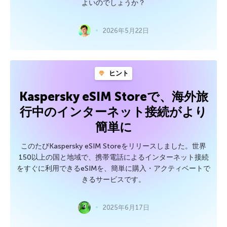
よいのでしょうか？
2026年5月22日
ヒント
Kaspersky eSIM Storeで、海外旅
行中のインターネット接続がより
簡単に
このたびKaspersky eSIM Storeをリリースしました。世界
150以上の国と地域で、携帯電話によるインターネット接続
をすぐに利用できるeSIMを、簡単に購入・アクティベートで
きるサービスです。
2025年6月17日