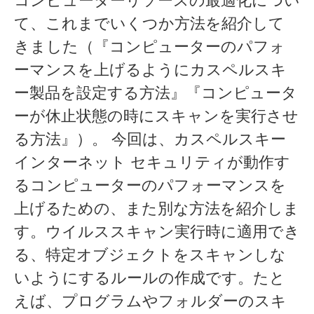
コンピューターリソースの最適化につい
て、これまでいくつか方法を紹介して
きました（『コンピューターのパフォ
ーマンスを上げるようにカスペルスキ
ー製品を設定する方法』『コンピュータ
ーが休止状態の時にスキャンを実行させ
る方法』）。 今回は、カスペルスキー
インターネット セキュリティが動作す
るコンピューターのパフォーマンスを
上げるための、また別な方法を紹介しま
す。ウイルススキャン実行時に適用でき
る、特定オブジェクトをスキャンしな
いようにするルールの作成です。たと
えば、プログラムやフォルダーのスキ