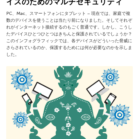
イスのためのマルチセキュリティ
PC、Mac、スマートフォンにタブレット – 現在では、家庭で複
数のデバイスを使うことは当たり前になりました。そしてそれぞ
れがインターネット接続するのもごく普通です。しかし、こうし
たデバイスひとつひとつはきちんと保護されているでしょうか？
このインフォグラフィックでは、各デバイスがどういった脅威に
さらされているのか、保護するためには何が必要なのかを示しま
した。