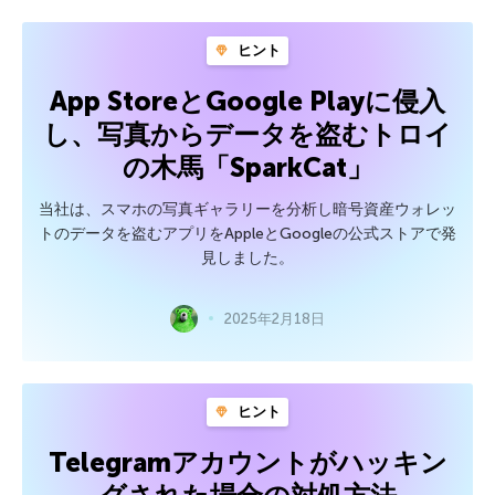
ヒント
App StoreとGoogle Playに侵入
し、写真からデータを盗むトロイ
の木馬「SparkCat」
当社は、スマホの写真ギャラリーを分析し暗号資産ウォレッ
トのデータを盗むアプリをAppleとGoogleの公式ストアで発
見しました。
2025年2月18日
ヒント
Telegramアカウントがハッキン