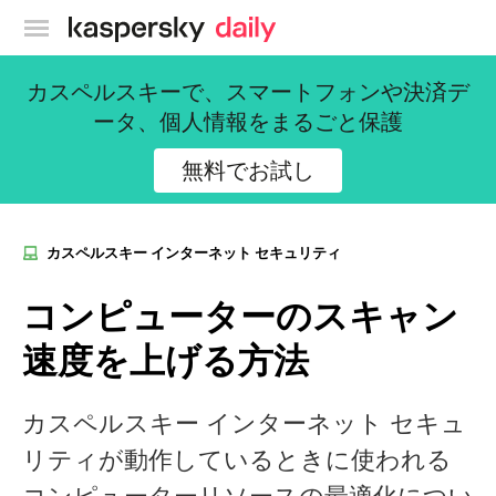
カスペルスキー公式ブログ
カスペルスキーで、スマートフォンや決済デ
ータ、個人情報をまるごと保護
無料でお試し
カスペルスキー インターネット セキュリティ
コンピューターのスキャン
速度を上げる方法
カスペルスキー インターネット セキュ
リティが動作しているときに使われる