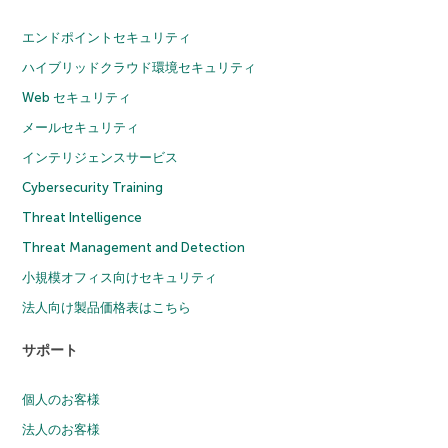
エンドポイントセキュリティ
ハイブリッドクラウド環境セキュリティ
Web セキュリティ
メールセキュリティ
インテリジェンスサービス
Cybersecurity Training
Threat Intelligence
Threat Management and Detection
小規模オフィス向けセキュリティ
法人向け製品価格表はこちら
サポート
個人のお客様
法人のお客様