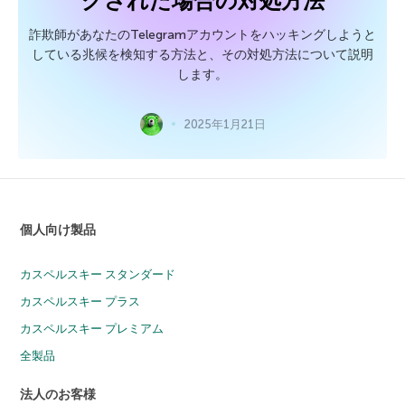
グされた場合の対処方法
詐欺師があなたのTelegramアカウントをハッキングしようと
している兆候を検知する方法と、その対処方法について説明
します。
2025年1月21日
個人向け製品
カスペルスキー スタンダード
カスペルスキー プラス
カスペルスキー プレミアム
全製品
法人のお客様