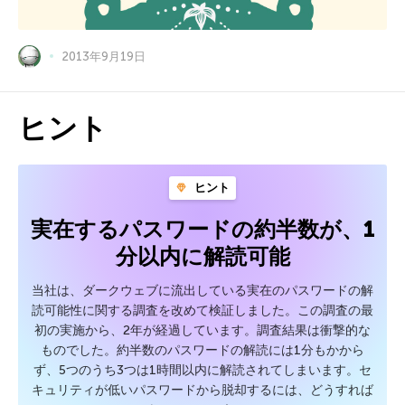
2013年9月19日
ヒント
ヒント
実在するパスワードの約半数が、1
分以内に解読可能
当社は、ダークウェブに流出している実在のパスワードの解
読可能性に関する調査を改めて検証しました。この調査の最
初の実施から、2年が経過しています。調査結果は衝撃的な
ものでした。約半数のパスワードの解読には1分もかから
ず、5つのうち3つは1時間以内に解読されてしまいます。セ
キュリティが低いパスワードから脱却するには、どうすれば