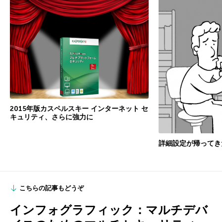
2015年版カスペルスキー インターネット セ
キュリティ、さらに強力に
詳細設定が帰ってき
こちらの記事もどうぞ
インフォグラフィック：マルチデバ