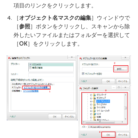
項目のリンクをクリックします。
［
オブジェクト名マスクの編集
］ウィンドウで
［
参照
］ボタンをクリックし、スキャンから除
外したいファイルまたはフォルダーを選択して
［
OK
］をクリックします。