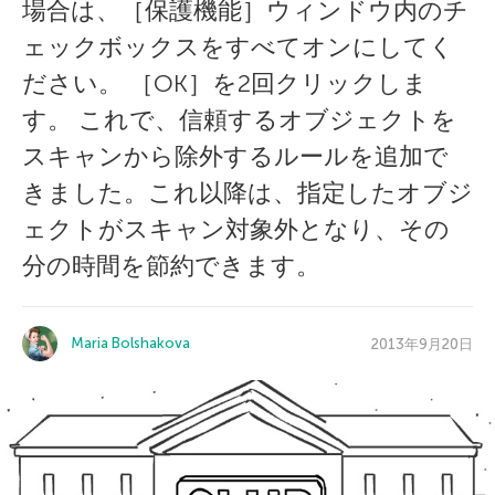
場合は、［保護機能］ウィンドウ内のチ
ェックボックスをすべてオンにしてく
ださい。 ［OK］を2回クリックしま
す。 これで、信頼するオブジェクトを
スキャンから除外するルールを追加で
きました。これ以降は、指定したオブジ
ェクトがスキャン対象外となり、その
分の時間を節約できます。
Maria Bolshakova
2013年9月20日