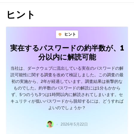
ヒント
ヒント
実在するパスワードの約半数が、1
分以内に解読可能
当社は、ダークウェブに流出している実在のパスワードの解
読可能性に関する調査を改めて検証しました。この調査の最
初の実施から、2年が経過しています。調査結果は衝撃的な
ものでした。約半数のパスワードの解読には1分もかから
ず、5つのうち3つは1時間以内に解読されてしまいます。セ
キュリティが低いパスワードから脱却するには、どうすれば
よいのでしょうか？
2026年5月22日