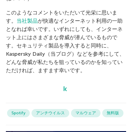
このようなコメントをいただいて光栄に思いま
す。
当社製品
が快適なインターネット利用の一助
となれば幸いです。いずれにしても、インターネ
ット上にはさまざまな脅威が潜んでいるもので
す。セキュリティ製品を導入すると同時に、
Kaspersky Daily（当ブログ）などを参考にして、
どんな脅威が私たちを狙っているのかを知ってい
ただければ、ますます幸いです。
Spotify
アンチウイルス
マルウェア
無料版