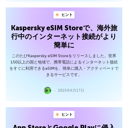
ヒント
Kaspersky eSIM Storeで、海外旅
行中のインターネット接続がより
簡単に
このたびKaspersky eSIM Storeをリリースしました。世界
150以上の国と地域で、携帯電話によるインターネット接続
をすぐに利用できるeSIMを、簡単に購入・アクティベートで
きるサービスです。
2025年6月17日
ヒント
App StoreとGoogle Playに侵入