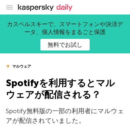
カスペルスキー公式ブログ
カスペルスキーで、スマートフォンや決済デ
ータ、個人情報をまるごと保護
無料でお試し
マルウェア
Spotifyを利用するとマル
ウェアが配信される？
Spotify無料版の一部の利用者にマルウェ
アが配信されていました。