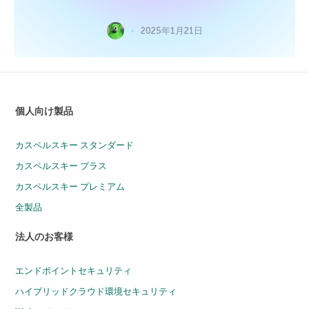
2025年1月21日
個人向け製品
カスペルスキー スタンダード
カスペルスキー プラス
カスペルスキー プレミアム
全製品
法人のお客様
エンドポイントセキュリティ
ハイブリッドクラウド環境セキュリティ