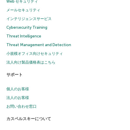
Web セキュリティ
メールセキュリティ
インテリジェンスサービス
Cybersecurity Training
Threat Intelligence
Threat Management and Detection
小規模オフィス向けセキュリティ
法人向け製品価格表はこちら
サポート
個人のお客様
法人のお客様
お問い合わせ窓口
カスペルスキーについて