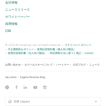
会社情報
ニュースリリース
ホワイトペーパー
採用情報
CSR
© 2026 AO Kaspersky Lab. All Rights Reserved.
プライバシー ポリシー
不正腐敗防止ポリシー
使用許諾契約書（個人向け製品）
使用許諾契約書（法人向け製品）
特定商取引法に基づく表記
Cookies
お問い合わせ
カスペルスキーについて
パートナー
公式ブログ
ニュース
Securelist
Eugene Personal Blog
日本 (Japan)