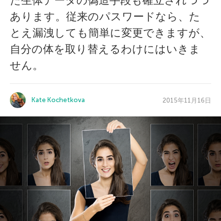
た生体データの偽造手段も確立されつつ
あります。従来のパスワードなら、た
とえ漏洩しても簡単に変更できますが、
自分の体を取り替えるわけにはいきま
せん。
Kate Kochetkova
2015年11月16日