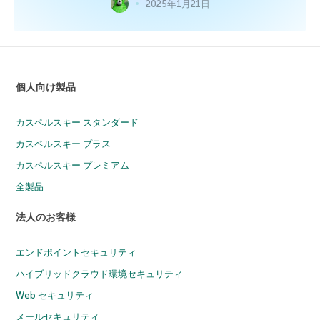
2025年1月21日
個人向け製品
カスペルスキー スタンダード
カスペルスキー プラス
カスペルスキー プレミアム
全製品
法人のお客様
エンドポイントセキュリティ
ハイブリッドクラウド環境セキュリティ
Web セキュリティ
メールセキュリティ