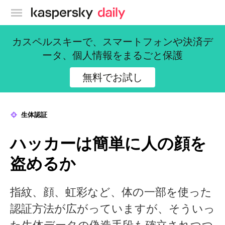
カスペルスキー公式ブログ
カスペルスキーで、スマートフォンや決済デ
ータ、個人情報をまるごと保護
無料でお試し
生体認証
ハッカーは簡単に人の顔を
盗めるか
指紋、顔、虹彩など、体の一部を使った
認証方法が広がっていますが、そういっ