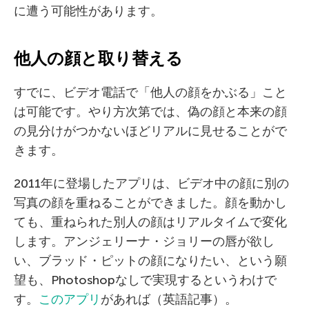
に遭う可能性があります。
他人の顔と取り替える
すでに、ビデオ電話で「他人の顔をかぶる」こと
は可能です。やり方次第では、偽の顔と本来の顔
の見分けがつかないほどリアルに見せることがで
きます。
2011年に登場したアプリは、ビデオ中の顔に別の
写真の顔を重ねることができました。顔を動かし
ても、重ねられた別人の顔はリアルタイムで変化
します。アンジェリーナ・ジョリーの唇が欲し
い、ブラッド・ピットの顔になりたい、という願
望も、Photoshopなしで実現するというわけで
す。
このアプリ
があれば（英語記事）。