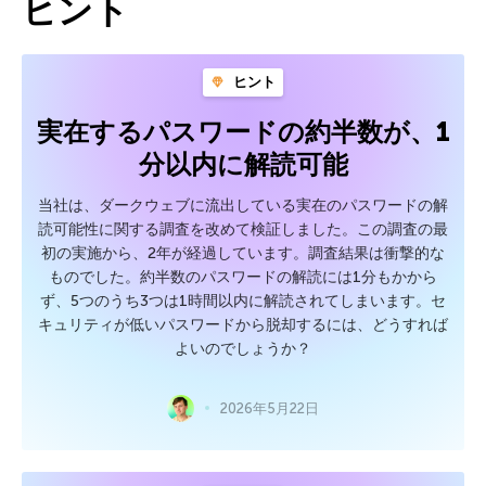
ヒント
ヒント
実在するパスワードの約半数が、1
分以内に解読可能
当社は、ダークウェブに流出している実在のパスワードの解
読可能性に関する調査を改めて検証しました。この調査の最
初の実施から、2年が経過しています。調査結果は衝撃的な
ものでした。約半数のパスワードの解読には1分もかから
ず、5つのうち3つは1時間以内に解読されてしまいます。セ
キュリティが低いパスワードから脱却するには、どうすれば
よいのでしょうか？
2026年5月22日