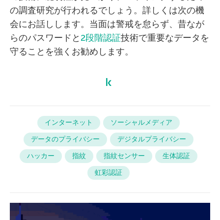
の調査研究が行われるでしょう。詳しくは次の機
会にお話しします。当面は警戒を怠らず、昔なが
らのパスワードと
2段階認証
技術で重要なデータを
守ることを強くお勧めします。
インターネット
ソーシャルメディア
データのプライバシー
デジタルプライバシー
ハッカー
指紋
指紋センサー
生体認証
虹彩認証