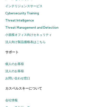
インテリジェンスサービス
Cybersecurity Training
Threat Intelligence
Threat Management and Detection
小規模オフィス向けセキュリティ
法人向け製品価格表はこちら
サポート
個人のお客様
法人のお客様
お問い合わせ窓口
カスペルスキーについて
会社情報