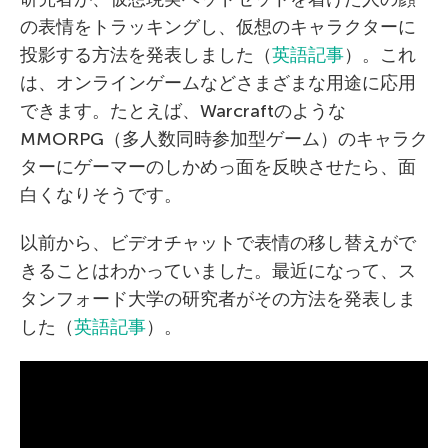
の表情をトラッキングし、仮想のキャラクターに
投影する方法を発表しました（
英語記事
）。これ
は、オンラインゲームなどさまざまな用途に応用
できます。たとえば、Warcraftのような
MMORPG（多人数同時参加型ゲーム）のキャラク
ターにゲーマーのしかめっ面を反映させたら、面
白くなりそうです。
以前から、ビデオチャットで表情の移し替えがで
きることはわかっていました。最近になって、ス
タンフォード大学の研究者がその方法を発表しま
した（
英語記事
）。