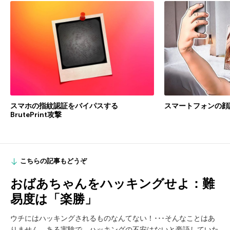
スマートフォンの顔
スマホの指紋認証をバイパスする
BrutePrint攻撃
こちらの記事もどうぞ
おばあちゃんをハッキングせよ：難
易度は「楽勝」
ウチにはハッキングされるものなんてない！･･･そんなことはあ
りません。ある実験で、ハッキングの不安はないと豪語していた