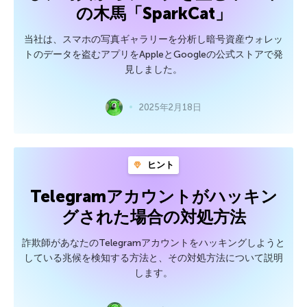
の木馬「SparkCat」
当社は、スマホの写真ギャラリーを分析し暗号資産ウォレッ
トのデータを盗むアプリをAppleとGoogleの公式ストアで発
見しました。
2025年2月18日
ヒント
Telegramアカウントがハッキン
グされた場合の対処方法
詐欺師があなたのTelegramアカウントをハッキングしようと
している兆候を検知する方法と、その対処方法について説明
します。