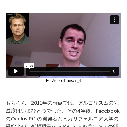
もちろん、2011年の時点では、アルゴリズムの完
成度はいまひとつでした。その4年後、Facebook
のOculus Riftの開発者と南カリフォルニア大学の
研究者が、仮想現実ヘッドセットを着けた人の顔