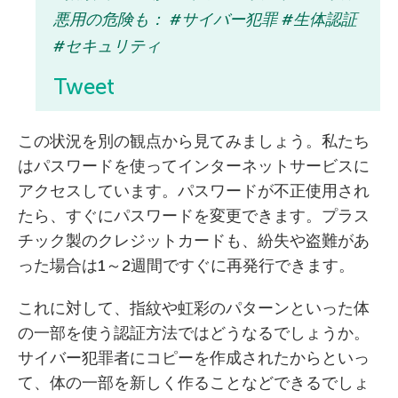
悪用の危険も： #サイバー犯罪 #生体認証
#セキュリティ
Tweet
この状況を別の観点から見てみましょう。私たち
はパスワードを使ってインターネットサービスに
アクセスしています。パスワードが不正使用され
たら、すぐにパスワードを変更できます。プラス
チック製のクレジットカードも、紛失や盗難があ
った場合は1～2週間ですぐに再発行できます。
これに対して、指紋や虹彩のパターンといった体
の一部を使う認証方法ではどうなるでしょうか。
サイバー犯罪者にコピーを作成されたからといっ
て、体の一部を新しく作ることなどできるでしょ