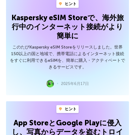
ヒント
Kaspersky eSIM Storeで、海外旅
行中のインターネット接続がより
簡単に
このたびKaspersky eSIM Storeをリリースしました。世界
150以上の国と地域で、携帯電話によるインターネット接続
をすぐに利用できるeSIMを、簡単に購入・アクティベートで
きるサービスです。
2025年6月17日
ヒント
App StoreとGoogle Playに侵入
し、写真からデータを盗むトロイ