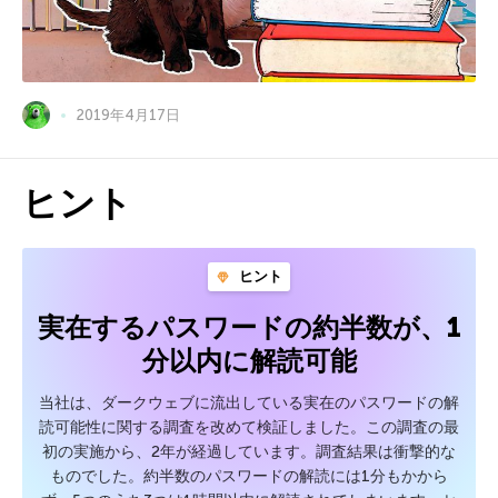
2019年4月17日
ヒント
ヒント
実在するパスワードの約半数が、1
分以内に解読可能
当社は、ダークウェブに流出している実在のパスワードの解
読可能性に関する調査を改めて検証しました。この調査の最
初の実施から、2年が経過しています。調査結果は衝撃的な
ものでした。約半数のパスワードの解読には1分もかから