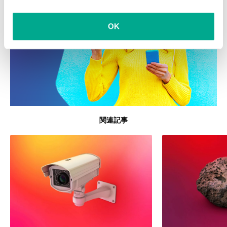
OK
関連記事