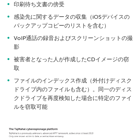
印刷待ち文書の傍受
感染先に関するデータの収集（iOSデバイスの
バックアップコピーのリストを含む）
VoIP通話の録音およびスクリーンショットの撮
影
被害者となった人が作成したCDイメージの窃
取
ファイルのインデックス作成（外付けディスク
ドライブ内のファイルも含む）。同一のディス
クドライブを再度検知した場合に特定のファイ
ルを窃取可能