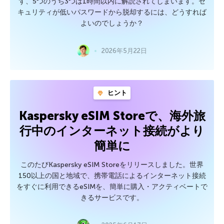
ず、5つのうち3つは1時間以内に解読されてしまいます。セ
キュリティが低いパスワードから脱却するには、どうすれば
よいのでしょうか？
2026年5月22日
ヒント
Kaspersky eSIM Storeで、海外旅
行中のインターネット接続がより
簡単に
このたびKaspersky eSIM Storeをリリースしました。世界
150以上の国と地域で、携帯電話によるインターネット接続
をすぐに利用できるeSIMを、簡単に購入・アクティベートで
きるサービスです。