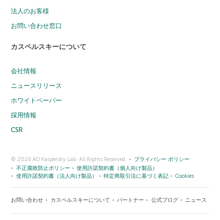
法人のお客様
お問い合わせ窓口
カスペルスキーについて
会社情報
ニュースリリース
ホワイトペーパー
採用情報
CSR
© 2026 AO Kaspersky Lab. All Rights Reserved.
プライバシー ポリシー
不正腐敗防止ポリシー
使用許諾契約書（個人向け製品）
使用許諾契約書（法人向け製品）
特定商取引法に基づく表記
Cookies
お問い合わせ
カスペルスキーについて
パートナー
公式ブログ
ニュース