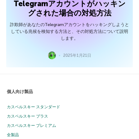
Telegramアカウントがハッキン
グされた場合の対処方法
詐欺師があなたのTelegramアカウントをハッキングしようと
している兆候を検知する方法と、その対処方法について説明
します。
2025年1月21日
個人向け製品
カスペルスキー スタンダード
カスペルスキー プラス
カスペルスキー プレミアム
全製品