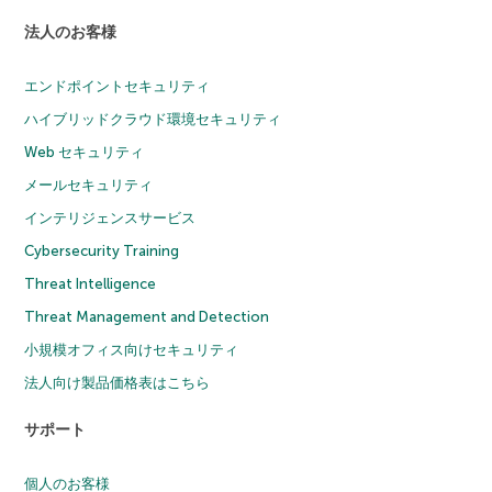
法人のお客様
エンドポイントセキュリティ
ハイブリッドクラウド環境セキュリティ
Web セキュリティ
メールセキュリティ
インテリジェンスサービス
Cybersecurity Training
Threat Intelligence
Threat Management and Detection
小規模オフィス向けセキュリティ
法人向け製品価格表はこちら
サポート
個人のお客様