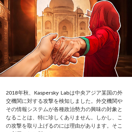
2018年秋、Kaspersky Labは中央アジア某国の外
交機関に対する攻撃を検知しました。外交機関や
その情報システムが各種政治勢力の興味の対象と
なることは、特に珍しくありません。しかし、こ
の攻撃を取り上げるのには理由があります。そこ