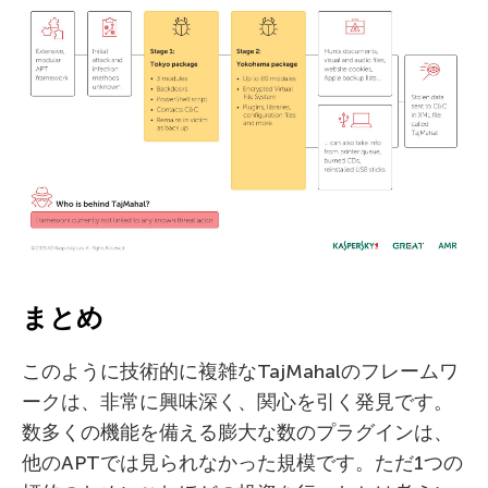
まとめ
このように技術的に複雑なTajMahalのフレームワ
ークは、非常に興味深く、関心を引く発見です。
数多くの機能を備える膨大な数のプラグインは、
他のAPTでは見られなかった規模です。ただ1つの