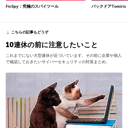
FinSpy：究極のスパイツール
バックドアTomiris
こちらの記事もどうぞ
10連休の前に注意したいこと
これまでにない大型連休が近づいています。その前に企業や個人
で確認しておきたいサイバーセキュリティの対策まとめ。