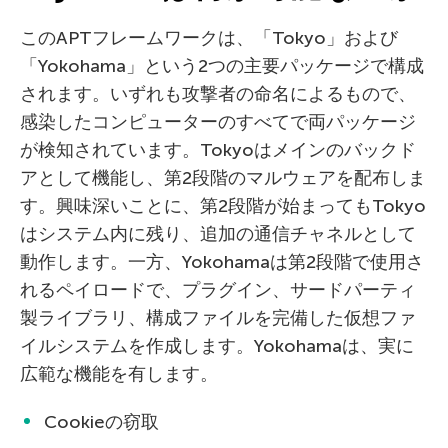
このAPTフレームワークは、「Tokyo」および
「Yokohama」という2つの主要パッケージで構成
されます。いずれも攻撃者の命名によるもので、
感染したコンピューターのすべてで両パッケージ
が検知されています。Tokyoはメインのバックド
アとして機能し、第2段階のマルウェアを配布しま
す。興味深いことに、第2段階が始まってもTokyo
はシステム内に残り、追加の通信チャネルとして
動作します。一方、Yokohamaは第2段階で使用さ
れるペイロードで、プラグイン、サードパーティ
製ライブラリ、構成ファイルを完備した仮想ファ
イルシステムを作成します。Yokohamaは、実に
広範な機能を有します。
Cookieの窃取