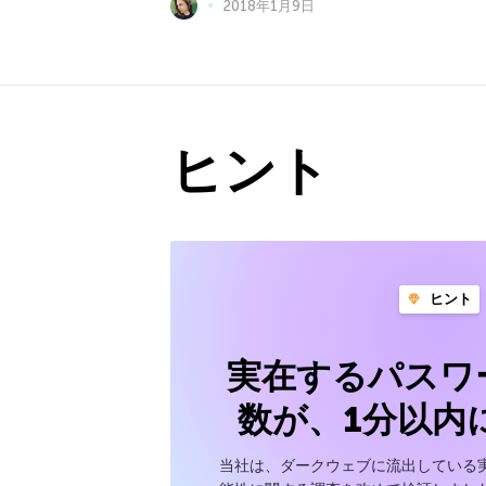
2018年1月9日
ヒント
ヒント
実在するパスワ
数が、1分以内
当社は、ダークウェブに流出している