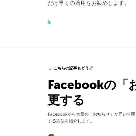
だけ早くの適用をお勧めします。
こちらの記事もどうぞ
Facebook
更する
Facebookから大量の「お知らせ」が届い
する方法を紹介します。