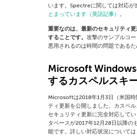
います。Spectreに関しては対
とまっています（英語記事）
。
重要なのは、最新のセキュリティ更
することです。
攻撃のサンプルコー
悪用されるのは時間の問題であるた
Microsoft Windows
するカスペルスキ
Microsoftは2018年1月3日（米
ティ更新を公開しました。カスペル
セキュリティ更新に完全対応してい
タベースが2017年12月28日以
能です。詳しい対応状況については