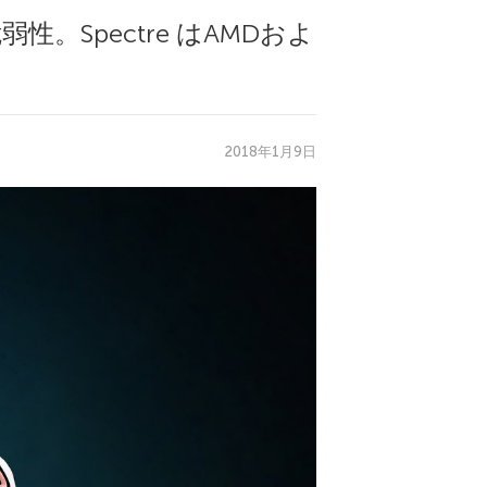
弱性。Spectre はAMDおよ
2018年1月9日