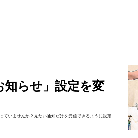
の「お知らせ」設定を変
て困っていませんか？見たい通知だけを受信できるように設定