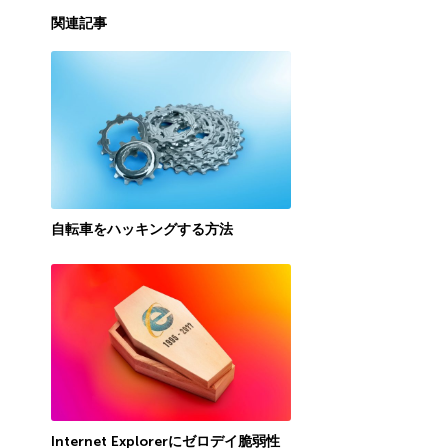
関連記事
自転車をハッキングする方法
Internet Explorerにゼロデイ脆弱性