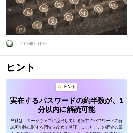
2015年5月19日
ヒント
ヒント
実在するパスワードの約半数が、1
分以内に解読可能
当社は、ダークウェブに流出している実在のパスワードの解
読可能性に関する調査を改めて検証しました。この調査の最