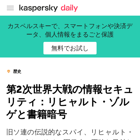
カスペルスキー公式ブログ
カスペルスキーで、スマートフォンや決済デ
ータ、個人情報をまるごと保護
無料でお試し
歴史
第2次世界大戦の情報セキュ
リティ：リヒャルト・ゾル
ゲと書籍暗号
旧ソ連の伝説的なスパイ、リヒャルト・