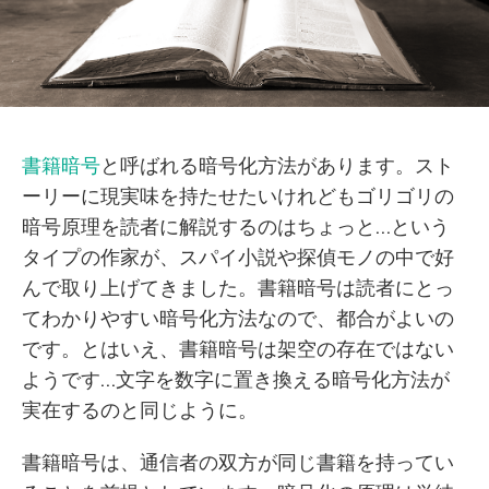
書籍暗号
と呼ばれる暗号化方法があります。スト
ーリーに現実味を持たせたいけれどもゴリゴリの
暗号原理を読者に解説するのはちょっと…という
タイプの作家が、スパイ小説や探偵モノの中で好
んで取り上げてきました。書籍暗号は読者にとっ
てわかりやすい暗号化方法なので、都合がよいの
です。とはいえ、書籍暗号は架空の存在ではない
ようです…文字を数字に置き換える暗号化方法が
実在するのと同じように。
書籍暗号は、通信者の双方が同じ書籍を持ってい