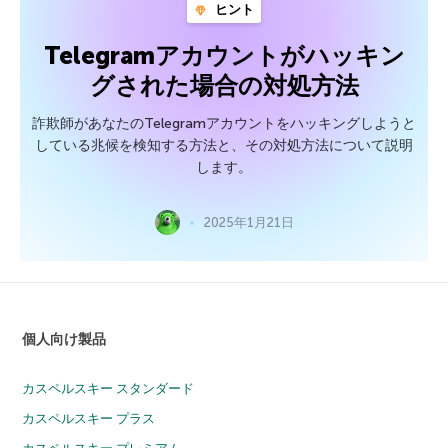
ヒント
Telegramアカウントがハッキン
グされた場合の対処方法
詐欺師があなたのTelegramアカウントをハッキングしようと
している兆候を検知する方法と、その対処方法について説明
します。
2025年1月21日
個人向け製品
カスペルスキー スタンダード
カスペルスキー プラス