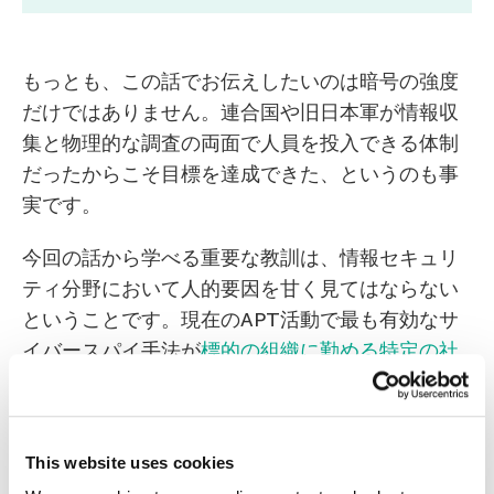
もっとも、この話でお伝えしたいのは暗号の強度
だけではありません。連合国や旧日本軍が情報収
集と物理的な調査の両面で人員を投入できる体制
だったからこそ目標を達成できた、というのも事
実です。
今回の話から学べる重要な教訓は、情報セキュリ
ティ分野において人的要因を甘く見てはならない
ということです。現在のAPT活動で最も有効なサ
イバースパイ手法が
標的の組織に勤める特定の社
員をターゲットにする
スピアフィッシングである
のは、間違いないといってよいでしょう。
This website uses cookies