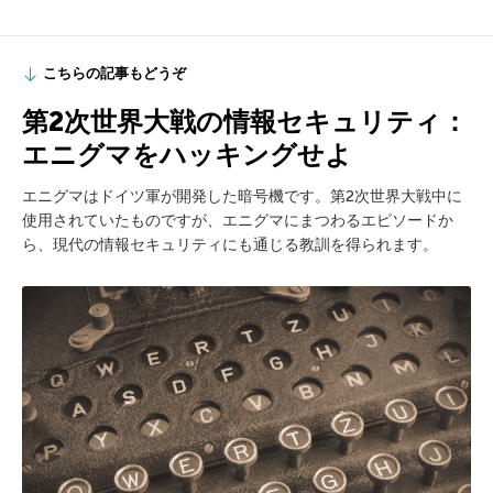
こちらの記事もどうぞ
第2次世界大戦の情報セキュリティ：
エニグマをハッキングせよ
エニグマはドイツ軍が開発した暗号機です。第2次世界大戦中に
使用されていたものですが、エニグマにまつわるエピソードか
ら、現代の情報セキュリティにも通じる教訓を得られます。