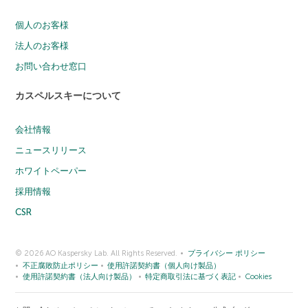
個人のお客様
法人のお客様
お問い合わせ窓口
カスペルスキーについて
会社情報
ニュースリリース
ホワイトペーパー
採用情報
CSR
© 2026 AO Kaspersky Lab. All Rights Reserved.
プライバシー ポリシー
不正腐敗防止ポリシー
使用許諾契約書（個人向け製品）
使用許諾契約書（法人向け製品）
特定商取引法に基づく表記
Cookies