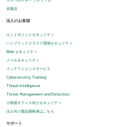
カスペルスキー プレミアム
全製品
法人のお客様
エンドポイントセキュリティ
ハイブリッドクラウド環境セキュリティ
Web セキュリティ
メールセキュリティ
インテリジェンスサービス
Cybersecurity Training
Threat Intelligence
Threat Management and Detection
小規模オフィス向けセキュリティ
法人向け製品価格表はこちら
サポート