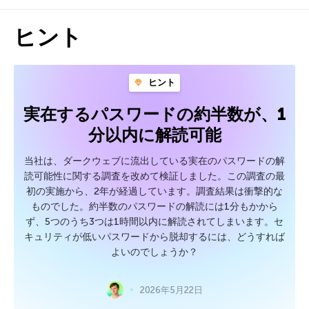
ヒント
ヒント
実在するパスワードの約半数が、1
分以内に解読可能
当社は、ダークウェブに流出している実在のパスワードの解
読可能性に関する調査を改めて検証しました。この調査の最
初の実施から、2年が経過しています。調査結果は衝撃的な
ものでした。約半数のパスワードの解読には1分もかから
ず、5つのうち3つは1時間以内に解読されてしまいます。セ
キュリティが低いパスワードから脱却するには、どうすれば
よいのでしょうか？
2026年5月22日