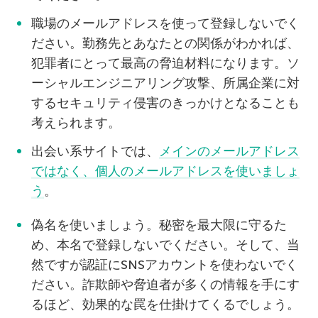
職場のメールアドレスを使って登録しないでく
ださい。勤務先とあなたとの関係がわかれば、
犯罪者にとって最高の脅迫材料になります。ソ
ーシャルエンジニアリング攻撃、所属企業に対
するセキュリティ侵害のきっかけとなることも
考えられます。
出会い系サイトでは、
メインのメールアドレス
ではなく、個人のメールアドレスを使いましょ
う
。
偽名を使いましょう。秘密を最大限に守るた
め、本名で登録しないでください。そして、当
然ですが認証にSNSアカウントを使わないでく
ださい。詐欺師や脅迫者が多くの情報を手にす
るほど、効果的な罠を仕掛けてくるでしょう。