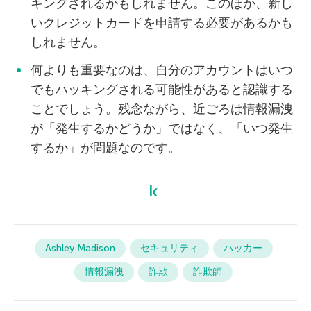
キングされるかもしれません。このほか、新し
いクレジットカードを申請する必要があるかも
しれません。
何よりも重要なのは、自分のアカウントはいつ
でもハッキングされる可能性があると認識する
ことでしょう。残念ながら、近ごろは情報漏洩
が「発生するかどうか」ではなく、「いつ発生
するか」が問題なのです。
Ashley Madison
セキュリティ
ハッカー
情報漏洩
詐欺
詐欺師