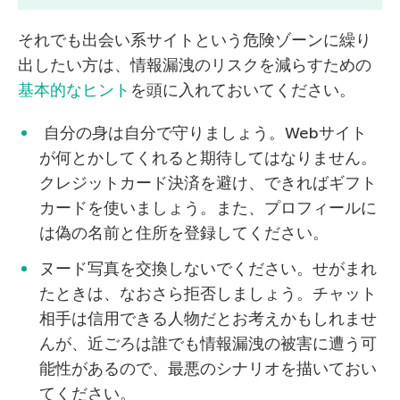
それでも出会い系サイトという危険ゾーンに繰り
出したい方は、情報漏洩のリスクを減らすための
基本的なヒント
を頭に入れておいてください。
自分の身は自分で守りましょう。Webサイト
が何とかしてくれると期待してはなりません。
クレジットカード決済を避け、できればギフト
カードを使いましょう。また、プロフィールに
は偽の名前と住所を登録してください。
ヌード写真を交換しないでください。せがまれ
たときは、なおさら拒否しましょう。チャット
相手は信用できる人物だとお考えかもしれませ
んが、近ごろは誰でも情報漏洩の被害に遭う可
能性があるので、最悪のシナリオを描いておい
てください。