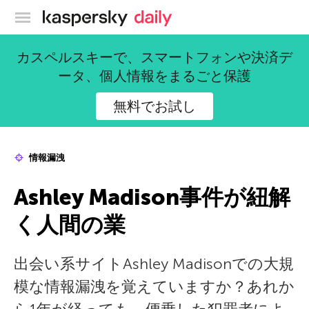
カスペルスキー公式ブログ
カスペルスキーで、スマートフォンや決済デ
ータ、個人情報をまるごと保護
無料でお試し
情報漏洩
Ashley Madison事件が紐解
く人間の業
出会い系サイトAshley Madisonでの大規
模な情報漏洩を覚えていますか？あれか