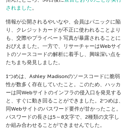
されました
。
情報が公開されるやいなや、会員はパニックに陥
り、クレジットカードが不正に使われることより
も、交際やプライベート写真が暴露されることに
おびえました。一方で、リサーチャーはWebサイ
トのソースコードの解析に着手し、興味深い点を
たちまち発見しました。
1つめは、Ashley Madisonのソースコードに脆弱
性が数多く存在していたこと。このため、ハッカ
ーは同Webサイトのインフラの侵入口を発見する
と、すぐに動き回ることができました。2つめは、
同Webサイトのパスワード要件が甘かったこと。
パスワードの長さは5～8文字で、2種類の文字し
か組み合わせることができませんでした。