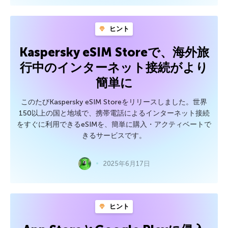
ヒント
Kaspersky eSIM Storeで、海外旅
行中のインターネット接続がより
簡単に
このたびKaspersky eSIM Storeをリリースしました。世界
150以上の国と地域で、携帯電話によるインターネット接続
をすぐに利用できるeSIMを、簡単に購入・アクティベートで
きるサービスです。
2025年6月17日
ヒント