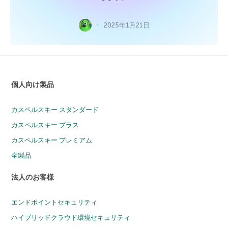
2025年1月21日
個人向け製品
カスペルスキー スタンダード
カスペルスキー プラス
カスペルスキー プレミアム
全製品
法人のお客様
エンドポイントセキュリティ
ハイブリッドクラウド環境セキュリティ