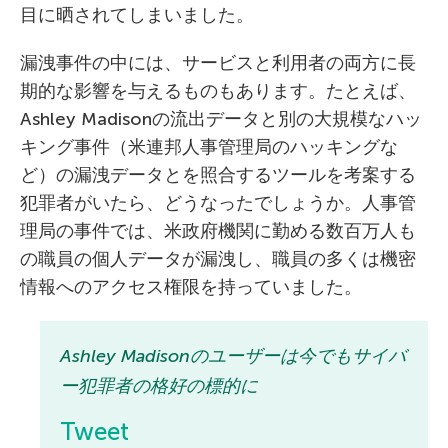
目に晒されてしまいました。
漏洩事件の中には、サービスと利用者の両方に長
期的な影響を与えるものもあります。たとえば、
Ashley Madisonの流出データと別の大規模なハッ
キング事件（米連邦人事管理局のハッキングな
ど）の漏洩データとを照合するツールを考案する
犯罪者がいたら、どうなったでしょうか。人事管
理局の事件では、米政府機関に勤める数百万人も
の職員の個人データが漏洩し、職員の多くは機密
情報へのアクセス権限を持っていました。
Ashley Madisonのユーザーは今でもサイバ
ー犯罪者の格好の標的に
Tweet