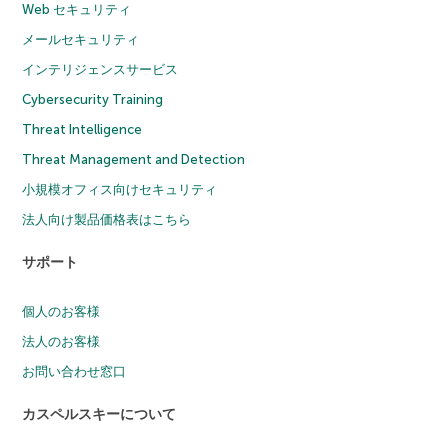
Web セキュリティ
メールセキュリティ
インテリジェンスサービス
Cybersecurity Training
Threat Intelligence
Threat Management and Detection
小規模オフィス向けセキュリティ
法人向け製品価格表はこちら
サポート
個人のお客様
法人のお客様
お問い合わせ窓口
カスペルスキーについて