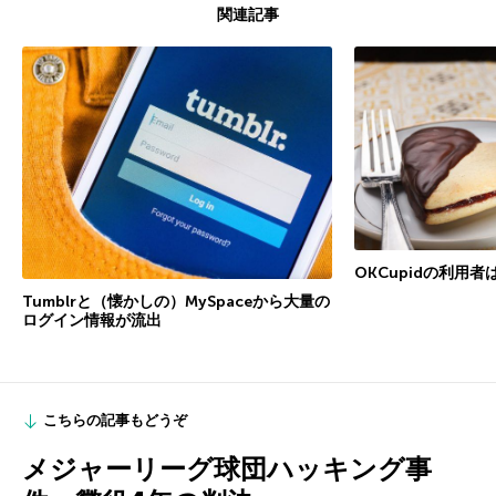
関連記事
OKCupidの利用
Tumblrと（懐かしの）MySpaceから大量の
ログイン情報が流出
こちらの記事もどうぞ
メジャーリーグ球団ハッキング事