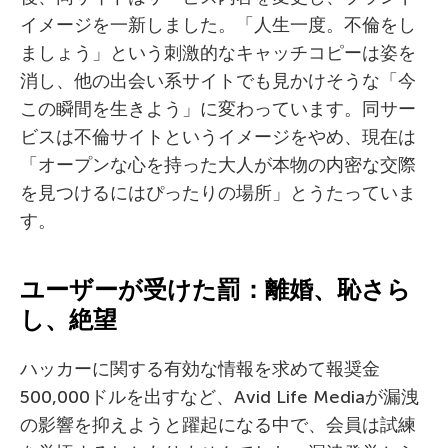
イメージを一新しました。「人生一度。不倫をし
ましょう」という刺激的なキャッチコピーは姿を
消し、他の出会い系サイトでも見かけそうな「今
この瞬間を生きよう」に変わっています。同サー
ビスは不倫サイトというイメージをやめ、現在は
「オープンな心を持った大人が本物の内密な交際
を見つけるにはぴったりの場所」とうたっていま
す。
ユーザーが受けた罰：離婚、恥さら
し、絶望
ハッカーに関する有効な情報を求めて報奨金
500,000ドルを出すなど、Avid Life Mediaが漏洩
の影響を抑えようと躍起になる中で、会員は試練