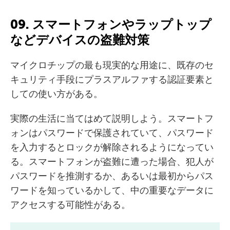
09. スマートフォンやラップトップ
などデバイスの盗難対策
マイクロチップの最も現実的な用途に、既存のセ
キュリティ手段にプラスアルファする認証要素と
しての使い方がある。
実際の生活に当てはめて説明しよう。スマートフ
ォンはパスワードで保護されていて、パスワード
を入力するとロックが解除されるようになってい
る。スマートフォンが盗難に遭った場合、犯人が
パスワードを推測するか、あるいは最初からパス
ワードを知っているかして、中の重要なデータに
アクセスする可能性がある。