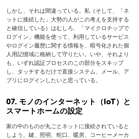
しかし、それは間違っている。私（そして、「ネ
ットに接続した」大勢の人がこの考えを支持する
と確信している）はむしろ、「マイクロチップで
ログイン」機能を使って、利用しているサービス
やログイン履歴に関する情報を、暗号化された個
人用記憶域に格納して守りたい。いや、それより
も、いずれ認証プロセスのこの部分をスキップ
し、タッチするだけで直接システム、メール、ア
プリにログインしたいと思っている。
07. モノのインターネット（IoT）と
スマートホームの設定
家の中のものが丸ごとネットに接続されていると
しよう。鍵、照明、蛇口、暖房、コーヒーメーカ