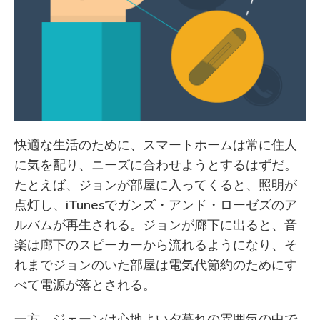
快適な生活のために、スマートホームは常に住人
に気を配り、ニーズに合わせようとするはずだ。
たとえば、ジョンが部屋に入ってくると、照明が
点灯し、iTunesでガンズ・アンド・ローゼズのア
ルバムが再生される。ジョンが廊下に出ると、音
楽は廊下のスピーカーから流れるようになり、そ
れまでジョンのいた部屋は電気代節約のためにす
べて電源が落とされる。
一方、ジェーンは心地よい夕暮れの雰囲気の中で