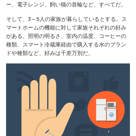
ー、電子レンジ、飼い猫の首輪など、すべてだ。
そして、3～5人の家族が暮らしているとする。ス
マートホームの機能に対して家族それぞれの好み
がある。照明の明るさ、室内の温度、コーヒーの
種類、スマート冷蔵庫経由で購入する水のブラン
ドや種類など、好みは千差万別だ。