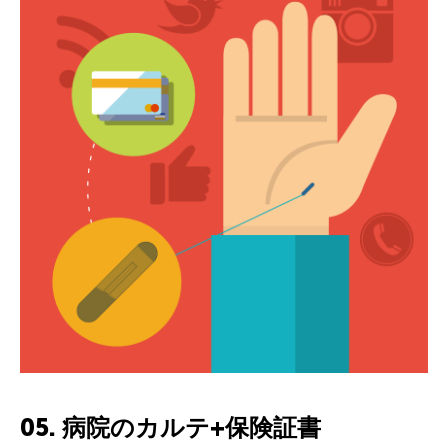
05. 病院のカルテ+保険証書