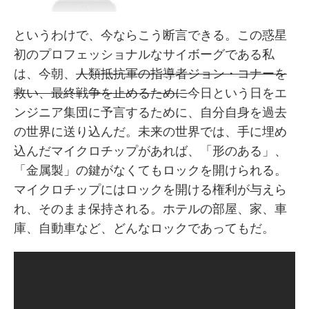
というわけで、今ならこう断言できる。この惑星
初のプロフェッショナルなサイボーグである私
は、今朝、
人類抵抗軍の指導者ジョン・コナーを
救い、最終戦争を止めるために
今日という日をエ
ンジニア集団に予言するために、自分自身を過去
の世界に送り込んだ。未来の世界では、手に埋め
込んだマイクロチップがあれば、「形のある」、
「金属製」の鍵がなくてもロックを開けられる。
マイクロチップにはロックを開ける権利が与えら
れ、そのまま保持される。ホテルの部屋、家、車
庫、自動車など、どんなロックであってもだ。