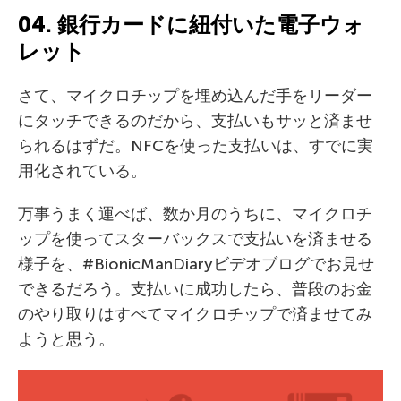
04. 銀行カードに紐付いた電子ウォ
レット
さて、マイクロチップを埋め込んだ手をリーダー
にタッチできるのだから、支払いもサッと済ませ
られるはずだ。NFCを使った支払いは、すでに実
用化されている。
万事うまく運べば、数か月のうちに、マイクロチ
ップを使ってスターバックスで支払いを済ませる
様子を、#BionicManDiaryビデオブログでお見せ
できるだろう。支払いに成功したら、普段のお金
のやり取りはすべてマイクロチップで済ませてみ
ようと思う。