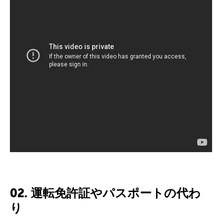
02. 運転免許証やパスポートの代わ
り