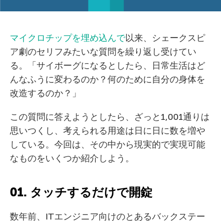
マイクロチップを埋め込んで
以来、シェークスピ
ア劇のセリフみたいな質問を繰り返し受けてい
る。「サイボーグになるとしたら、日常生活はど
んなふうに変わるのか？何のために自分の身体を
改造するのか？」
この質問に答えようとしたら、ざっと1,001通りは
思いつくし、考えられる用途は日に日に数を増や
している。今回は、その中から現実的で実現可能
なものをいくつか紹介しよう。
01. タッチするだけで開錠
数年前、ITエンジニア向けのとあるバックステー