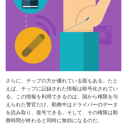
さらに、チップの方が優れている面もある。たと
えば、チップに記録された情報は暗号化されてい
る。この情報を利用できるのは、国から権限を与
えられた警官だけ。勤務中はドライバーのデータ
を読み取り、復号できる。そして、その権限は勤
務時間が終わると同時に無効になるのだ。