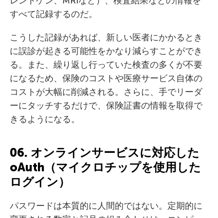
レントゲン、MRIなど）、検査結果などの情報を
すべて記録するのだ。
こうした記録があれば、新しい医者にかかるとき
に誤診が起きる可能性をかなり減らすことができ
る。また、繰り返し行っていた検査の多くが不要
になるため、保険のコストや医療サービス自体の
コストが大幅に削減される。さらに、手でリーダ
ーにタッチするだけで、保険証書の情報を取得で
きるようになる。
06. オンラインサービスに対応した
oAuth（マイクロチップを使用した
ログイン）
パスワードは本質的に人間的ではない。定期的に