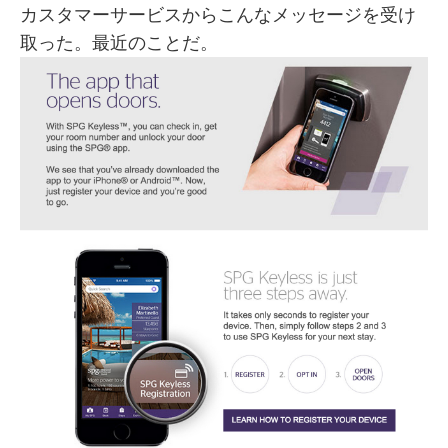
カスタマーサービスからこんなメッセージを受け
取った。最近のことだ。