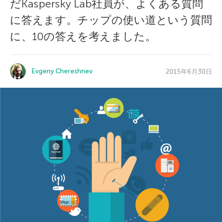
だKaspersky Lab社員が、よくある質問
に答えます。チップの使い道という質問
に、10の答えを考えました。
Evgeny Chereshnev
2015年6月30日