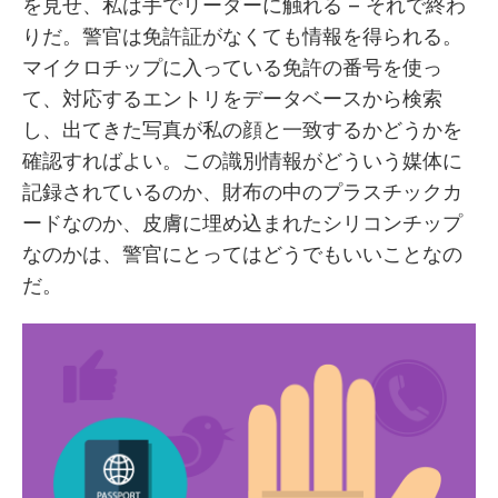
を見せ、私は手でリーダーに触れる – それで終わ
りだ。警官は免許証がなくても情報を得られる。
マイクロチップに入っている免許の番号を使っ
て、対応するエントリをデータベースから検索
し、出てきた写真が私の顔と一致するかどうかを
確認すればよい。この識別情報がどういう媒体に
記録されているのか、財布の中のプラスチックカ
ードなのか、皮膚に埋め込まれたシリコンチップ
なのかは、警官にとってはどうでもいいことなの
だ。