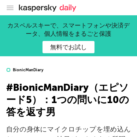
カスペルスキー公式ブログ
カスペルスキーで、スマートフォンや決済デ
ータ、個人情報をまるごと保護
無料でお試し
BionicManDiary
#BionicManDiary（エピソ
ード5）：1つの問いに10の
答を返す男
自分の身体にマイクロチップを埋め込ん