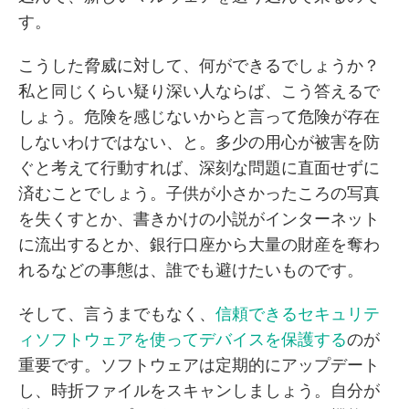
す。
こうした脅威に対して、何ができるでしょうか？
私と同じくらい疑り深い人ならば、こう答えるで
しょう。危険を感じないからと言って危険が存在
しないわけではない、と。多少の用心が被害を防
ぐと考えて行動すれば、深刻な問題に直面せずに
済むことでしょう。子供が小さかったころの写真
を失くすとか、書きかけの小説がインターネット
に流出するとか、銀行口座から大量の財産を奪わ
れるなどの事態は、誰でも避けたいものです。
そして、言うまでもなく、
信頼できるセキュリテ
ィソフトウェアを使ってデバイスを保護する
のが
重要です。ソフトウェアは定期的にアップデート
し、時折ファイルをスキャンしましょう。自分が