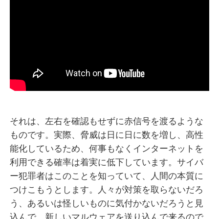
それは、左右を確認もせずに赤信号を渡るような
ものです。実際、脅威は日に日に数を増し、高性
能化しているため、何事もなくインターネットを
利用できる確率は着実に低下しています。サイバ
ー犯罪者はこのことを知っていて、人間の本質に
つけこもうとします。人々が対策を取らないだろ
う、あるいは怪しいものに気付かないだろうと見
込んで、新しいマルウェアを送り込んで来るので