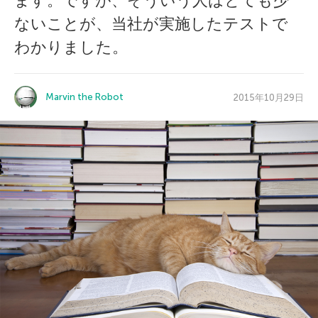
ます。ですが、そういう人はとても少
ないことが、当社が実施したテストで
わかりました。
Marvin the Robot
2015年10月29日