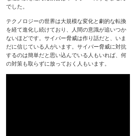
でした。
テクノロジーの世界は大規模な変化と劇的な転換
を経て進化し続けており、人間の意識が追いつか
ないほどです。サイバー脅威は作り話だと、いま
だに信じている人がいます。サイバー脅威に対抗
するのは簡単だと思い込んでいる人もいれば、何
の対策も取らずに放っておく人もいます。