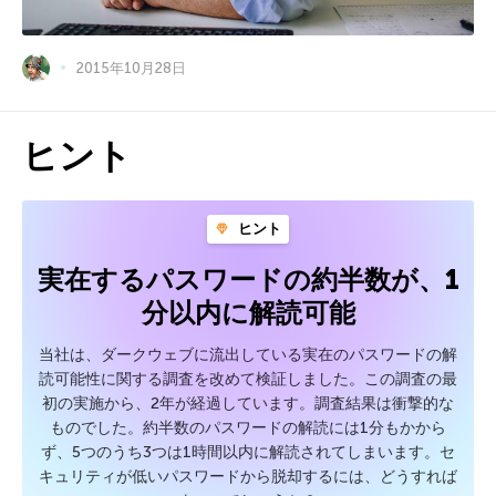
2015年10月28日
ヒント
ヒント
実在するパスワードの約半数が、1
分以内に解読可能
当社は、ダークウェブに流出している実在のパスワードの解
読可能性に関する調査を改めて検証しました。この調査の最
初の実施から、2年が経過しています。調査結果は衝撃的な
ものでした。約半数のパスワードの解読には1分もかから
ず、5つのうち3つは1時間以内に解読されてしまいます。セ
キュリティが低いパスワードから脱却するには、どうすれば