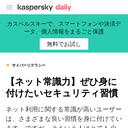
カスペルスキー公式ブログ
カスペルスキーで、スマートフォンや決済デ
ータ、個人情報をまるごと保護
無料でお試し
サイバーリテラシー
【ネット常識力】ぜひ身に
付けたいセキュリティ習慣
ネット利用に関する常識が高いユーザー
は、さまざまな良い習慣を身に付けてい