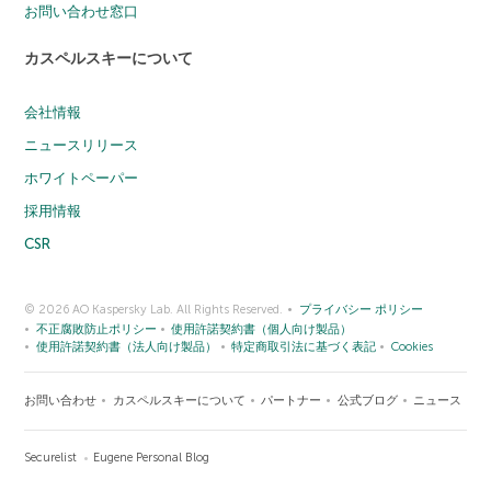
お問い合わせ窓口
カスペルスキーについて
会社情報
ニュースリリース
ホワイトペーパー
採用情報
CSR
© 2026 AO Kaspersky Lab. All Rights Reserved.
プライバシー ポリシー
不正腐敗防止ポリシー
使用許諾契約書（個人向け製品）
使用許諾契約書（法人向け製品）
特定商取引法に基づく表記
Cookies
お問い合わせ
カスペルスキーについて
パートナー
公式ブログ
ニュース
Securelist
Eugene Personal Blog