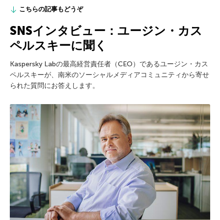
こちらの記事もどうぞ
SNSインタビュー：ユージン・カス
ペルスキーに聞く
Kaspersky Labの最高経営責任者（CEO）であるユージン・カス
ペルスキーが、南米のソーシャルメディアコミュニティから寄せ
られた質問にお答えします。