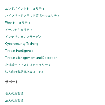
エンドポイントセキュリティ
ハイブリッドクラウド環境セキュリティ
Web セキュリティ
メールセキュリティ
インテリジェンスサービス
Cybersecurity Training
Threat Intelligence
Threat Management and Detection
小規模オフィス向けセキュリティ
法人向け製品価格表はこちら
サポート
個人のお客様
法人のお客様