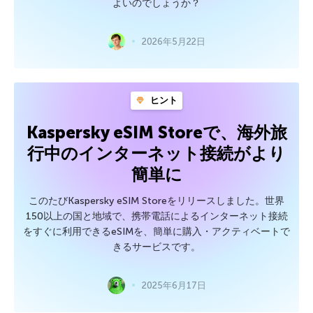
よいのでしょうか？
2026年5月22日
ヒント
Kaspersky eSIM Storeで、海外旅
行中のインターネット接続がより
簡単に
このたびKaspersky eSIM Storeをリリースしました。世界
150以上の国と地域で、携帯電話によるインターネット接続
をすぐに利用できるeSIMを、簡単に購入・アクティベートで
きるサービスです。
2025年6月17日