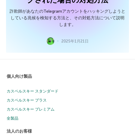
詐欺師があなたのTelegramアカウントをハッキングしようと
している兆候を検知する方法と、その対処方法について説明
します。
2025年1月21日
個人向け製品
カスペルスキー スタンダード
カスペルスキー プラス
カスペルスキー プレミアム
全製品
法人のお客様