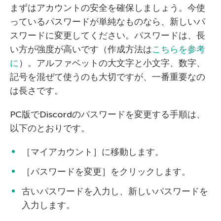
まずはアカウントの安全を確保しましょう。今使
っているパスワードが単純なものなら、新しいパ
スワードに変更してください。パスワードは、長
い方が強度が高いです（作成方法は
こちらを参考
に
）。アルファベットの大文字と小文字、数字、
記号を混ぜて使うのも大切ですが、一番重要なの
は長さです。
PC版でDiscordのパスワードを変更する手順は、
以下のとおりです。
［マイアカウント］に移動します。
［パスワードを変更］をクリックします。
古いパスワードを入力し、新しいパスワードを
入力します。