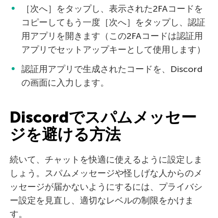
［次へ］をタップし、表示された2FAコードを
コピーしてもう一度［次へ］をタップし、認証
用アプリを開きます（この2FAコードは認証用
アプリでセットアップキーとして使用します）
認証用アプリで生成されたコードを、Discord
の画面に入力します。
Discordでスパムメッセー
ジを避ける方法
続いて、チャットを快適に使えるように設定しま
しょう。スパムメッセージや怪しげな人からのメ
ッセージが届かないようにするには、プライバシ
ー設定を見直し、適切なレベルの制限をかけま
す。