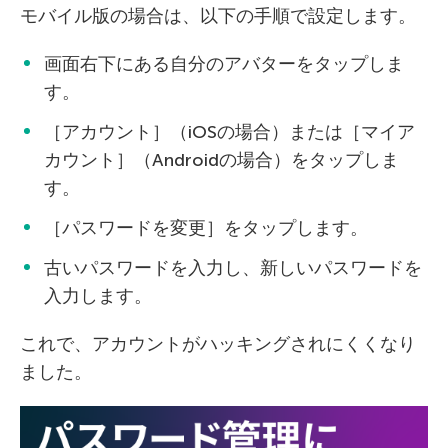
モバイル版の場合は、以下の手順で設定します。
画面右下にある自分のアバターをタップしま
す。
［アカウント］（iOSの場合）または［マイア
カウント］（Androidの場合）をタップしま
す。
［パスワードを変更］をタップします。
古いパスワードを入力し、新しいパスワードを
入力します。
これで、アカウントがハッキングされにくくなり
ました。