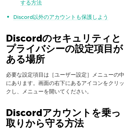
する方法
Discord以外のアカウントも保護しよう
Discordのセキュリティと
プライバシーの設定項目が
ある場所
必要な設定項目は［ユーザー設定］メニューの中
にあります。画面の右下にあるアイコンをクリッ
クし、メニューを開いてください。
Discordアカウントを乗っ
取りから守る方法