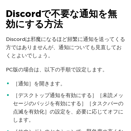
Discordで不要な通知を無
効にする方法
Discordは邪魔になるほど頻繁に通知を送ってくる
方ではありませんが、通知についても見直してお
くとよいでしょう。
PC版の場合は、以下の手順で設定します。
［通知］を開きます。
［デスクトップ通知を有効にする］［未読メッ
セージのバッジを有効にする］［タスクバーの
点滅を有効化］の設定を、必要に応じてオフに
します。