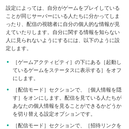
設定によっては、自分がゲームをプレイしている
ことが同じサーバーにいる人たちに分かってしま
ったり、配信の視聴者に自分の個人的な情報が見
えていたりします。自分に関する情報を知らない
人に見られないようにするには、以下のように設
定します。
［ゲームアクティビティ］の下にある［起動し
ているゲームをステータスに表示する］をオフ
にします。
［配信モード］セクションで、［個人情報を隠
す］をオンにします。配信を見ている人たちが
あなたの個人情報を見ることができるかどうか
を切り替える設定オプションです。
［配信モード］セクションで、［招待リンクを