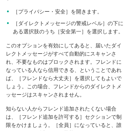
［プライバシー・安全］を開きます。
［ダイレクトメッセージの警戒レベル］の下に
ある選択肢のうち［安全第一］を選択します。
このオプションを有効にしてあると、届いたダイ
レクトメッセージがすべて自動的にスキャンさ
れ、不要なものはブロックされます。フレンドに
なっている人なら信用できる、ということであれ
ば、［フレンドなら大丈夫］を選択してもよいで
しょう。この場合、フレンドからのダイレクトメ
ッセージはスキャンされません。
知らない人からフレンド追加されたくない場合
は、［フレンド追加を許可する］セクションで制
限をかけましょう。［全員］になっていると、誰