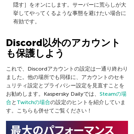
隠す］をオンにします。サーバーに荒らしが大
挙してやってくるような事態を避けたい場合に
有効です。
Discord以外のアカウント
も保護しよう
これで、Discordアカウントの設定は一通り終わり
ました。他の場所でも同様に、アカウントのセキ
ュリティ設定とプライバシー設定を見直すことを
お勧めします。Kaspersky Dailyでは、
Steamの場
合
と
Twitchの場合
の設定のヒントを紹介していま
す。こちらも併せてご覧ください！