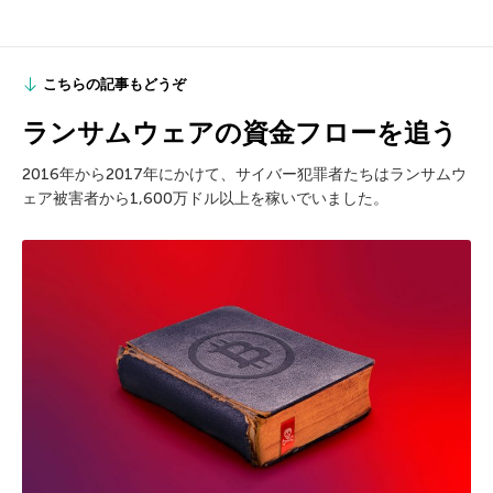
こちらの記事もどうぞ
ランサムウェアの資金フローを追う
2016年から2017年にかけて、サイバー犯罪者たちはランサムウ
ェア被害者から1,600万ドル以上を稼いでいました。