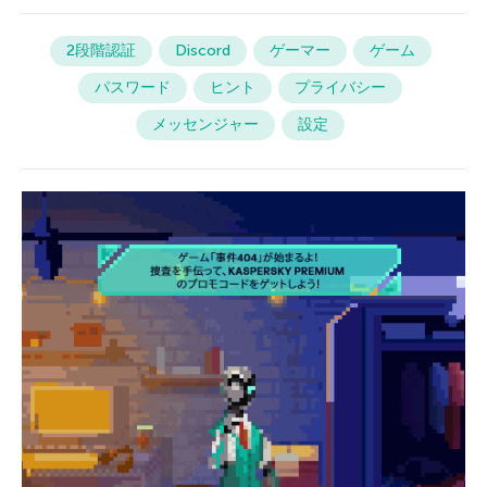
2段階認証
Discord
ゲーマー
ゲーム
パスワード
ヒント
プライバシー
メッセンジャー
設定