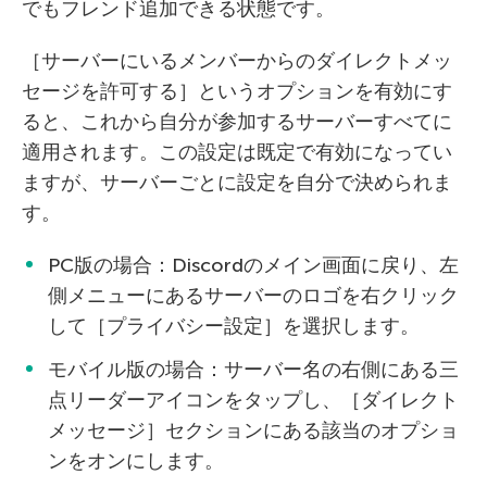
でもフレンド追加できる状態です。
［サーバーにいるメンバーからのダイレクトメッ
セージを許可する］というオプションを有効にす
ると、これから自分が参加するサーバーすべてに
適用されます。この設定は既定で有効になってい
ますが、サーバーごとに設定を自分で決められま
す。
PC版の場合：Discordのメイン画面に戻り、左
側メニューにあるサーバーのロゴを右クリック
して［プライバシー設定］を選択します。
モバイル版の場合：サーバー名の右側にある三
点リーダーアイコンをタップし、［ダイレクト
メッセージ］セクションにある該当のオプショ
ンをオンにします。