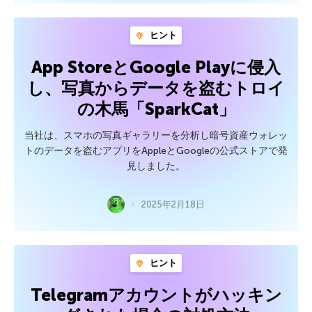
ヒント
App StoreとGoogle Playに侵入
し、写真からデータを盗むトロイ
の木馬「SparkCat」
当社は、スマホの写真ギャラリーを分析し暗号資産ウォレッ
トのデータを盗むアプリをAppleとGoogleの公式ストアで発
見しました。
2025年2月18日
ヒント
Telegramアカウントがハッキン