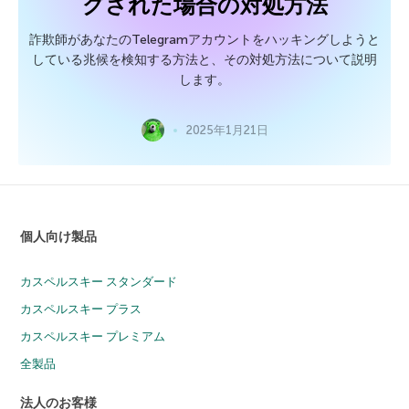
グされた場合の対処方法
詐欺師があなたのTelegramアカウントをハッキングしようと
している兆候を検知する方法と、その対処方法について説明
します。
2025年1月21日
個人向け製品
カスペルスキー スタンダード
カスペルスキー プラス
カスペルスキー プレミアム
全製品
法人のお客様