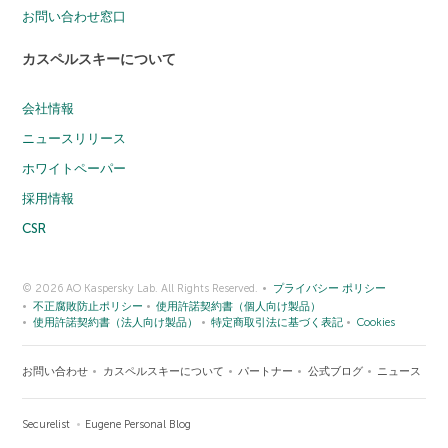
お問い合わせ窓口
カスペルスキーについて
会社情報
ニュースリリース
ホワイトペーパー
採用情報
CSR
© 2026 AO Kaspersky Lab. All Rights Reserved.
プライバシー ポリシー
不正腐敗防止ポリシー
使用許諾契約書（個人向け製品）
使用許諾契約書（法人向け製品）
特定商取引法に基づく表記
Cookies
お問い合わせ
カスペルスキーについて
パートナー
公式ブログ
ニュース
Securelist
Eugene Personal Blog