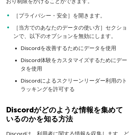
おり制限をかけることができます。
［プライバシー・安全］を開きます。
［当方でのあなたのデータの使い方］セクショ
ンで、以下のオプションを無効にします。
Discordを改善するためにデータを使用
Discord体験をカスタマイズするためにデー
タを使用
Discordによるスクリーンリーダー利用のト
ラッキングを許可する
Discordがどのような情報を集めて
いるのかを知る方法
Discordは、利用者に関する情報を収集します。ど