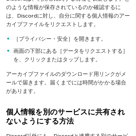
のような情報が保存されているのか確認するに
は、Discordに対し、自分に関する個人情報のアー
カイブファイルをリクエストします。
［プライバシー・安全］を開きます。
画面の下部にある［データをリクエストする］
を、クリックまたはタップします。
アーカイブファイルのダウンロード用リンクがメ
ールで届きます。届くまでには時間がかかる場合
があります。
個人情報を別のサービスに共有され
ないようにする方法
Discord以外にも、Discordと連携する別のサービ