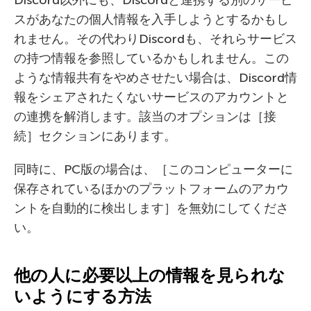
スがあなたの個人情報を入手しようとするかもし
れません。その代わりDiscordも、それらサービス
の持つ情報を参照しているかもしれません。この
ような情報共有をやめさせたい場合は、Discord情
報をシェアされたくないサービスのアカウントと
の連携を解消します。該当のオプションは［接
続］セクションにあります。
同時に、PC版の場合は、［このコンピューターに
保存されているほかのプラットフォームのアカウ
ントを自動的に検出します］を無効にしてくださ
い。
他の人に必要以上の情報を見られな
いようにする方法