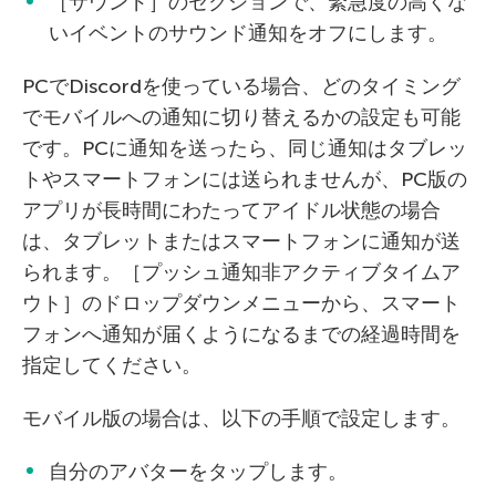
［サウンド］のセクションで、緊急度の高くな
いイベントのサウンド通知をオフにします。
PCでDiscordを使っている場合、どのタイミング
でモバイルへの通知に切り替えるかの設定も可能
です。PCに通知を送ったら、同じ通知はタブレッ
トやスマートフォンには送られませんが、PC版の
アプリが長時間にわたってアイドル状態の場合
は、タブレットまたはスマートフォンに通知が送
られます。［プッシュ通知非アクティブタイムア
ウト］のドロップダウンメニューから、スマート
フォンへ通知が届くようになるまでの経過時間を
指定してください。
モバイル版の場合は、以下の手順で設定します。
自分のアバターをタップします。