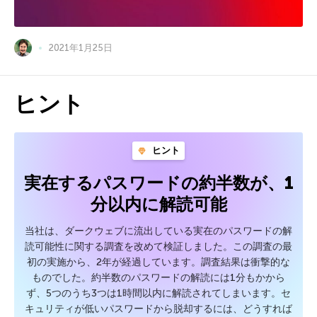
2021年1月25日
ヒント
ヒント
実在するパスワードの約半数が、1
分以内に解読可能
当社は、ダークウェブに流出している実在のパスワードの解
読可能性に関する調査を改めて検証しました。この調査の最
初の実施から、2年が経過しています。調査結果は衝撃的な
ものでした。約半数のパスワードの解読には1分もかから
ず、5つのうち3つは1時間以内に解読されてしまいます。セ
キュリティが低いパスワードから脱却するには、どうすれば