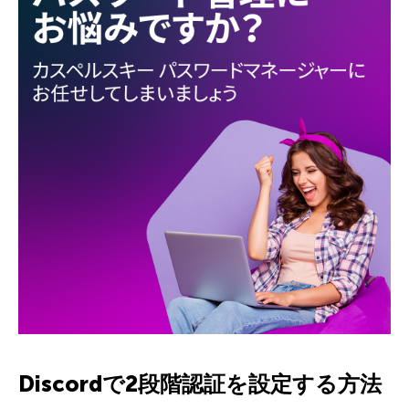
Discordで2段階認証を設定する方法