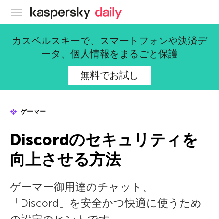
カスペルスキー公式ブログ
カスペルスキーで、スマートフォンや決済デ
ータ、個人情報をまるごと保護
無料でお試し
ゲーマー
Discordのセキュリティを
向上させる方法
ゲーマー御用達のチャット、
「Discord」を安全かつ快適に使うため