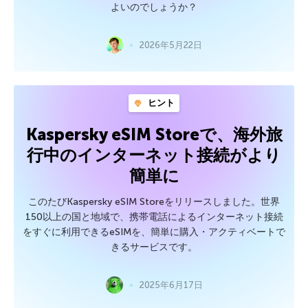
よいのでしょうか？
2026年5月22日
ヒント
Kaspersky eSIM Storeで、海外旅
行中のインターネット接続がより
簡単に
このたびKaspersky eSIM Storeをリリースしました。世界
150以上の国と地域で、携帯電話によるインターネット接続
をすぐに利用できるeSIMを、簡単に購入・アクティベートで
きるサービスです。
2025年6月17日