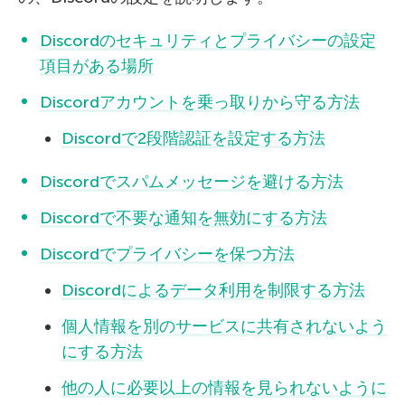
Discordのセキュリティとプライバシーの設定
項目がある場所
Discordアカウントを乗っ取りから守る方法
Discordで2段階認証を設定する方法
Discordでスパムメッセージを避ける方法
Discordで不要な通知を無効にする方法
Discordでプライバシーを保つ方法
Discordによるデータ利用を制限する方法
個人情報を別のサービスに共有されないよう
にする方法
他の人に必要以上の情報を見られないように