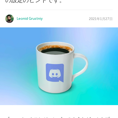
の設定のヒントです。
Leonid Grustniy
2021年1月27日