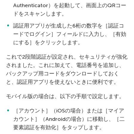
Authenticator）を起動して、画面上のQRコー
ドをスキャンします。
認証用アプリが生成した6桁の数字を［認証コ
ードでログイン］フィールドに入力し、［有効
にする］をクリックします。
これで2段階認証が設定され、セキュリティが強化
されました。これに加えて、電話番号を追加し、
バックアップ用コードをダウンロードしておく
と、認証用アプリを使えないときに便利です。
モバイル版の場合は、以下の手順で設定します。
［アカウント］（iOSの場合）または［マイア
カウント］（Androidの場合）に移動し、［二
要素認証を有効化］をタップします。