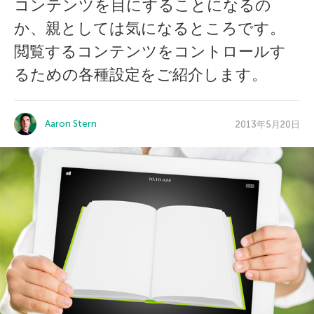
コンテンツを目にすることになるの
か、親としては気になるところです。
閲覧するコンテンツをコントロールす
るための各種設定をご紹介します。
Aaron Stern
2013年5月20日