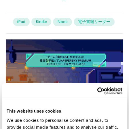
iPad
Kindle
Nook
電子書籍リーダー
This website uses cookies
We use cookies to personalise content and ads, to
provide social media features and to analyse our traffic.