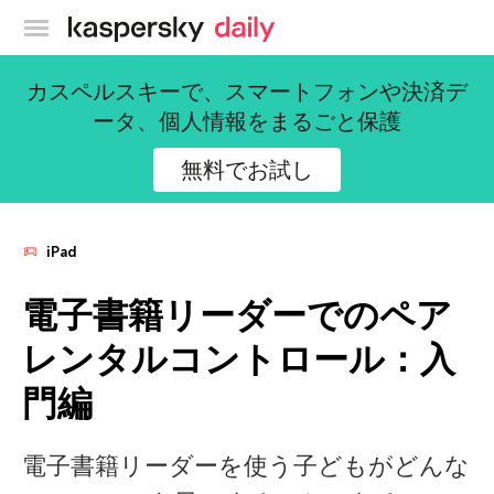
カスペルスキー公式ブログ
カスペルスキーで、スマートフォンや決済デ
ータ、個人情報をまるごと保護
無料でお試し
iPad
電子書籍リーダーでのペア
レンタルコントロール：入
門編
電子書籍リーダーを使う子どもがどんな