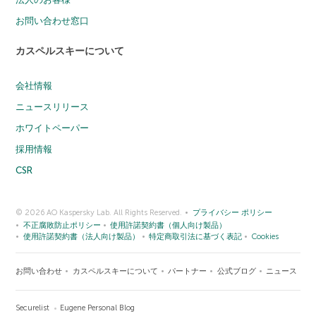
お問い合わせ窓口
カスペルスキーについて
会社情報
ニュースリリース
ホワイトペーパー
採用情報
CSR
© 2026 AO Kaspersky Lab. All Rights Reserved.
プライバシー ポリシー
不正腐敗防止ポリシー
使用許諾契約書（個人向け製品）
使用許諾契約書（法人向け製品）
特定商取引法に基づく表記
Cookies
お問い合わせ
カスペルスキーについて
パートナー
公式ブログ
ニュース
Securelist
Eugene Personal Blog