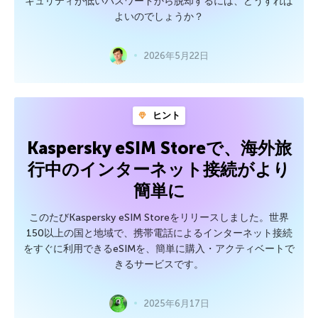
キュリティが低いパスワードから脱却するには、どうすれば
よいのでしょうか？
2026年5月22日
ヒント
Kaspersky eSIM Storeで、海外旅
行中のインターネット接続がより
簡単に
このたびKaspersky eSIM Storeをリリースしました。世界
150以上の国と地域で、携帯電話によるインターネット接続
をすぐに利用できるeSIMを、簡単に購入・アクティベートで
きるサービスです。
2025年6月17日