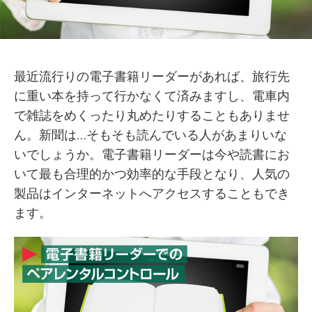
最近流行りの電子書籍リーダーがあれば、旅行先
に重い本を持って行かなくて済みますし、電車内
で雑誌をめくったり丸めたりすることもありませ
ん。新聞は…そもそも読んでいる人があまりいな
いでしょうか。電子書籍リーダーは今や読書にお
いて最も合理的かつ効率的な手段となり、人気の
製品はインターネットへアクセスすることもでき
ます。