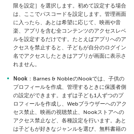
限を設定］を選択します。初めて設定する場合
は、ここでパスコードを設定します。管理画面
に入ったら、あとは希望に応じて、映画や音
楽、アプリを含む全コンテンツのアクセスレベ
ルを設定するだけです。たとえばアプリへのア
クセスを禁止すると、子どもが自分のログイン
名でアクセスしたときはアプリが画面に表示さ
れません。
Nook
：Barnes & NobleのNookでは、子供の
プロフィールを作成、管理するときに保護者側
の設定ができます。まずは子ども1人ずつのプ
ロフィールを作成し、Webブラウザーへのアク
セス禁止、映画の視聴禁止、Nookストアへの
アクセス禁止など、各種設定を行います。あと
は子どもが好きなジャンルを選び、無料書籍の