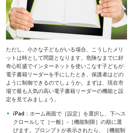
ただし、小さな子どもがいる場合、こうしたメリ
ットは時として問題となります。危険なまでに好
奇心旺盛でインターネットを使いこなす子どもが
電子書籍リーダーを手にしたとき、保護者はどの
ように制御できるのでしょうか。まずは、現在市
場で最も人気の高い電子書籍リーダーの機能と設
定を見てみましょう。
iPad
：ホーム画面で［設定］を選択し、下へス
クロールして［一般］-［機能制限］の順に選
びます。プロンプトが表示されたら、［機能制