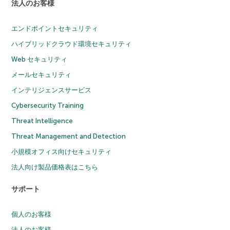
法人のお客様
エンドポイントセキュリティ
ハイブリッドクラウド環境セキュリティ
Web セキュリティ
メールセキュリティ
インテリジェンスサービス
Cybersecurity Training
Threat Intelligence
Threat Management and Detection
小規模オフィス向けセキュリティ
法人向け製品価格表はこちら
サポート
個人のお客様
法人のお客様