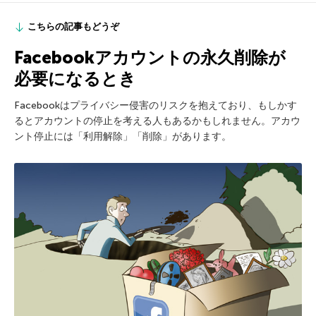
こちらの記事もどうぞ
Facebookアカウントの永久削除が
必要になるとき
Facebookはプライバシー侵害のリスクを抱えており、もしかす
るとアカウントの停止を考える人もあるかもしれません。アカウ
ント停止には「利用解除」「削除」があります。