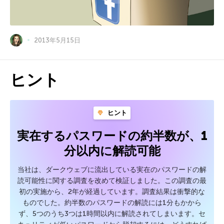
2013年5月15日
ヒント
ヒント
実在するパスワードの約半数が、1
分以内に解読可能
当社は、ダークウェブに流出している実在のパスワードの解
読可能性に関する調査を改めて検証しました。この調査の最
初の実施から、2年が経過しています。調査結果は衝撃的な
ものでした。約半数のパスワードの解読には1分もかから
ず、5つのうち3つは1時間以内に解読されてしまいます。セ