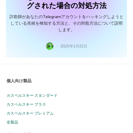
グされた場合の対処方法
詐欺師があなたのTelegramアカウントをハッキングしようと
している兆候を検知する方法と、その対処方法について説明
します。
2025年1月21日
個人向け製品
カスペルスキー スタンダード
カスペルスキー プラス
カスペルスキー プレミアム
全製品