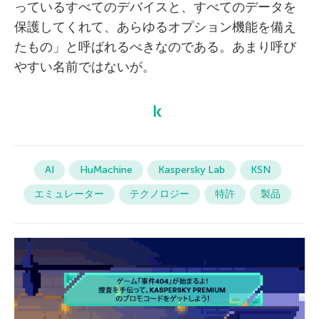
っているすべてのデバイスと、すべてのデータを
保護してくれて、あらゆるオプション機能を備え
たもの」と呼ばれるべきなのである。あまり呼び
やすい名前ではないが。
AI
HuMachine
Kaspersky Lab
KSN
エミュレーター
テクノロジー
特許
製品