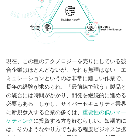
現在、この種のテクノロジーを売りにしている競
合企業はほとんどないが、それも無理はない。エ
ミュレーションというのは非常に難しい作業で、
長年の経験が求められ、「最前線で戦う」製品と
の統合には時間がかかり、開発を継続的に進める
必要もある。しかし、サイバーセキュリティ業界
に新規参入する企業の多くは、
重要性の低いマー
ケティング
に投資する方を好むらしい。短期的に
は、そのようなやり方でもある程度ビジネスは拡