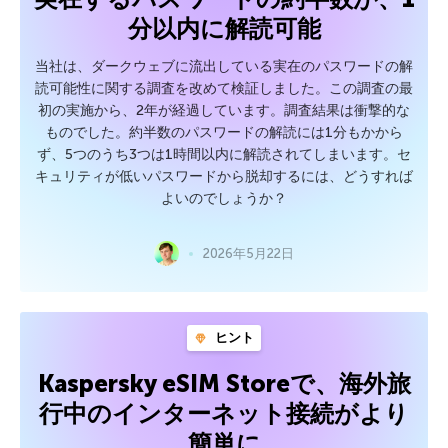
分以内に解読可能
当社は、ダークウェブに流出している実在のパスワードの解
読可能性に関する調査を改めて検証しました。この調査の最
初の実施から、2年が経過しています。調査結果は衝撃的な
ものでした。約半数のパスワードの解読には1分もかから
ず、5つのうち3つは1時間以内に解読されてしまいます。セ
キュリティが低いパスワードから脱却するには、どうすれば
よいのでしょうか？
2026年5月22日
ヒント
Kaspersky eSIM Storeで、海外旅
行中のインターネット接続がより
簡単に