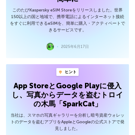
このたびKaspersky eSIM Storeをリリースしました。世界
150以上の国と地域で、携帯電話によるインターネット接続
をすぐに利用できるeSIMを、簡単に購入・アクティベートで
きるサービスです。
2025年6月17日
ヒント
App StoreとGoogle Playに侵入
し、写真からデータを盗むトロイ
の木馬「SparkCat」
当社は、スマホの写真ギャラリーを分析し暗号資産ウォレッ
トのデータを盗むアプリをAppleとGoogleの公式ストアで発
見しました。