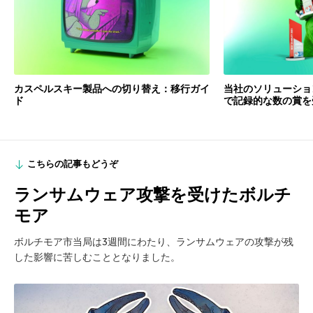
カスペルスキー製品への切り替え：移行ガイ
当社のソリューショ
ド
で記録的な数の賞を
こちらの記事もどうぞ
ランサムウェア攻撃を受けたボルチ
モア
ボルチモア市当局は3週間にわたり、ランサムウェアの攻撃が残
した影響に苦しむこととなりました。