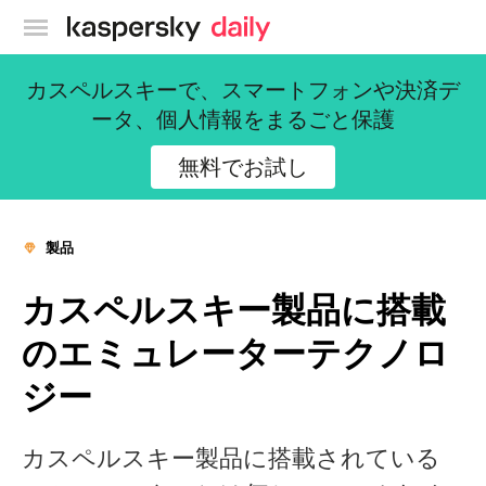
カスペルスキー公式ブログ
カスペルスキーで、スマートフォンや決済デ
ータ、個人情報をまるごと保護
無料でお試し
製品
カスペルスキー製品に搭載
のエミュレーターテクノロ
ジー
カスペルスキー製品に搭載されている