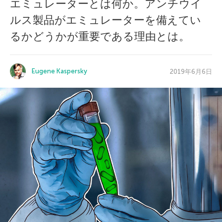
エミュレーターとは何か。アンチウイ
ルス製品がエミュレーターを備えてい
るかどうかが重要である理由とは。
Eugene Kaspersky
2019年6月6日