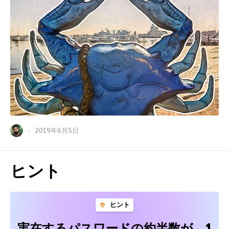
2019年6月5日
ヒント
ヒント
実在するパスワードの約半数が、1