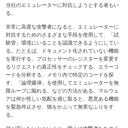
当社のエミュレーターに対抗しようとする者もい
る。
非常に高度な攻撃者になると、エミュレーターに
対抗するためのさまざまな手段を使用して、「試
験管」環境にいることを認識できるようにしてい
る。たとえば、ドキュメント化されていない機能
を実行する、プロセッサーのレジスターを変更す
るリクエストの真正性をチェックする、エラーコ
ードを分析する、メモリ内で特定のコードを探
す、「論理爆弾」を使用してエミュレーターを無
限ループに陥れる、などの方法がある。マルウェ
アは何か怪しい気配を感じ取ると、悪意ある機能
を緊急停止させ、猫をかぶって無害なふりをす
る。