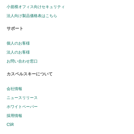
小規模オフィス向けセキュリティ
法人向け製品価格表はこちら
サポート
個人のお客様
法人のお客様
お問い合わせ窓口
カスペルスキーについて
会社情報
ニュースリリース
ホワイトペーパー
採用情報
CSR