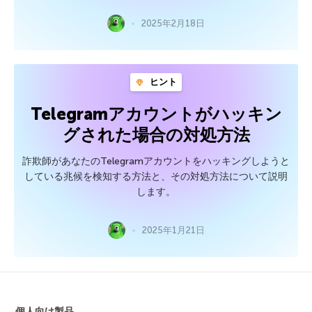
2025年2月18日
ヒント
Telegramアカウントがハッキン
グされた場合の対処方法
詐欺師があなたのTelegramアカウントをハッキングしようと
している兆候を検知する方法と、その対処方法について説明
します。
2025年1月21日
個人向け製品