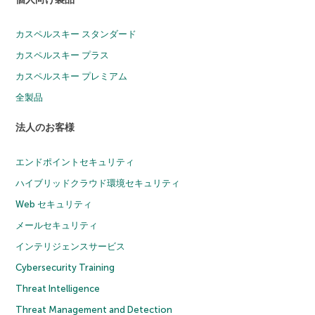
カスペルスキー スタンダード
カスペルスキー プラス
カスペルスキー プレミアム
全製品
法人のお客様
エンドポイントセキュリティ
ハイブリッドクラウド環境セキュリティ
Web セキュリティ
メールセキュリティ
インテリジェンスサービス
Cybersecurity Training
Threat Intelligence
Threat Management and Detection