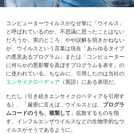
コンピューターウイルスがなぜ単に「ウイルス」
と呼ばれているのか、不思議に思ったことはない
だろうか。実のところ、やや誤解を招きかねない
が、ウイルスという言葉は現在「あらゆるタイプ
の悪意あるプログラム」または「コンピューター
に何らかの悪影響を及ぼすプログラムを表す」の
に使われている。ちなみに、引用したのは当社の
エンサイクロペディア
（英語）にある表現だ。
ただし（引き続きエンサイクロペディアを引用す
る）、「厳密に言えば、ウイルスとは、
プログラ
ムコードのうち、複製して
」拡散するものを指
す。インフルエンザウイルスなどの生物学的なウ
イルスがそうであるように。