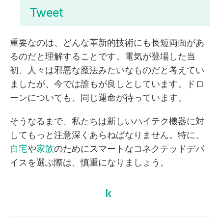
Tweet
重要なのは、どんな革新的技術にも長短両面があ
るのだと理解することです。電気が登場した当
初、人々は邪悪な魔法みたいなものだと考えてい
ましたが、今では誰もが良しとしています。ドロ
ーンについても、同じ運命が待っています。
そうなるまで、私たちは新しいハイテク機器に対
してもっと注意深くあらねばなりません。特に、
自宅
や
家族
のためにスマートなコネクテッドデバ
イスを選ぶ際は、慎重になりましょう。