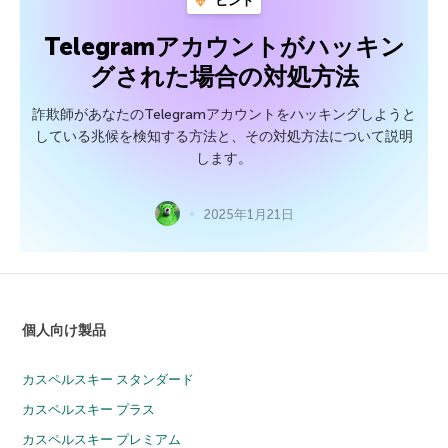
ヒント
Telegramアカウントがハッキン
グされた場合の対処方法
詐欺師があなたのTelegramアカウントをハッキングしようと
している兆候を検知する方法と、その対処方法について説明
します。
2025年1月21日
個人向け製品
カスペルスキー スタンダード
カスペルスキー プラス
カスペルスキー プレミアム