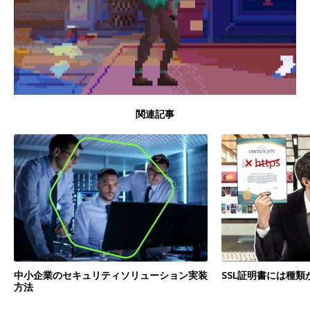
関連記事
SSL証明書には種類
中小企業のセキュリティソリューション実装
方法