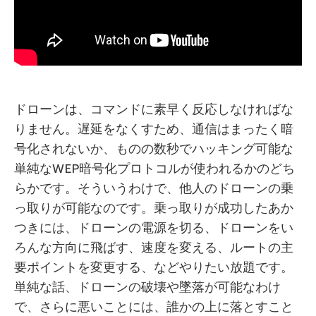
ドローンは、コマンドに素早く反応しなければな
りません。遅延をなくすため、通信はまったく暗
号化されないか、ものの数秒でハッキング可能な
単純なWEP暗号化プロトコルが使われるかのどち
らかです。そういうわけで、他人のドローンの乗
っ取りが可能なのです。乗っ取りが成功したあか
つきには、ドローンの電源を切る、ドローンをい
ろんな方向に飛ばす、速度を変える、ルートの主
要ポイントを変更する、などやりたい放題です。
単純な話、ドローンの破壊や墜落が可能なわけ
で、さらに悪いことには、誰かの上に落とすこと