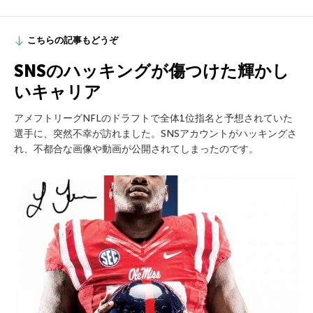
こちらの記事もどうぞ
SNSのハッキングが傷つけた輝かし
いキャリア
アメフトリーグNFLのドラフトで全体1位指名と予想されていた
選手に、突然不幸が訪れました。SNSアカウントがハッキングさ
れ、不都合な画像や動画が公開されてしまったのです。