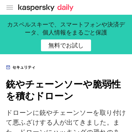
カスペルスキー公式ブログ
カスペルスキーで、スマートフォンや決済デ
ータ、個人情報をまるごと保護
無料でお試し
セキュリティ
銃やチェーンソーや脆弱性
を積むドローン
ドローンに銃やチェーンソーを取り付け
て悪ふざけする人が出てきました。ま