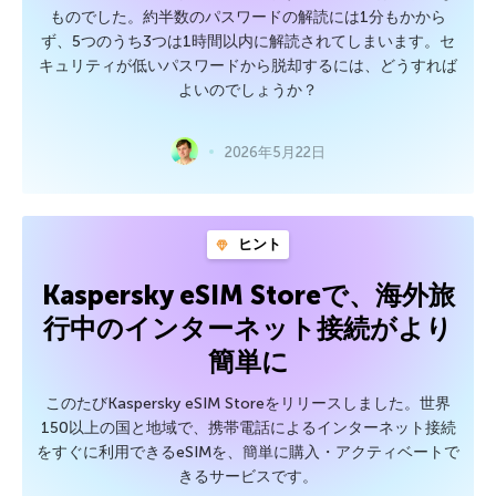
ものでした。約半数のパスワードの解読には1分もかから
ず、5つのうち3つは1時間以内に解読されてしまいます。セ
キュリティが低いパスワードから脱却するには、どうすれば
よいのでしょうか？
2026年5月22日
ヒント
Kaspersky eSIM Storeで、海外旅
行中のインターネット接続がより
簡単に
このたびKaspersky eSIM Storeをリリースしました。世界
150以上の国と地域で、携帯電話によるインターネット接続
をすぐに利用できるeSIMを、簡単に購入・アクティベートで
きるサービスです。