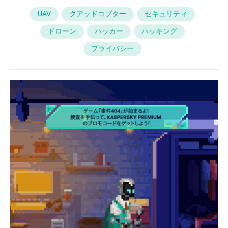
UAV
クアッドコプター
セキュリティ
ドローン
ハッカー
ハッキング
プライバシー