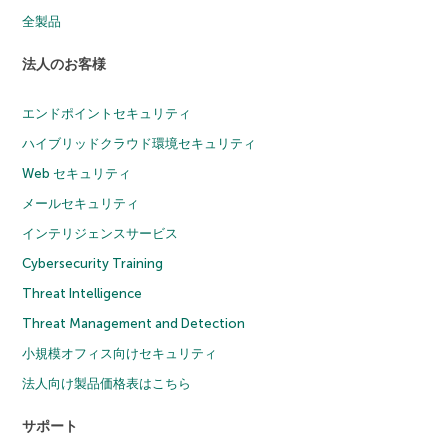
全製品
法人のお客様
エンドポイントセキュリティ
ハイブリッドクラウド環境セキュリティ
Web セキュリティ
メールセキュリティ
インテリジェンスサービス
Cybersecurity Training
Threat Intelligence
Threat Management and Detection
小規模オフィス向けセキュリティ
法人向け製品価格表はこちら
サポート