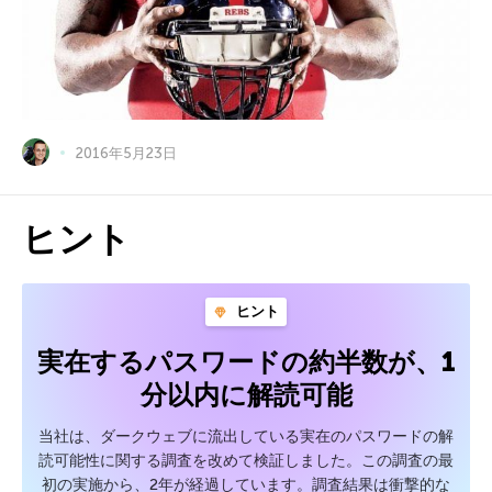
2016年5月23日
ヒント
ヒント
実在するパスワードの約半数が、1
分以内に解読可能
当社は、ダークウェブに流出している実在のパスワードの解
読可能性に関する調査を改めて検証しました。この調査の最
初の実施から、2年が経過しています。調査結果は衝撃的な