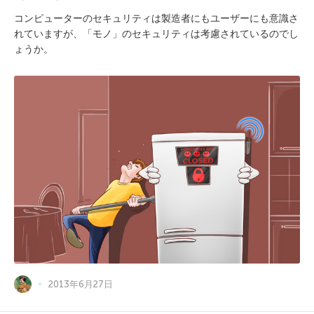
コンピューターのセキュリティは製造者にもユーザーにも意識さ
れていますが、「モノ」のセキュリティは考慮されているのでし
ょうか。
2013年6月27日