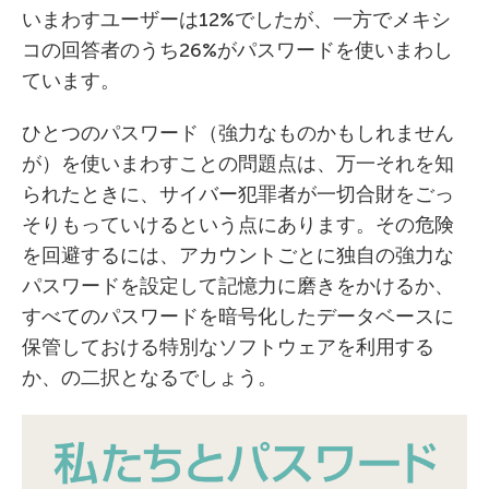
いまわすユーザーは12%でしたが、一方でメキシ
コの回答者のうち26%がパスワードを使いまわし
ています。
ひとつのパスワード（強力なものかもしれません
が）を使いまわすことの問題点は、万一それを知
られたときに、サイバー犯罪者が一切合財をごっ
そりもっていけるという点にあります。その危険
を回避するには、アカウントごとに独自の強力な
パスワードを設定して記憶力に磨きをかけるか、
すべてのパスワードを暗号化したデータベースに
保管しておける特別なソフトウェアを利用する
か、の二択となるでしょう。