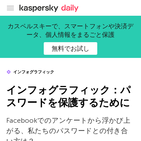
カスペルスキー公式ブログ
カスペルスキーで、スマートフォンや決済デ
ータ、個人情報をまるごと保護
無料でお試し
インフォグラフィック
インフォグラフィック：パ
スワードを保護するために
Facebookでのアンケートから浮かび上
がる、私たちのパスワードとの付き合