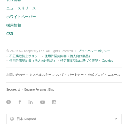
ニュースリリース
ホワイトペーパー
採用情報
CSR
© 2026 AO Kaspersky Lab. All Rights Reserved.
プライバシー ポリシー
不正腐敗防止ポリシー
使用許諾契約書（個人向け製品）
使用許諾契約書（法人向け製品）
特定商取引法に基づく表記
Cookies
お問い合わせ
カスペルスキーについて
パートナー
公式ブログ
ニュース
Securelist
Eugene Personal Blog
日本 (Japan)