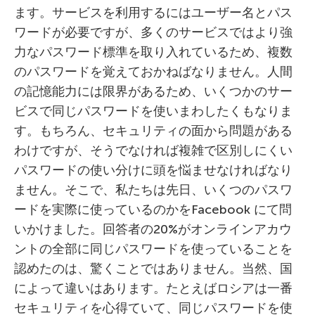
ます。サービスを利用するにはユーザー名とパス
ワードが必要ですが、多くのサービスではより強
力なパスワード標準を取り入れているため、複数
のパスワードを覚えておかねばなりません。人間
の記憶能力には限界があるため、いくつかのサー
ビスで同じパスワードを使いまわしたくもなりま
す。もちろん、セキュリティの面から問題がある
わけですが、そうでなければ複雑で区別しにくい
パスワードの使い分けに頭を悩ませなければなり
ません。そこで、私たちは先日、いくつのパスワ
ードを実際に使っているのかをFacebook にて問
いかけました。回答者の20%がオンラインアカウ
ントの全部に同じパスワードを使っていることを
認めたのは、驚くことではありません。当然、国
によって違いはあります。たとえばロシアは一番
セキュリティを心得ていて、同じパスワードを使