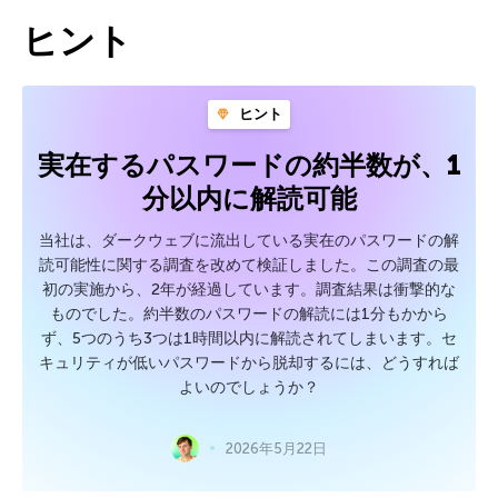
ヒント
ヒント
実在するパスワードの約半数が、1
分以内に解読可能
当社は、ダークウェブに流出している実在のパスワードの解
読可能性に関する調査を改めて検証しました。この調査の最
初の実施から、2年が経過しています。調査結果は衝撃的な
ものでした。約半数のパスワードの解読には1分もかから
ず、5つのうち3つは1時間以内に解読されてしまいます。セ
キュリティが低いパスワードから脱却するには、どうすれば
よいのでしょうか？
2026年5月22日