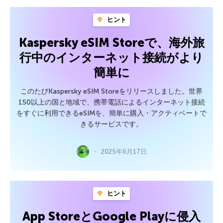
ヒント
Kaspersky eSIM Storeで、海外旅
行中のインターネット接続がより
簡単に
このたびKaspersky eSIM Storeをリリースしました。世界
150以上の国と地域で、携帯電話によるインターネット接続
をすぐに利用できるeSIMを、簡単に購入・アクティベートで
きるサービスです。
2025年6月17日
ヒント
App StoreとGoogle Playに侵入