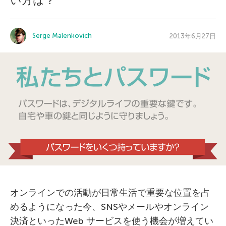
い方は？
Serge Malenkovich
2013年6月27日
オンラインでの活動が日常生活で重要な位置を占
めるようになった今、SNSやメールやオンライン
決済といったWeb サービスを使う機会が増えてい