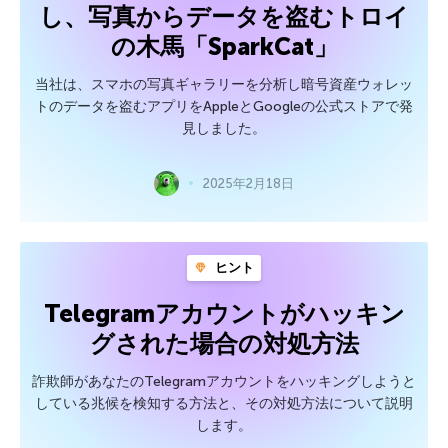
し、写真からデータを盗むトロイ
の木馬「SparkCat」
当社は、スマホの写真ギャラリーを分析し暗号資産ウォレッ
トのデータを盗むアプリをAppleとGoogleの公式ストアで発
見しました。
2025年2月18日
ヒント
Telegramアカウントがハッキン
グされた場合の対処方法
詐欺師があなたのTelegramアカウントをハッキングしようと
している兆候を検知する方法と、その対処方法について説明
します。