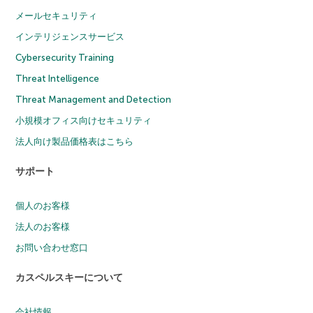
メールセキュリティ
インテリジェンスサービス
Cybersecurity Training
Threat Intelligence
Threat Management and Detection
小規模オフィス向けセキュリティ
法人向け製品価格表はこちら
サポート
個人のお客様
法人のお客様
お問い合わせ窓口
カスペルスキーについて
会社情報