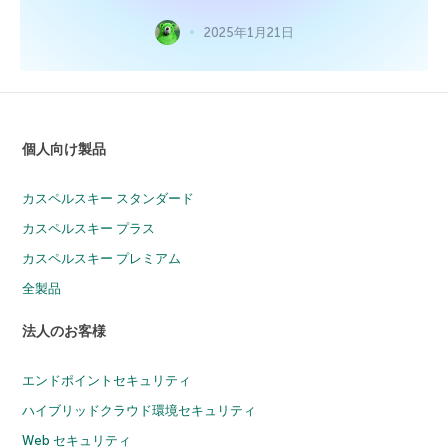
2025年1月21日
個人向け製品
カスペルスキー スタンダード
カスペルスキー プラス
カスペルスキー プレミアム
全製品
法人のお客様
エンドポイントセキュリティ
ハイブリッドクラウド環境セキュリティ
Web セキュリティ