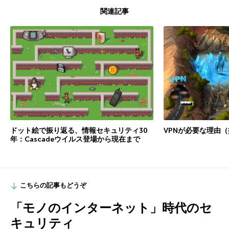
関連記事
VPNが必要な理由
ドット絵で振り返る、情報セキュリティ30
年：Cascadeウイルス登場から現在まで
こちらの記事もどうぞ
「モノのインターネット」時代のセ
キュリティ