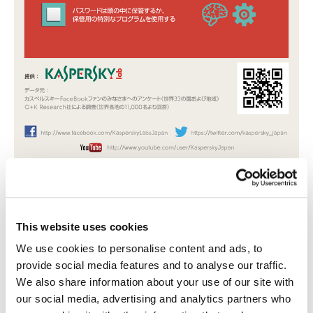
This website uses cookies
We use cookies to personalise content and ads, to
インフォグラフィック
オンライン
パスワード
provide social media features and to analyse our traffic.
プロテクション
We also share information about your use of our site with
our social media, advertising and analytics partners who