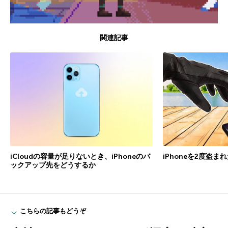
関連記事
iCloudの容量が足りないとき、iPhoneのバ
iPhoneを2度盗
ックアップ先をどうするか
こちらの記事もどうぞ