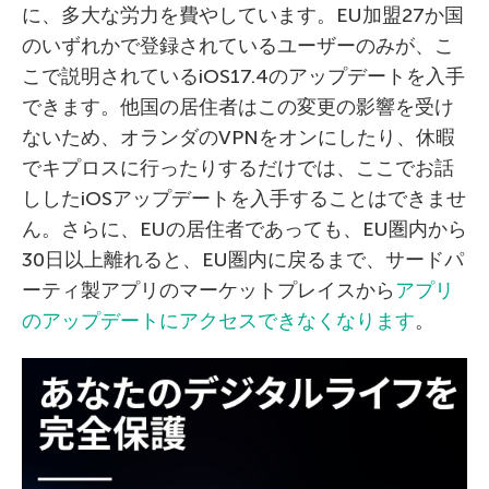
に、多大な労力を費やしています。EU加盟27か国
のいずれかで登録されているユーザーのみが、こ
こで説明されているiOS17.4のアップデートを入手
できます。他国の居住者はこの変更の影響を受け
ないため、オランダのVPNをオンにしたり、休暇
でキプロスに行ったりするだけでは、ここでお話
ししたiOSアップデートを入手することはできませ
ん。さらに、EUの居住者であっても、EU圏内から
30日以上離れると、EU圏内に戻るまで、サードパ
ーティ製アプリのマーケットプレイスから
アプリ
のアップデートにアクセスできなくなります
。