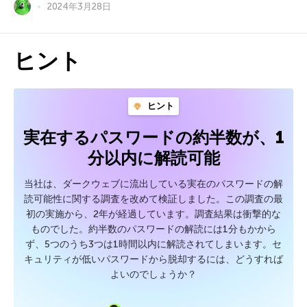
2024年3月28日
ヒント
ヒント
実在するパスワードの約半数が、1
分以内に解読可能
当社は、ダークウェブに流出している実在のパスワードの解
読可能性に関する調査を改めて検証しました。この調査の最
初の実施から、2年が経過しています。調査結果は衝撃的な
ものでした。約半数のパスワードの解読には1分もかから
ず、5つのうち3つは1時間以内に解読されてしまいます。セ
キュリティが低いパスワードから脱却するには、どうすれば
よいのでしょうか？