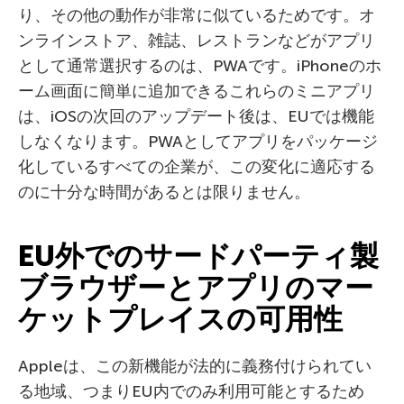
り、その他の動作が非常に似ているためです。オ
ンラインストア、雑誌、レストランなどがアプリ
として通常選択するのは、PWAです。iPhoneのホ
ーム画面に簡単に追加できるこれらのミニアプリ
は、iOSの次回のアップデート後は、EUでは機能
しなくなります。PWAとしてアプリをパッケージ
化しているすべての企業が、この変化に適応する
のに十分な時間があるとは限りません。
EU外でのサードパーティ製
ブラウザーとアプリのマー
ケットプレイスの可用性
Appleは、この新機能が法的に義務付けられてい
る地域、つまりEU内でのみ利用可能とするため