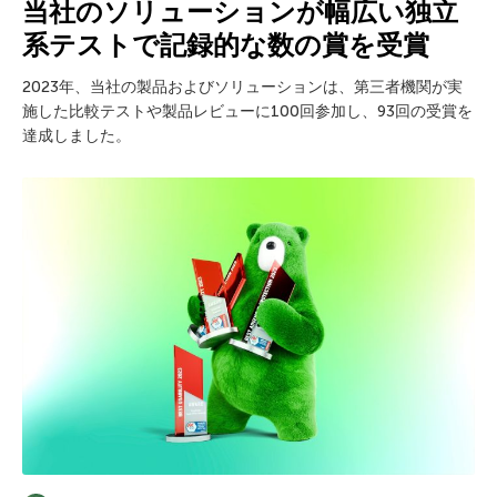
当社のソリューションが幅広い独立
系テストで記録的な数の賞を受賞
2023年、当社の製品およびソリューションは、第三者機関が実
施した比較テストや製品レビューに100回参加し、93回の受賞を
達成しました。