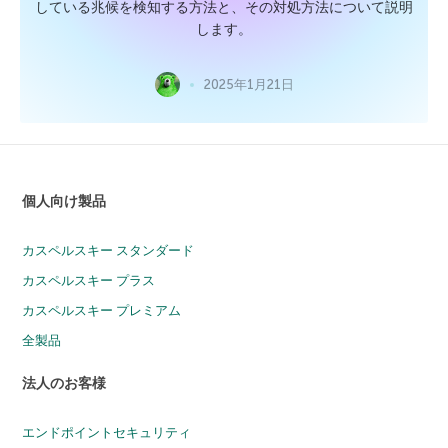
している兆候を検知する方法と、その対処方法について説明
します。
2025年1月21日
個人向け製品
カスペルスキー スタンダード
カスペルスキー プラス
カスペルスキー プレミアム
全製品
法人のお客様
エンドポイントセキュリティ