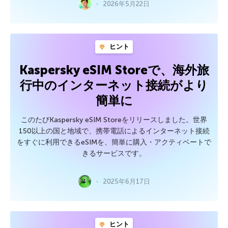
2026年5月22日
ヒント
Kaspersky eSIM Storeで、海外旅
行中のインターネット接続がより
簡単に
このたびKaspersky eSIM Storeをリリースしました。世界
150以上の国と地域で、携帯電話によるインターネット接続
をすぐに利用できるeSIMを、簡単に購入・アクティベートで
きるサービスです。
2025年6月17日
ヒント