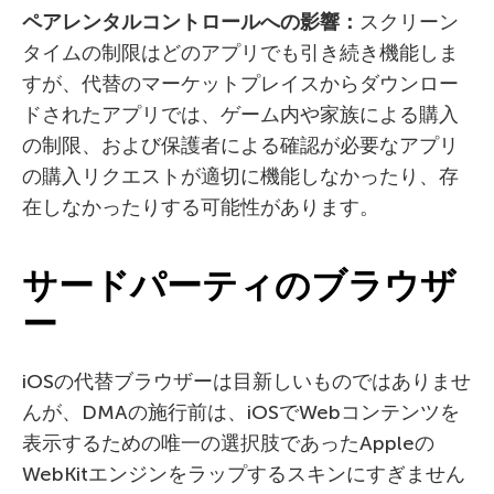
ペアレンタルコントロールへの影響：
スクリーン
タイムの制限はどのアプリでも引き続き機能しま
すが、代替のマーケットプレイスからダウンロー
ドされたアプリでは、ゲーム内や家族による購入
の制限、および保護者による確認が必要なアプリ
の購入リクエストが適切に機能しなかったり、存
在しなかったりする可能性があります。
サードパーティのブラウザ
ー
iOSの代替ブラウザーは目新しいものではありませ
んが、DMAの施行前は、iOSでWebコンテンツを
表示するための唯一の選択肢であったAppleの
WebKitエンジンをラップするスキンにすぎません