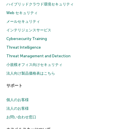
ハイブリッドクラウド環境セキュリティ
Web セキュリティ
メールセキュリティ
インテリジェンスサービス
Cybersecurity Training
Threat Intelligence
Threat Management and Detection
小規模オフィス向けセキュリティ
法人向け製品価格表はこちら
サポート
個人のお客様
法人のお客様
お問い合わせ窓口