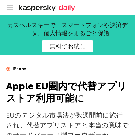
カスペルスキー公式ブログ
カスペルスキーで、スマートフォンや決済デ
ータ、個人情報をまるごと保護
無料でお試し
iPhone
Apple EU圏内で代替アプリ
ストア利用可能に
EUのデジタル市場法が数週間前に施行
され、代替アプリストアと本当の意味で