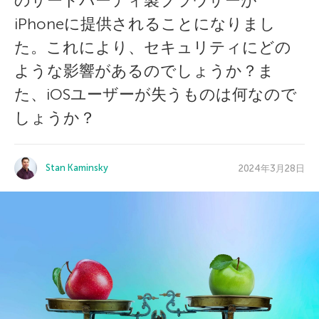
のサードパーティ製ブラウザーが
iPhoneに提供されることになりまし
た。これにより、セキュリティにどの
ような影響があるのでしょうか？ま
た、iOSユーザーが失うものは何なので
しょうか？
Stan Kaminsky
2024年3月28日