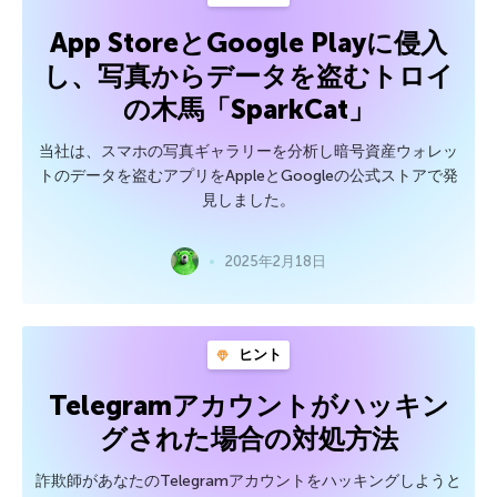
App StoreとGoogle Playに侵入
し、写真からデータを盗むトロイ
の木馬「SparkCat」
当社は、スマホの写真ギャラリーを分析し暗号資産ウォレッ
トのデータを盗むアプリをAppleとGoogleの公式ストアで発
見しました。
2025年2月18日
ヒント
Telegramアカウントがハッキン
グされた場合の対処方法
詐欺師があなたのTelegramアカウントをハッキングしようと