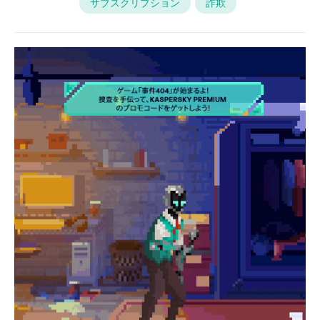
サブスクリプション
詐欺