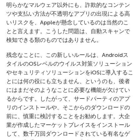
明らかなマルウェア以外にも、詐欺的なコンテン
ツや支払い方法が不透明なアプリの出現による高
いリスクを、Appleが懸念しているのは当然のこ
とと言えます。こうした問題は、自動スキャンで
検知できる類のものではありません。
残念なことに、この新しいルールは、Androidス
タイルのOSレベルのウイルス対策ソリューション
やセキュリティソリューションをiOSに導入するこ
とには何の役にも立ちません、というのも、後者
にはまだそのようなことに必要な機能が欠けてい
るからです。したがって、サードパーティのアプ
リのインストールや、そこからのダウンロードの
前に、慎重に検討することをお勧めします。大企
業が作成したマーケットプレイスをインストール
して、数千万回ダウンロードされている有名なゲ