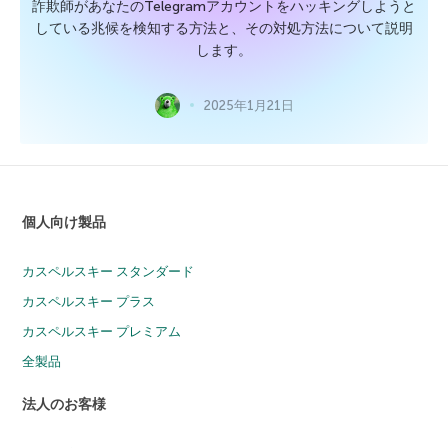
詐欺師があなたのTelegramアカウントをハッキングしようと
している兆候を検知する方法と、その対処方法について説明
します。
2025年1月21日
個人向け製品
カスペルスキー スタンダード
カスペルスキー プラス
カスペルスキー プレミアム
全製品
法人のお客様