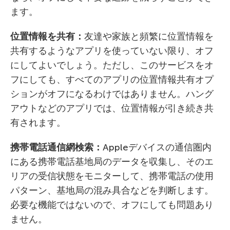
ます。
位置情報を共有：
友達や家族と頻繁に位置情報を
共有するようなアプリを使っていない限り、オフ
にしてよいでしょう。ただし、このサービスをオ
フにしても、すべてのアプリの位置情報共有オプ
ションがオフになるわけではありません。ハング
アウトなどのアプリでは、位置情報が引き続き共
有されます。
携帯電話通信網検索：
Appleデバイスの通信圏内
にある携帯電話基地局のデータを収集し、そのエ
リアの受信状態をモニターして、携帯電話の使用
パターン、基地局の混み具合などを判断します。
必要な機能ではないので、オフにしても問題あり
ません。