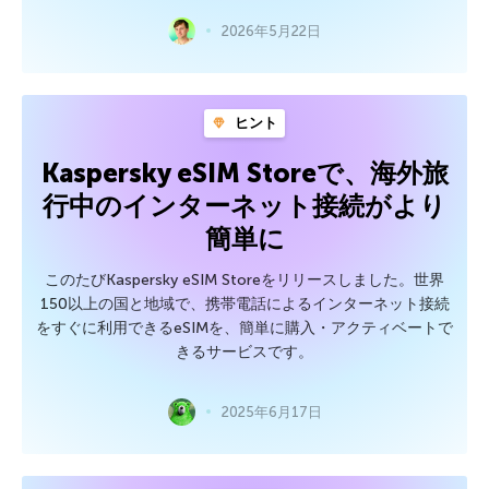
2026年5月22日
ヒント
Kaspersky eSIM Storeで、海外旅
行中のインターネット接続がより
簡単に
このたびKaspersky eSIM Storeをリリースしました。世界
150以上の国と地域で、携帯電話によるインターネット接続
をすぐに利用できるeSIMを、簡単に購入・アクティベートで
きるサービスです。
2025年6月17日