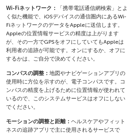
Wi-Fi
ネットワーク：
「携帯電話通信網検索」とよ
く似た機能で、iOSデバイスの通信圏内にあるWi-
FiネットワークのデータをAppleに送信します。
Appleの位置情報サービスの精度は上がります
が、その一方でGPSをオフにしていてもAppleは
利用者の追跡が可能です。オンにするか、オフに
するかは、ご自分で決めてください。
コンパスの調整：
地図やナビゲーションアプリの
使用時に方位を示すのが、電子コンパスです。コ
ンパスの精度を上げるために位置情報が使われて
いるので、このシステムサービスはオフにしない
でください。
モーションの調整と距離：
ヘルスケアやフィット
ネスの追跡アプリで主に使用されるサービスで