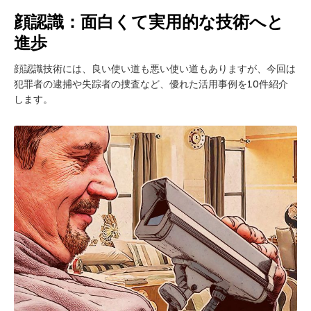
顔認識：面白くて実用的な技術へと
進歩
顔認識技術には、良い使い道も悪い使い道もありますが、今回は
犯罪者の逮捕や失踪者の捜査など、優れた活用事例を10件紹介
します。