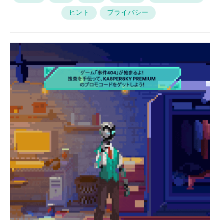
ヒント
プライバシー