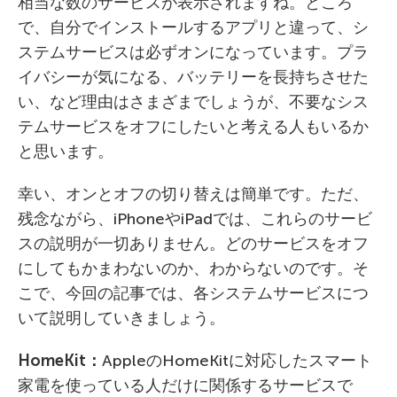
相当な数のサービスが表示されますね。ところ
で、自分でインストールするアプリと違って、シ
ステムサービスは必ずオンになっています。プラ
イバシーが気になる、バッテリーを長持ちさせた
い、など理由はさまざまでしょうが、不要なシス
テムサービスをオフにしたいと考える人もいるか
と思います。
幸い、オンとオフの切り替えは簡単です。ただ、
残念ながら、iPhoneやiPadでは、これらのサービ
スの説明が一切ありません。どのサービスをオフ
にしてもかまわないのか、わからないのです。そ
こで、今回の記事では、各システムサービスにつ
いて説明していきましょう。
HomeKit
：
AppleのHomeKitに対応したスマート
家電を使っている人だけに関係するサービスで