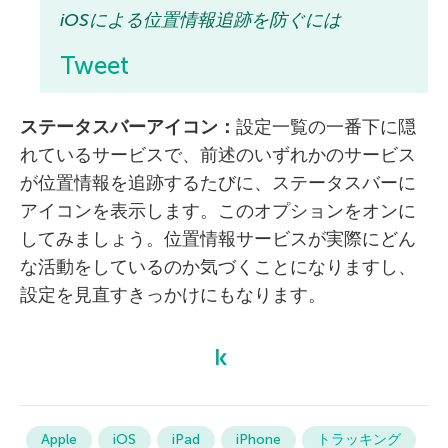
iOSによる位置情報追跡を防ぐには
Tweet
ステータスバーアイコン：
設定一覧の一番下に隠
れているサービスで、前述のいずれかのサービス
が位置情報を追跡するたびに、ステータスバーに
アイコンを表示します。このオプションをオンに
してみましょう。位置情報サービスが実際にどん
な活動をしているのか気づくことになりますし、
設定を見直すきっかけにもなります。
Apple
iOS
iPad
iPhone
トラッキング