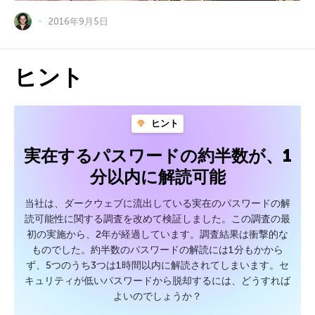
2016年9月5日
ヒント
ヒント
実在するパスワードの約半数が、1
分以内に解読可能
当社は、ダークウェブに流出している実在のパスワードの解
読可能性に関する調査を改めて検証しました。この調査の最
初の実施から、2年が経過しています。調査結果は衝撃的な
ものでした。約半数のパスワードの解読には1分もかから
ず、5つのうち3つは1時間以内に解読されてしまいます。セ
キュリティが低いパスワードから脱却するには、どうすれば
よいのでしょうか？