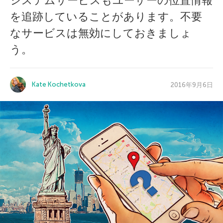
システムサービスもユーザーの位置情報
を追跡していることがあります。不要
なサービスは無効にしておきましょ
う。
Kate Kochetkova
2016年9月6日