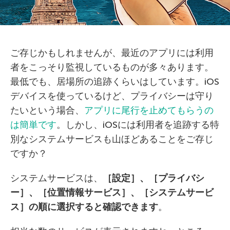
ご存じかもしれませんが、最近のアプリには利用
者をこっそり監視しているものが多々あります。
最低でも、居場所の追跡くらいはしています。iOS
デバイスを使っているけど、プライバシーは守り
たいという場合、
アプリに尾行を止めてもらうの
は簡単です
。しかし、iOSには利用者を追跡する特
別なシステムサービスも山ほどあることをご存じ
ですか？
システムサービスは、
［設定］、［プライバシ
ー］、［位置情報サービス］、［システムサービ
ス］
の順に選択すると確認できます
。