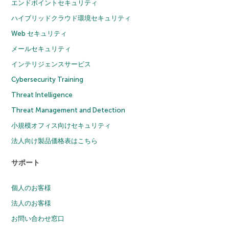
エンドポイントセキュリティ
ハイブリッドクラウド環境セキュリティ
Web セキュリティ
メールセキュリティ
インテリジェンスサービス
Cybersecurity Training
Threat Intelligence
Threat Management and Detection
小規模オフィス向けセキュリティ
法人向け製品価格表はこちら
サポート
個人のお客様
法人のお客様
お問い合わせ窓口