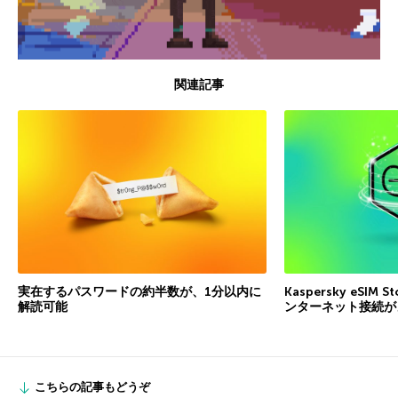
関連記事
実在するパスワードの約半数が、1分以内に
Kaspersky eSI
解読可能
ンターネット接続が
こちらの記事もどうぞ