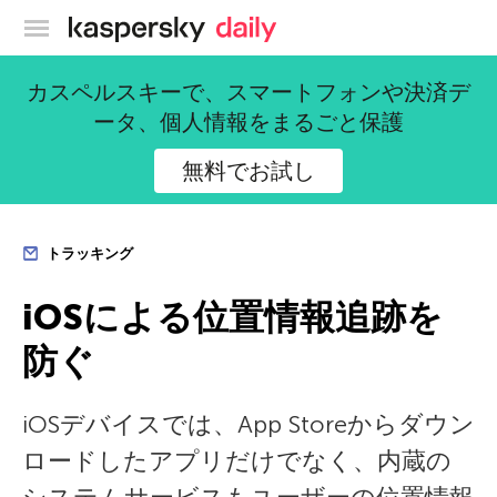
カスペルスキー公式ブログ
カスペルスキーで、スマートフォンや決済デ
ータ、個人情報をまるごと保護
無料でお試し
トラッキング
iOSによる位置情報追跡を
防ぐ
iOSデバイスでは、App Storeからダウン
ロードしたアプリだけでなく、内蔵の