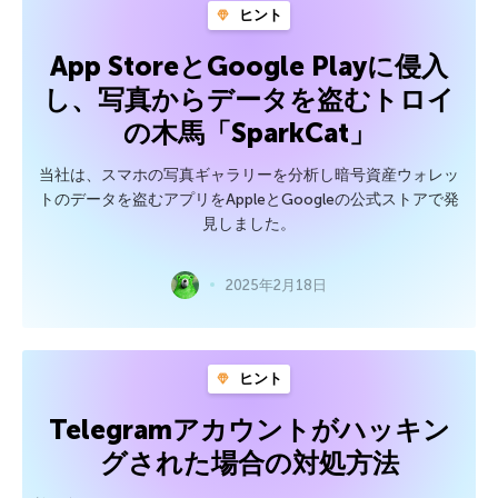
ヒント
App StoreとGoogle Playに侵入
し、写真からデータを盗むトロイ
の木馬「SparkCat」
当社は、スマホの写真ギャラリーを分析し暗号資産ウォレッ
トのデータを盗むアプリをAppleとGoogleの公式ストアで発
見しました。
2025年2月18日
ヒント
Telegramアカウントがハッキン
グされた場合の対処方法