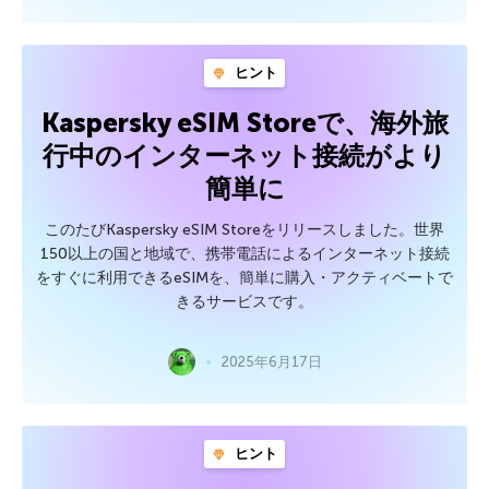
ヒント
Kaspersky eSIM Storeで、海外旅
行中のインターネット接続がより
簡単に
このたびKaspersky eSIM Storeをリリースしました。世界
150以上の国と地域で、携帯電話によるインターネット接続
をすぐに利用できるeSIMを、簡単に購入・アクティベートで
きるサービスです。
2025年6月17日
ヒント