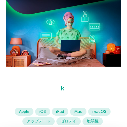
Apple
iOS
iPad
Mac
macOS
アップデート
ゼロデイ
脆弱性