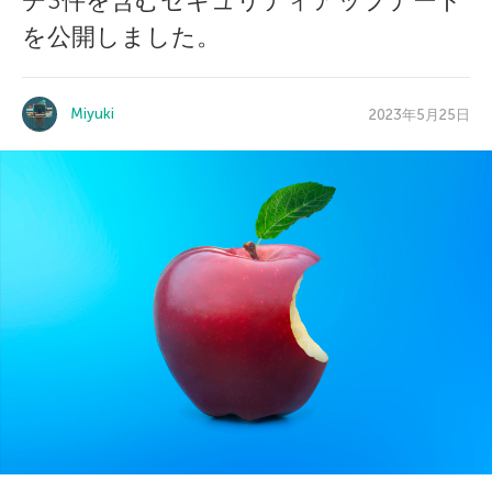
チ3件を含むセキュリティアップデート
を公開しました。
Miyuki
2023年5月25日