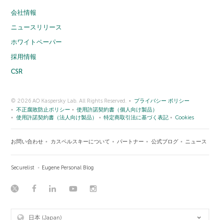
会社情報
ニュースリリース
ホワイトペーパー
採用情報
CSR
© 2026 AO Kaspersky Lab. All Rights Reserved.
プライバシー ポリシー
不正腐敗防止ポリシー
使用許諾契約書（個人向け製品）
使用許諾契約書（法人向け製品）
特定商取引法に基づく表記
Cookies
お問い合わせ
カスペルスキーについて
パートナー
公式ブログ
ニュース
Securelist
Eugene Personal Blog
日本 (Japan)