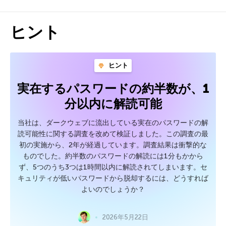
ヒント
ヒント
実在するパスワードの約半数が、1
分以内に解読可能
当社は、ダークウェブに流出している実在のパスワードの解
読可能性に関する調査を改めて検証しました。この調査の最
初の実施から、2年が経過しています。調査結果は衝撃的な
ものでした。約半数のパスワードの解読には1分もかから
ず、5つのうち3つは1時間以内に解読されてしまいます。セ
キュリティが低いパスワードから脱却するには、どうすれば
よいのでしょうか？
2026年5月22日