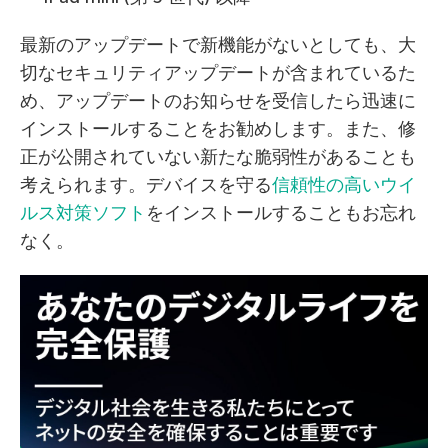
最新のアップデートで新機能がないとしても、大
切なセキュリティアップデートが含まれているた
め、アップデートのお知らせを受信したら迅速に
インストールすることをお勧めします。また、修
正が公開されていない新たな脆弱性があることも
考えられます。デバイスを守る
信頼性の高いウイ
ルス対策ソフト
をインストールすることもお忘れ
なく。