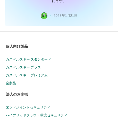
します。
2025年1月21日
個人向け製品
カスペルスキー スタンダード
カスペルスキー プラス
カスペルスキー プレミアム
全製品
法人のお客様
エンドポイントセキュリティ
ハイブリッドクラウド環境セキュリティ