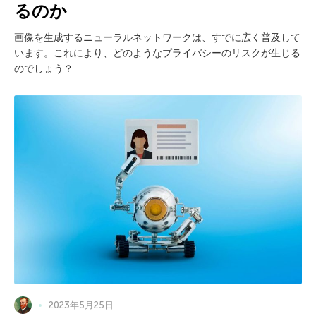
るのか
画像を生成するニューラルネットワークは、すでに広く普及して
います。これにより、どのようなプライバシーのリスクが生じる
のでしょう？
2023年5月25日