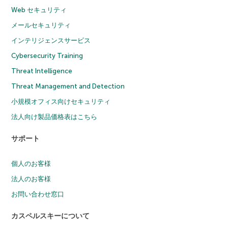
Web セキュリティ
メールセキュリティ
インテリジェンスサービス
Cybersecurity Training
Threat Intelligence
Threat Management and Detection
小規模オフィス向けセキュリティ
法人向け製品価格表はこちら
サポート
個人のお客様
法人のお客様
お問い合わせ窓口
カスペルスキーについて