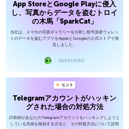
App StoreとGoogle Playに侵入
し、写真からデータを盗むトロイ
の木馬「SparkCat」
当社は、スマホの写真ギャラリーを分析し暗号資産ウォレッ
トのデータを盗むアプリをAppleとGoogleの公式ストアで発
見しました。
2025年2月18日
ヒント
Telegramアカウントがハッキン
グされた場合の対処方法
詐欺師があなたのTelegramアカウントをハッキングしようと
している兆候を検知する方法と、その対処方法について説明