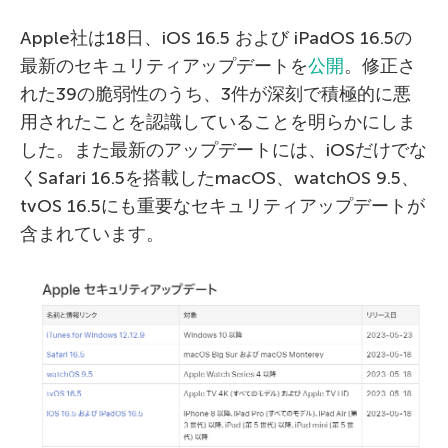
Apple社は18日、iOS 16.5 および iPadOS 16.5の
最新のセキュリティアップデートを
公開
。修正さ
れた39の脆弱性のうち、3件が深刻で積極的に悪
用されたことを認識していることを明らかにしま
した。また最新のアップデートには、iOSだけでな
くSafari 16.5を搭載したmacOS、watchOS 9.5、
tvOS 16.5にも重要なセキュリティアップデートが
含まれています。