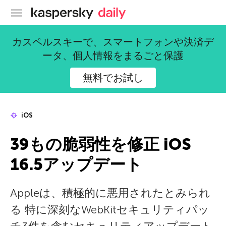
カスペルスキー公式ブログ
カスペルスキーで、スマートフォンや決済デ
ータ、個人情報をまるごと保護
無料でお試し
iOS
39もの脆弱性を修正 iOS
16.5アップデート
Appleは、積極的に悪用されたとみられ
る 特に深刻なWebKitセキュリティパッ