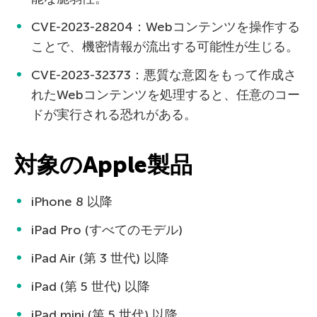
CVE-2023-28204：Webコンテンツを操作する
ことで、機密情報が流出する可能性が生じる。
CVE-2023-32373：悪質な意図をもって作成さ
れたWebコンテンツを処理すると、任意のコー
ドが実行される恐れがある。
対象のApple製品
iPhone 8 以降
iPad Pro (すべてのモデル)
iPad Air (第 3 世代) 以降
iPad (第 5 世代) 以降
iPad mini (第 5 世代) 以降