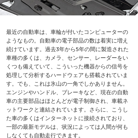
最近の自動車は、車輪が付いたコンピューターの
ようなもの。自動車の電子部品の数は着実に増え
続けています。過去3年から5年の間に製造された
車種の多くは、カメラ、センサー、レーダーをい
くつも備えていて、こういった機器からの信号を
処理して分析するハードウェアも搭載されていま
す。でも、これは氷山の一角でしかありません。
エンジンやハンドル、ブレーキなど、現在の自動
車の主要部品はほとんどが電子制御され、車載ネ
ットワークと連結されています。さらに、こうし
た車の多くはインターネットに接続されており、
一部の最新モデルは、状況によっては人間が何も
しなくても自動走行できます。