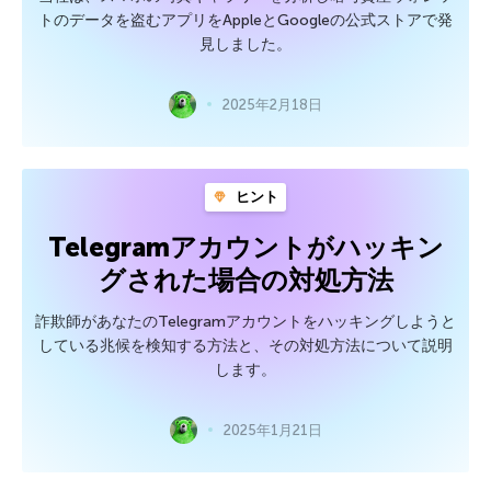
トのデータを盗むアプリをAppleとGoogleの公式ストアで発
見しました。
2025年2月18日
ヒント
Telegramアカウントがハッキン
グされた場合の対処方法
詐欺師があなたのTelegramアカウントをハッキングしようと
している兆候を検知する方法と、その対処方法について説明
します。
2025年1月21日