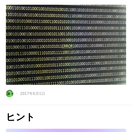
2017年6月1日
ヒント