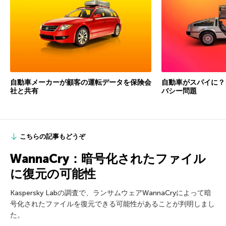
自動車メーカーが顧客の運転データを保険会
自動車がスパイに？
社と共有
バシー問題
こちらの記事もどうぞ
WannaCry：暗号化されたファイル
に復元の可能性
Kaspersky Labの調査で、ランサムウェアWannaCryによって暗
号化されたファイルを復元できる可能性があることが判明しまし
た。