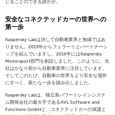
じることのできる誰かが。
安全なコネクテッドカーの世界への
第一歩
Kaspersky Labは決して自動車業界と無縁ではあ
りません。2013年からフェラーリとパートナーシ
ップを結んでいますし、2016年にはKaspersky
Motorsport部門を創設しました。このように、当
社はかなり前から自動車業界に注目しています。
そしてこのたび、自動車の世界をより安全な場所
にすべく、新たな一歩を踏み出しました。
Kaspersky Labは、独立系パワートレインシステ
ム開発会社の最大手であるAVL Software and
Functions GmbHと、コネクテッドカーの保護と