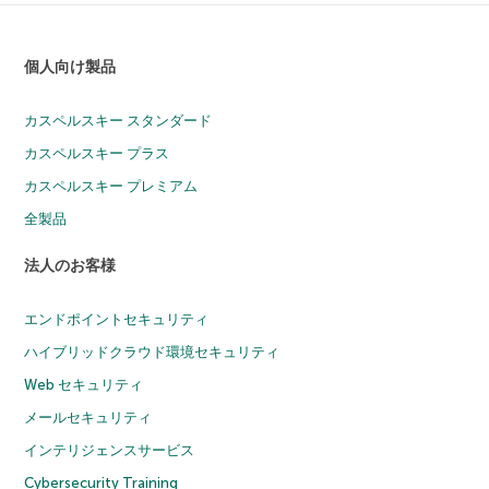
個人向け製品
カスペルスキー スタンダード
カスペルスキー プラス
カスペルスキー プレミアム
全製品
法人のお客様
エンドポイントセキュリティ
ハイブリッドクラウド環境セキュリティ
Web セキュリティ
メールセキュリティ
インテリジェンスサービス
Cybersecurity Training