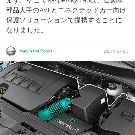
ます。そこでKaspersky Labは、自動車
部品大手のAVLとコネクテッドカー向け
保護ソリューションで提携することに
なりました。
Marvin the Robot
2017年6月2日