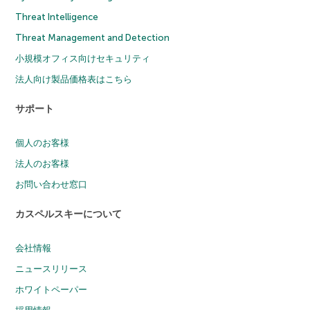
Threat Intelligence
Threat Management and Detection
小規模オフィス向けセキュリティ
法人向け製品価格表はこちら
サポート
個人のお客様
法人のお客様
お問い合わせ窓口
カスペルスキーについて
会社情報
ニュースリリース
ホワイトペーパー