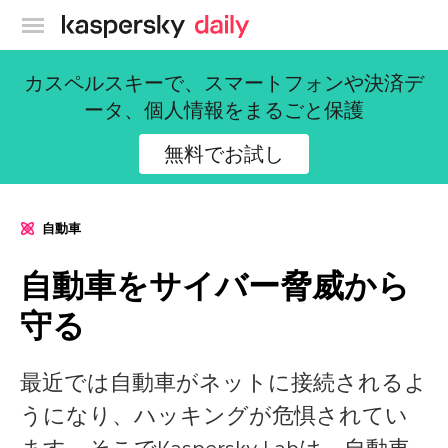
カスペルスキー公式ブログ
カスペルスキーで、スマートフォンや決済デ
ータ、個人情報をまるごと保護
無料でお試し
自動車
自動車をサイバー脅威から
守る
最近では自動車がネットに接続されるよ
うになり、ハッキングが危惧されてい