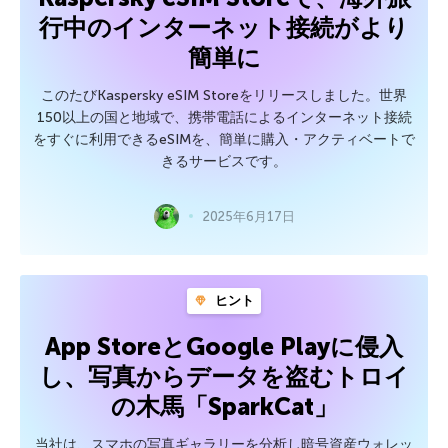
行中のインターネット接続がより
簡単に
このたびKaspersky eSIM Storeをリリースしました。世界
150以上の国と地域で、携帯電話によるインターネット接続
をすぐに利用できるeSIMを、簡単に購入・アクティベートで
きるサービスです。
2025年6月17日
ヒント
App StoreとGoogle Playに侵入
し、写真からデータを盗むトロイ
の木馬「SparkCat」
当社は、スマホの写真ギャラリーを分析し暗号資産ウォレッ