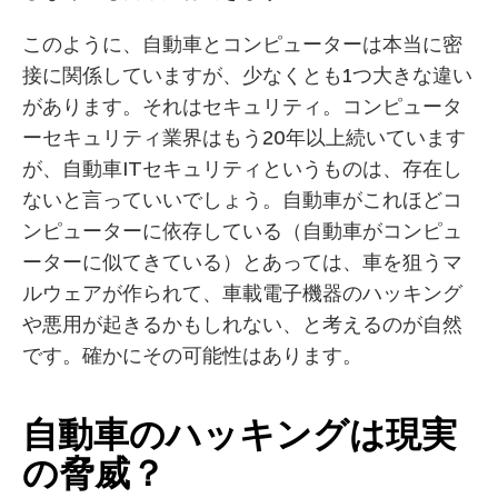
このように、自動車とコンピューターは本当に密
接に関係していますが、少なくとも1つ大きな違い
があります。それはセキュリティ。コンピュータ
ーセキュリティ業界はもう20年以上続いています
が、自動車ITセキュリティというものは、存在し
ないと言っていいでしょう。自動車がこれほどコ
ンピューターに依存している（自動車がコンピュ
ーターに似てきている）とあっては、車を狙うマ
ルウェアが作られて、車載電子機器のハッキング
や悪用が起きるかもしれない、と考えるのが自然
です。確かにその可能性はあります。
自動車のハッキングは現実
の脅威？