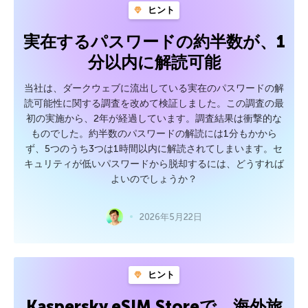
ヒント
実在するパスワードの約半数が、1
分以内に解読可能
当社は、ダークウェブに流出している実在のパスワードの解
読可能性に関する調査を改めて検証しました。この調査の最
初の実施から、2年が経過しています。調査結果は衝撃的な
ものでした。約半数のパスワードの解読には1分もかから
ず、5つのうち3つは1時間以内に解読されてしまいます。セ
キュリティが低いパスワードから脱却するには、どうすれば
よいのでしょうか？
2026年5月22日
ヒント
Kaspersky eSIM Storeで、海外旅