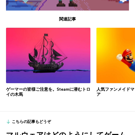
関連記事
ゲーマーの皆様ご注意を。Steamに潜むトロ
人気ファンメイドマ
イの木馬
ア
こちらの記事もどうぞ
マルウェアはどのようにしてゲーム