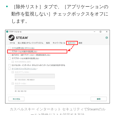
［除外リスト］タブで、［アプリケーションの
動作を監視しない］チェックボックスをオフに
します。
カスペルスキー インターネット セキュリティでSteamのル
ールと除外リストを設定する方法