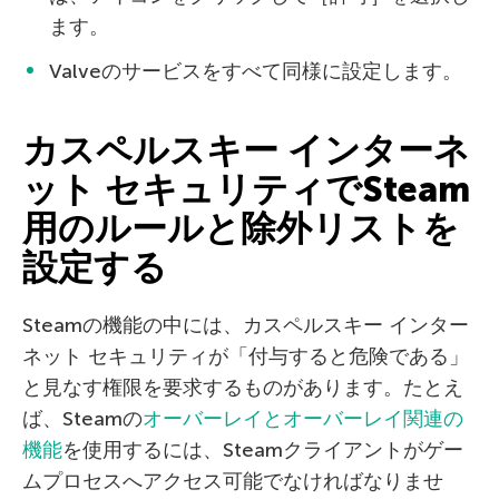
ます。
Valveのサービスをすべて同様に設定します。
カスペルスキー インターネ
ット セキュリティでSteam
用のルールと除外リストを
設定する
Steamの機能の中には、カスペルスキー インター
ネット セキュリティが「付与すると危険である」
と見なす権限を要求するものがあります。たとえ
ば、Steamの
オーバーレイとオーバーレイ関連の
機能
を使用するには、Steamクライアントがゲー
ムプロセスへアクセス可能でなければなりませ