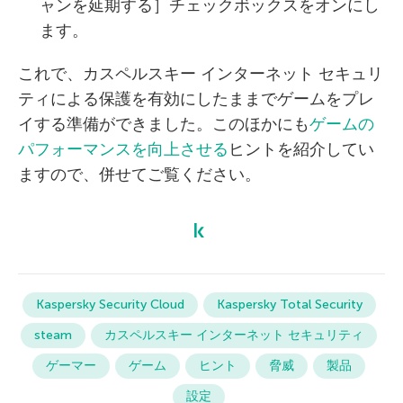
ャンを延期する］チェックボックスをオンにし
ます。
これで、カスペルスキー インターネット セキュリ
ティによる保護を有効にしたままでゲームをプレ
イする準備ができました。このほかにも
ゲームの
パフォーマンスを向上させる
ヒントを紹介してい
ますので、併せてご覧ください。
Kaspersky Security Cloud
Kaspersky Total Security
steam
カスペルスキー インターネット セキュリティ
ゲーマー
ゲーム
ヒント
脅威
製品
設定