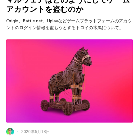
アカウントを盗むのか
Origin、Battle.net、Uplayなどゲームプラットフォームのアカウ
ントのログイン情報を盗もうとするトロイの木馬について。
2020年6月18日