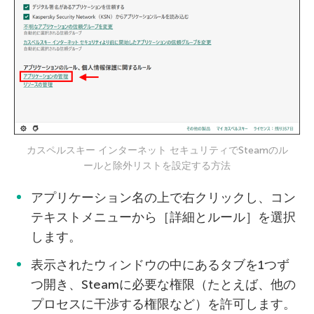
カスペルスキー インターネット セキュリティでSteamのル
ールと除外リストを設定する方法
アプリケーション名の上で右クリックし、コン
テキストメニューから［詳細とルール］を選択
します。
表示されたウィンドウの中にあるタブを1つず
つ開き、Steamに必要な権限（たとえば、他の
プロセスに干渉する権限など）を許可します。