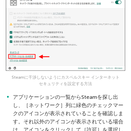
Steamに干渉しないようにカスペルスキー インターネット
セキュリティを設定する方法
アプリケーションの一覧からSteamを探し出
し、［ネットワーク］列に緑色のチェックマー
クのアイコンが表示されていることを確認しま
す。それ以外のアイコンが表示されている場合
は、アイコンをクリックして［許可］を選択し