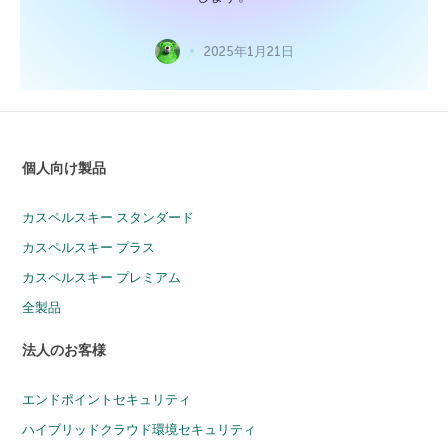
2025年1月21日
個人向け製品
カスペルスキー スタンダード
カスペルスキー プラス
カスペルスキー プレミアム
全製品
法人のお客様
エンドポイントセキュリティ
ハイブリッドクラウド環境セキュリティ