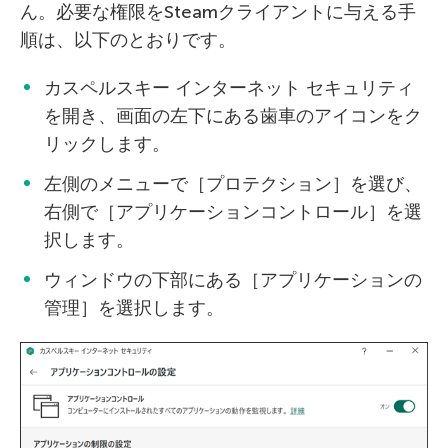
ん。必要な権限をSteamクライアントに与える手
順は、以下のとおりです。
カスペルスキー インターネット セキュリティ
を開き、画面の左下にある歯車のアイコンをク
リックします。
左側のメニューで［プロテクション］を選び、
右側で［アプリケーションコントロール］を選
択します。
ウィンドウの下部にある［アプリケーションの
管理］を選択します。