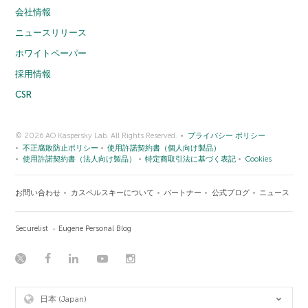
会社情報
ニュースリリース
ホワイトペーパー
採用情報
CSR
© 2026 AO Kaspersky Lab. All Rights Reserved.
プライバシー ポリシー
不正腐敗防止ポリシー
使用許諾契約書（個人向け製品）
使用許諾契約書（法人向け製品）
特定商取引法に基づく表記
Cookies
お問い合わせ
カスペルスキーについて
パートナー
公式ブログ
ニュース
Securelist
Eugene Personal Blog
日本 (Japan)