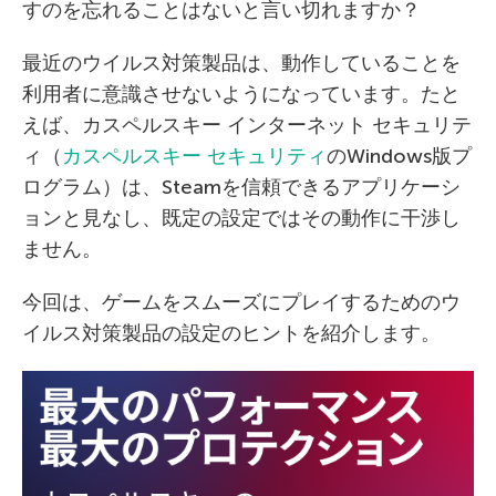
すのを忘れることはないと言い切れますか？
最近のウイルス対策製品は、動作していることを
利用者に意識させないようになっています。たと
えば、カスペルスキー インターネット セキュリテ
ィ（
カスペルスキー セキュリティ
のWindows版プ
ログラム）は、Steamを信頼できるアプリケーシ
ョンと見なし、既定の設定ではその動作に干渉し
ません。
今回は、ゲームをスムーズにプレイするためのウ
イルス対策製品の設定のヒントを紹介します。