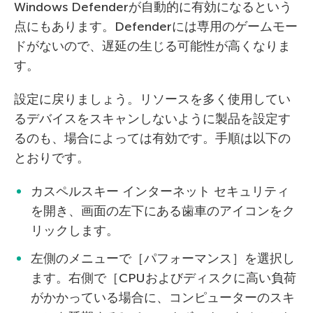
Windows Defenderが自動的に有効になるという
点にもあります。Defenderには専用のゲームモー
ドがないので、遅延の生じる可能性が高くなりま
す。
設定に戻りましょう。リソースを多く使用してい
るデバイスをスキャンしないように製品を設定す
るのも、場合によっては有効です。手順は以下の
とおりです。
カスペルスキー インターネット セキュリティ
を開き、画面の左下にある歯車のアイコンをク
リックします。
左側のメニューで［パフォーマンス］を選択し
ます。右側で［CPUおよびディスクに高い負荷
がかかっている場合に、コンピューターのスキ