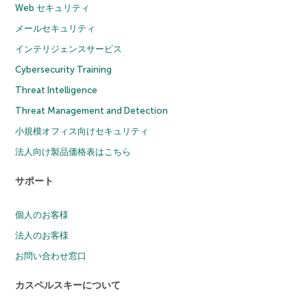
Web セキュリティ
メールセキュリティ
インテリジェンスサービス
Cybersecurity Training
Threat Intelligence
Threat Management and Detection
小規模オフィス向けセキュリティ
法人向け製品価格表はこちら
サポート
個人のお客様
法人のお客様
お問い合わせ窓口
カスペルスキーについて