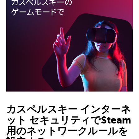
カスペルスキー インターネ
ット セキュリティでSteam
用のネットワークルールを