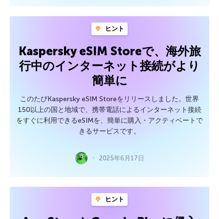
ヒント
Kaspersky eSIM Storeで、海外旅
行中のインターネット接続がより
簡単に
このたびKaspersky eSIM Storeをリリースしました。世界
150以上の国と地域で、携帯電話によるインターネット接続
をすぐに利用できるeSIMを、簡単に購入・アクティベートで
きるサービスです。
2025年6月17日
ヒント