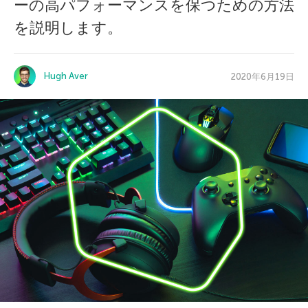
ーの高パフォーマンスを保つための方法
を説明します。
Hugh Aver
2020年6月19日