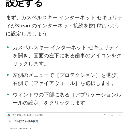
設定する
まず、カスペルスキー インターネット セキュリテ
ィがSteamのインターネット接続を妨げないよう
に設定しましょう。
カスペルスキー インターネット セキュリティ
を開き、画面の左下にある歯車のアイコンをク
リックします。
左側のメニューで［プロテクション］を選び、
右側で［ファイアウォール］を選択します。
ウィンドウの下部にある［アプリケーションル
ールの設定］をクリックします。