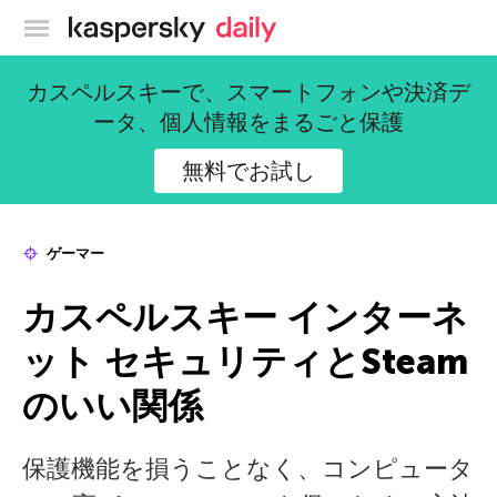
カスペルスキー公式ブログ
カスペルスキーで、スマートフォンや決済デ
ータ、個人情報をまるごと保護
無料でお試し
ゲーマー
カスペルスキー インターネ
ット セキュリティとSteam
のいい関係
保護機能を損うことなく、コンピュータ