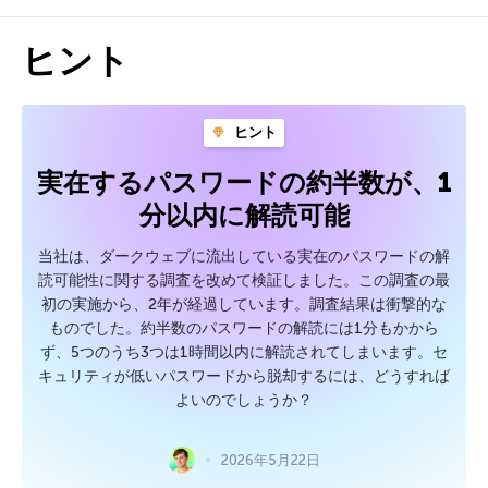
ヒント
ヒント
実在するパスワードの約半数が、1
分以内に解読可能
当社は、ダークウェブに流出している実在のパスワードの解
読可能性に関する調査を改めて検証しました。この調査の最
初の実施から、2年が経過しています。調査結果は衝撃的な
ものでした。約半数のパスワードの解読には1分もかから
ず、5つのうち3つは1時間以内に解読されてしまいます。セ
キュリティが低いパスワードから脱却するには、どうすれば
よいのでしょうか？
2026年5月22日