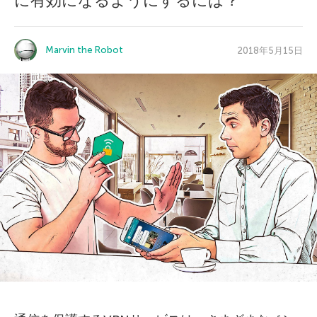
に有効になるようにするには？
Marvin the Robot
2018年5月15日