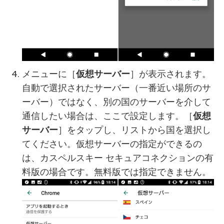
メニューに［
仮想サーバー
］が表示されます。
自動で選択されたサーバー（一番近い場所のサ
ーバー）ではなく、別の国のサーバーを介して
通信したい場合は、ここで設定します。［
仮想
サーバー
］をタップし、リストから国を選択し
てください。仮想サーバーの指定ができるの
は、カスペルスキー セキュアコネクションの有
料版の場合です。無料版では指定できません。