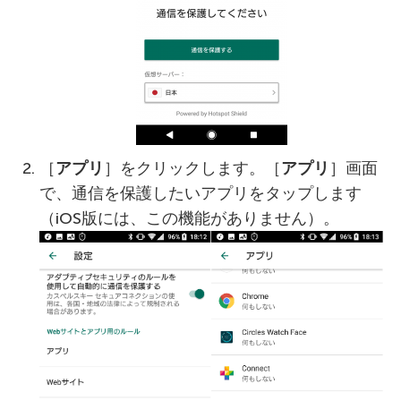
［
アプリ
］をクリックします。［
アプリ
］画面
で、通信を保護したいアプリをタップします
（iOS版には、この機能がありません）。