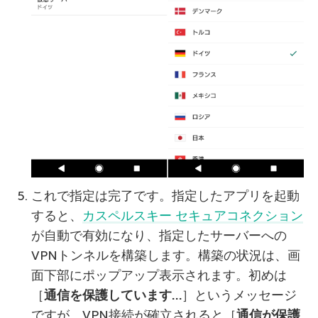
これで指定は完了です。指定したアプリを起動
すると、
カスペルスキー セキュアコネクション
が自動で有効になり、指定したサーバーへの
VPNトンネルを構築します。構築の状況は、画
面下部にポップアップ表示されます。初めは
［
通信を保護しています…
］というメッセージ
ですが、VPN接続が確立されると［
通信が保護