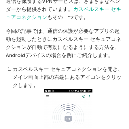
通信を保護するVPNサービスは、さまざまなベン
ダーから提供されています。
カスペルスキー セキ
ュアコネクション
もその一つです。
今回の記事では、通信の保護が必要なアプリの起
動を起動したときにカスペルスキー セキュアコネ
クションが自動で有効になるようにする方法を、
Androidデバイスの場合を例にご紹介します。
カスペルスキー セキュアコネクションを開き、
メイン画面上部の右端にあるアイコンをクリッ
クします。