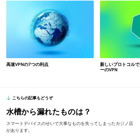
高速VPNの7つの利点
新しいプロトコルで
ーのVPN
こちらの記事もどうぞ
水槽から漏れたものは？
スマートデバイスのせいで大事なものを失ってしまったカジノ店
があります。