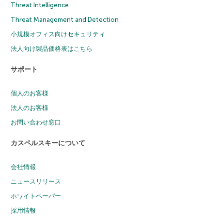
Threat Intelligence
Threat Management and Detection
小規模オフィス向けセキュリティ
法人向け製品価格表はこちら
サポート
個人のお客様
法人のお客様
お問い合わせ窓口
カスペルスキーについて
会社情報
ニュースリリース
ホワイトペーパー
採用情報