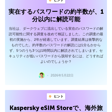
ヒント
実在するパスワードの約半数が、1
分以内に解読可能
当社は、ダークウェブに流出している実在のパスワードの解
読可能性に関する調査を改めて検証しました。この調査の最
初の実施から、2年が経過しています。調査結果は衝撃的な
ものでした。約半数のパスワードの解読には1分もかから
ず、5つのうち3つは1時間以内に解読されてしまいます。セ
キュリティが低いパスワードから脱却するには、どうすれば
よいのでしょうか？
2026年5月22日
ヒント
Kaspersky eSIM Storeで、海外旅