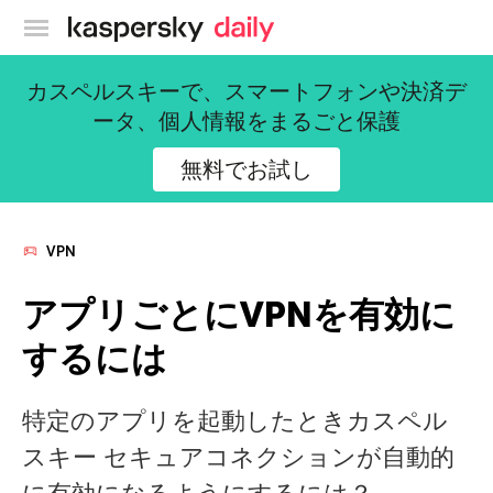
カスペルスキー公式ブログ
カスペルスキーで、スマートフォンや決済デ
ータ、個人情報をまるごと保護
無料でお試し
VPN
アプリごとにVPNを有効に
するには
特定のアプリを起動したときカスペル
スキー セキュアコネクションが自動的