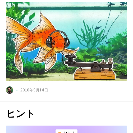
2018年5月14日
ヒント