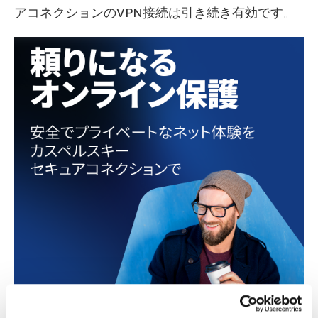
アコネクションのVPN接続は引き続き有効です。