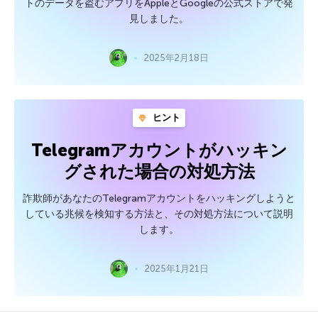
トのデータを盗むアプリをAppleとGoogleの公式ストアで発
見しました。
2025年2月18日
ヒント
Telegramアカウントがハッキン
グされた場合の対処方法
詐欺師があなたのTelegramアカウントをハッキングしようと
している兆候を検知する方法と、その対処方法について説明
します。
2025年1月21日