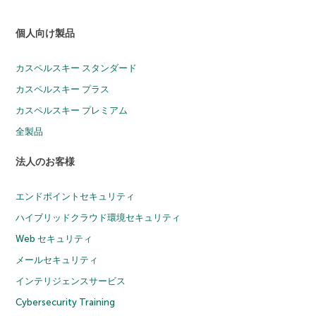
個人向け製品
カスペルスキー スタンダード
カスペルスキー プラス
カスペルスキー プレミアム
全製品
法人のお客様
エンドポイントセキュリティ
ハイブリッドクラウド環境セキュリティ
Web セキュリティ
メールセキュリティ
インテリジェンスサービス
Cybersecurity Training