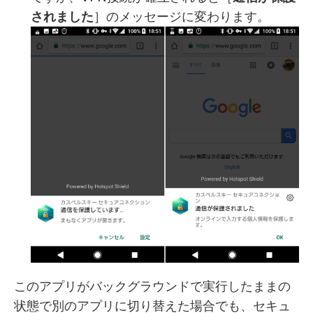
されました
］のメッセージに変わります。
このアプリがバックグラウンドで実行したままの
状態で別のアプリに切り替えた場合でも、セキュ