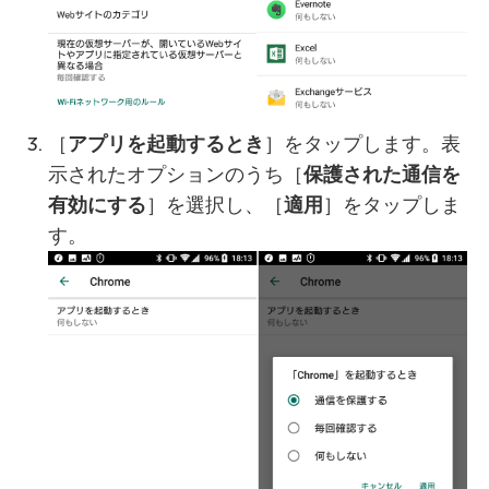
［
アプリを起動するとき
］をタップします。表
示されたオプションのうち［
保護された通信を
有効にする
］を選択し、［
適用
］をタップしま
す。