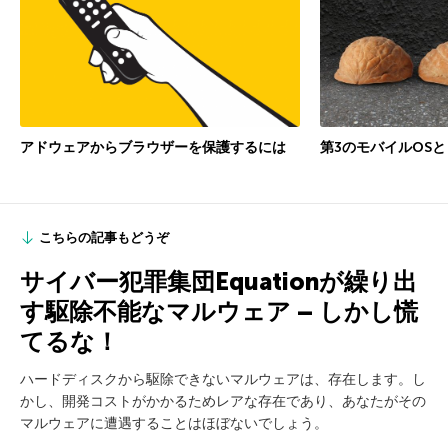
アドウェアからブラウザーを保護するには
第3のモバイルOS
こちらの記事もどうぞ
サイバー犯罪集団Equationが繰り出
す駆除不能なマルウェア – しかし慌
てるな！
ハードディスクから駆除できないマルウェアは、存在します。し
かし、開発コストがかかるためレアな存在であり、あなたがその
マルウェアに遭遇することはほぼないでしょう。