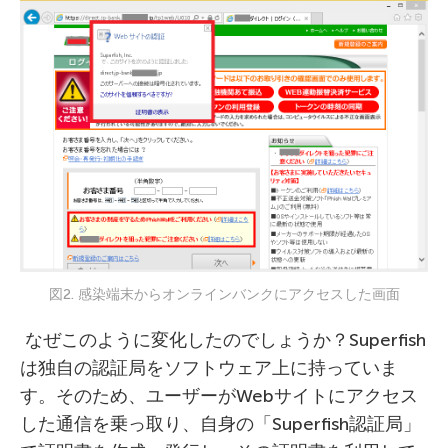
図2. 感染端末からオンラインバンクにアクセスした画面
なぜこのように変化したのでしょうか？Superfish
は独自の認証局をソフトウェア上に持っていま
す。そのため、ユーザーがWebサイトにアクセス
した通信を乗っ取り、自身の「Superfish認証局」