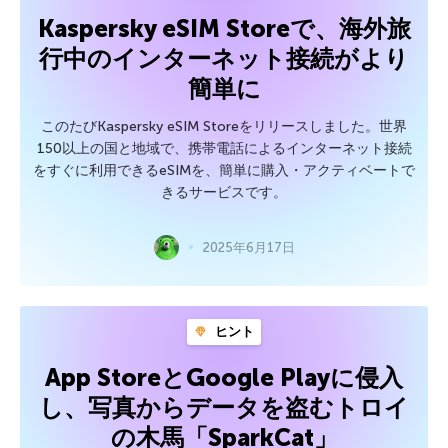
Kaspersky eSIM Storeで、海外旅
行中のインターネット接続がより
簡単に
このたびKaspersky eSIM Storeをリリースしました。世界
150以上の国と地域で、携帯電話によるインターネット接続
をすぐに利用できるeSIMを、簡単に購入・アクティベートで
きるサービスです。
2025年6月17日
ヒント
App StoreとGoogle Playに侵入
し、写真からデータを盗むトロイ
の木馬「SparkCat」