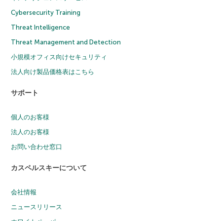
Cybersecurity Training
Threat Intelligence
Threat Management and Detection
小規模オフィス向けセキュリティ
法人向け製品価格表はこちら
サポート
個人のお客様
法人のお客様
お問い合わせ窓口
カスペルスキーについて
会社情報
ニュースリリース