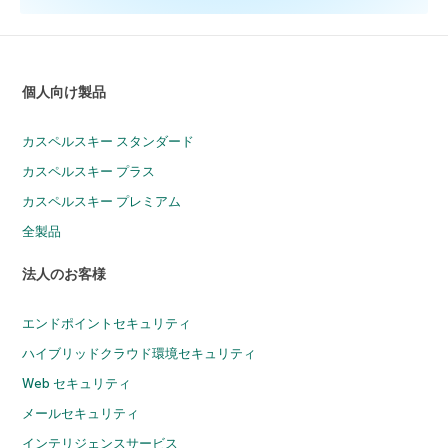
個人向け製品
カスペルスキー スタンダード
カスペルスキー プラス
カスペルスキー プレミアム
全製品
法人のお客様
エンドポイントセキュリティ
ハイブリッドクラウド環境セキュリティ
Web セキュリティ
メールセキュリティ
インテリジェンスサービス