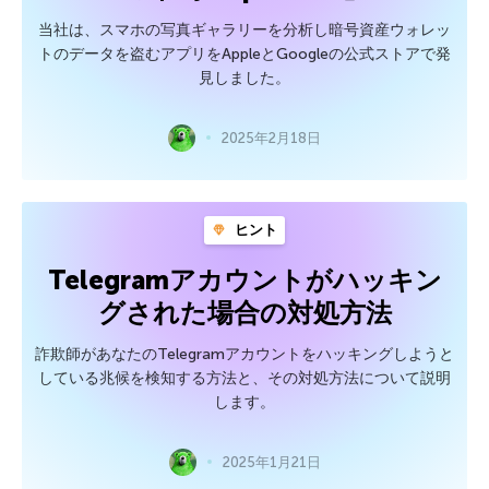
当社は、スマホの写真ギャラリーを分析し暗号資産ウォレッ
トのデータを盗むアプリをAppleとGoogleの公式ストアで発
見しました。
2025年2月18日
ヒント
Telegramアカウントがハッキン
グされた場合の対処方法
詐欺師があなたのTelegramアカウントをハッキングしようと
している兆候を検知する方法と、その対処方法について説明
します。
2025年1月21日