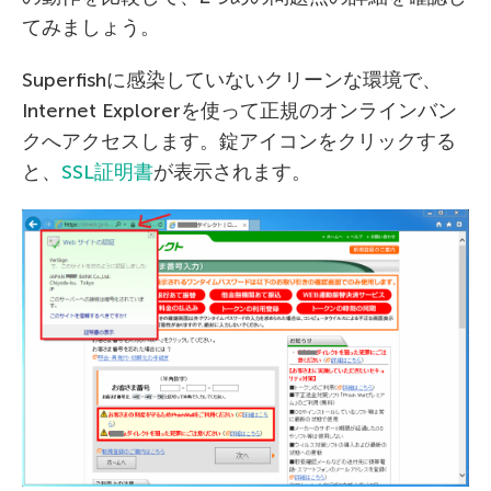
てみましょう。
Superfishに感染していないクリーンな環境で、
Internet Explorerを使って正規のオンラインバン
クへアクセスします。錠アイコンをクリックする
と、
SSL証明書
が表示されます。