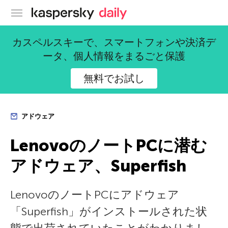
カスペルスキー公式ブログ
カスペルスキーで、スマートフォンや決済デ
ータ、個人情報をまるごと保護
無料でお試し
アドウェア
LenovoのノートPCに潜む
アドウェア、Superfish
LenovoのノートPCにアドウェア
「Superfish」がインストールされた状