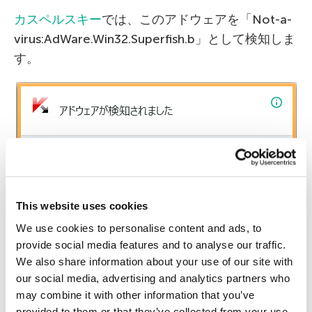
カスペルスキー
では、このアドウェアを「Not-a-
virus:AdWare.Win32.Superfish.b」として検知しま
す。
This website uses cookies
We use cookies to personalise content and ads, to
provide social media features and to analyse our traffic.
We also share information about your use of our site with
our social media, advertising and analytics partners who
may combine it with other information that you’ve
provided to them or that they’ve collected from your use