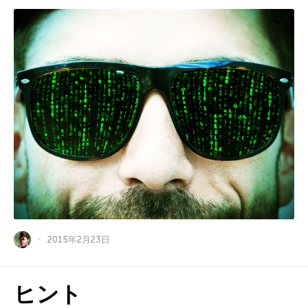
2015年2月23日
ヒント