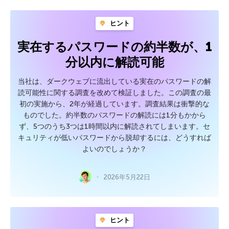
ヒント
実在するパスワードの約半数が、1
分以内に解読可能
当社は、ダークウェブに流出している実在のパスワードの解
読可能性に関する調査を改めて検証しました。この調査の最
初の実施から、2年が経過しています。調査結果は衝撃的な
ものでした。約半数のパスワードの解読には1分もかから
ず、5つのうち3つは1時間以内に解読されてしまいます。セ
キュリティが低いパスワードから脱却するには、どうすれば
よいのでしょうか？
2026年5月22日
ヒント