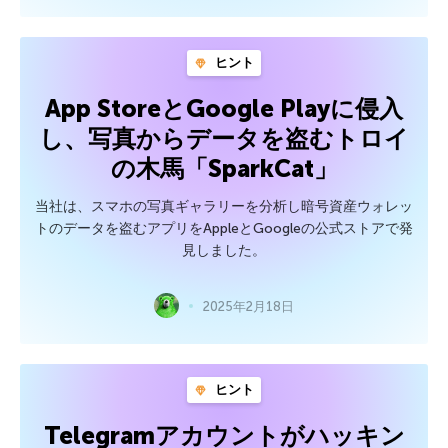
ヒント
App StoreとGoogle Playに侵入
し、写真からデータを盗むトロイ
の木馬「SparkCat」
当社は、スマホの写真ギャラリーを分析し暗号資産ウォレッ
トのデータを盗むアプリをAppleとGoogleの公式ストアで発
見しました。
2025年2月18日
ヒント
Telegramアカウントがハッキン