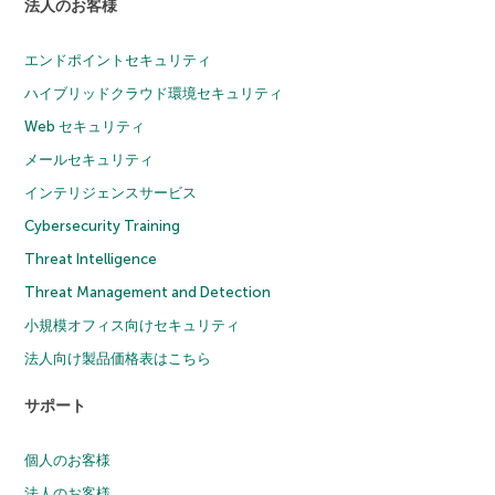
法人のお客様
エンドポイントセキュリティ
ハイブリッドクラウド環境セキュリティ
Web セキュリティ
メールセキュリティ
インテリジェンスサービス
Cybersecurity Training
Threat Intelligence
Threat Management and Detection
小規模オフィス向けセキュリティ
法人向け製品価格表はこちら
サポート
個人のお客様
法人のお客様