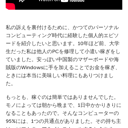
私の訴えを裏付けるために、かつてのパーソナル
コンピューティング時代に経験した個人的エピソ
ードを紹介したいと思います。10年ほど前、大学
生だった私は他人のPCを修理して小遣い稼ぎをし
ていました。安っぽい中国製のマザーボードや海
賊版のWindowsに手を加えることでお金を稼ぎ、
ときには本当に美味しい料理にもありつけまし
た。
もっとも、稼ぐのは簡単ではありませんでした。
モノによっては朝から晩まで、1日中かかりきりに
なることもあったので。そんなコンピューターの
95%には、1つの共通点がありました。その持ち主