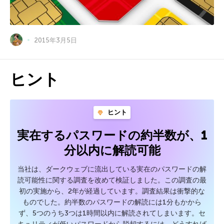
2015年3月5日
ヒント
ヒント
実在するパスワードの約半数が、1
分以内に解読可能
当社は、ダークウェブに流出している実在のパスワードの解
読可能性に関する調査を改めて検証しました。この調査の最
初の実施から、2年が経過しています。調査結果は衝撃的な
ものでした。約半数のパスワードの解読には1分もかから
ず、5つのうち3つは1時間以内に解読されてしまいます。セ