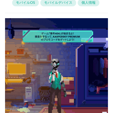
モバイルOS
モバイルデバイス
個人情報