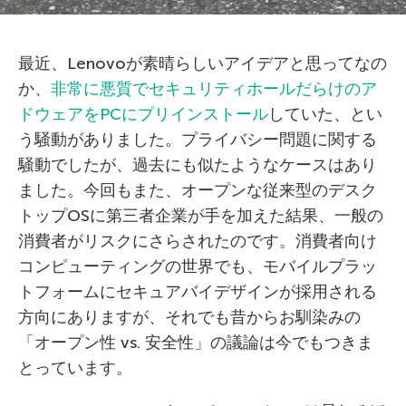
最近、Lenovoが素晴らしいアイデアと思ってなの
か、
非常に悪質でセキュリティホールだらけのア
ドウェアをPCにプリインストール
していた、とい
う騒動がありました。プライバシー問題に関する
騒動でしたが、過去にも似たようなケースはあり
ました。今回もまた、オープンな従来型のデスク
トップOSに第三者企業が手を加えた結果、一般の
消費者がリスクにさらされたのです。消費者向け
コンピューティングの世界でも、モバイルプラッ
トフォームにセキュアバイデザインが採用される
方向にありますが、それでも昔からお馴染みの
「オープン性 vs. 安全性」の議論は今でもつきま
とっています。