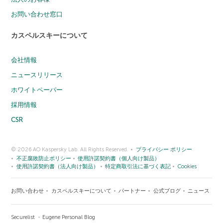
お問い合わせ窓口
カスペルスキーについて
会社情報
ニュースリリース
ホワイトペーパー
採用情報
CSR
© 2026 AO Kaspersky Lab. All Rights Reserved.
プライバシー ポリシー
不正腐敗防止ポリシー
使用許諾契約書（個人向け製品）
使用許諾契約書（法人向け製品）
特定商取引法に基づく表記
Cookies
お問い合わせ
カスペルスキーについて
パートナー
公式ブログ
ニュース
Securelist
Eugene Personal Blog