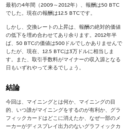
最初の4年間（2009～2012年）、報酬は50 BTC
でした。現在の報酬は12.5 BTCです。
しかし、交換レートの上昇は、報酬の絶対的価値
の低下を埋め合わせてあり余ります。2012年半
ば、50 BTCの価値は500ドルでしかありませんで
したが、現在、12.5 BTCは3万ドルに相当しま
す。また、取引手数料がマイナーの収入源となる
日もいずれやって来るでしょう。
結論
今回は、マイニングとは何か、マイニングの目
的、いつ誰がマイニングをするのが有利か、グラ
フィックカードはどこに消えたか、なぜ一部のメ
ーカーがディスプレイ出力のないグラフィックカ