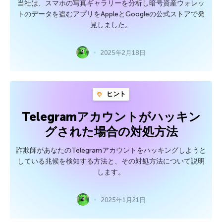
当社は、スマホの写真ギャラリーを分析し暗号資産ウォレッ
トのデータを盗むアプリをAppleとGoogleの公式ストアで発
見しました。
2025年2月18日
ヒント
Telegramアカウントがハッキン
グされた場合の対処方法
詐欺師があなたのTelegramアカウントをハッキングしようと
している兆候を検知する方法と、その対処方法について説明
します。
2025年1月21日