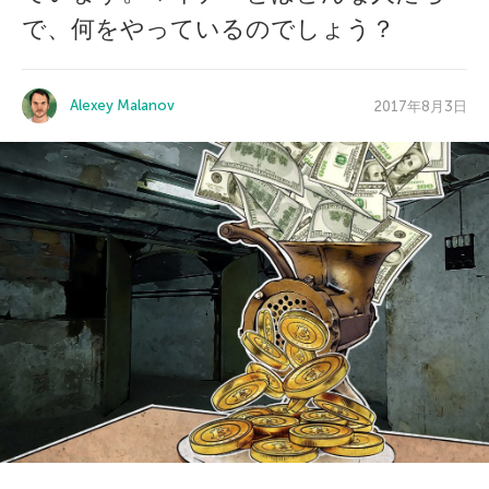
で、何をやっているのでしょう？
Alexey Malanov
2017年8月3日