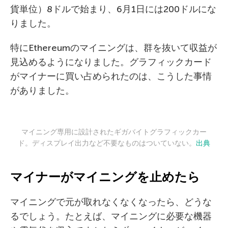
貨単位）8ドルで始まり、6月1日には200ドルにな
りました。
特にEthereumのマイニングは、群を抜いて収益が
見込めるようになりました。グラフィックカード
がマイナーに買い占められたのは、こうした事情
がありました。
マイニング専用に設計されたギガバイトグラフィックカー
ド。ディスプレイ出力など不要なものはついていない。
出典
マイナーがマイニングを止めたら
マイニングで元が取れなくなくなったら、どうな
るでしょう。たとえば、マイニングに必要な機器