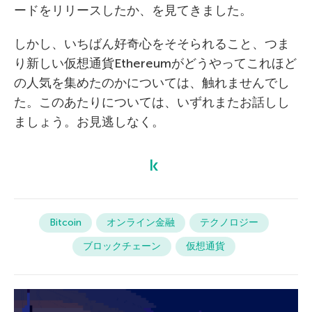
ードをリリースしたか、を見てきました。
しかし、いちばん好奇心をそそられること、つま
り新しい仮想通貨Ethereumがどうやってこれほど
の人気を集めたのかについては、触れませんでし
た。このあたりについては、いずれまたお話しし
ましょう。お見逃しなく。
Bitcoin
オンライン金融
テクノロジー
ブロックチェーン
仮想通貨