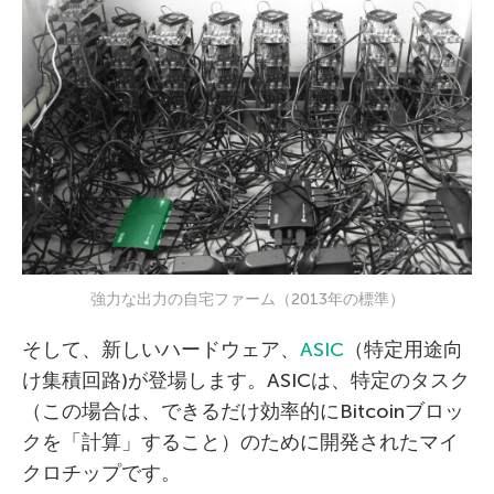
強力な出力の自宅ファーム（2013年の標準）
そして、新しいハードウェア、
ASIC
（特定用途向
け集積回路)が登場します。ASICは、特定のタスク
（この場合は、できるだけ効率的にBitcoinブロッ
クを「計算」すること）のために開発されたマイ
クロチップです。