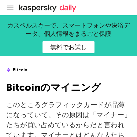
カスペルスキー公式ブログ
カスペルスキーで、スマートフォンや決済デ
ータ、個人情報をまるごと保護
無料でお試し
Bitcoin
Bitcoinのマイニング
このところグラフィックカードが品薄
になっていて、その原因は「マイナー」
たちが買い占めているからだと言われ
ています。マイナーとはどんな人たち