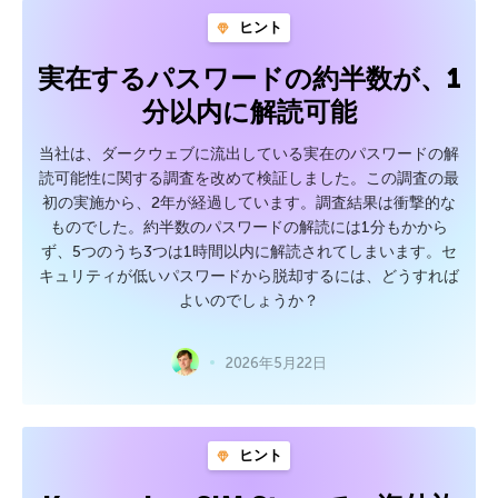
ヒント
実在するパスワードの約半数が、1
分以内に解読可能
当社は、ダークウェブに流出している実在のパスワードの解
読可能性に関する調査を改めて検証しました。この調査の最
初の実施から、2年が経過しています。調査結果は衝撃的な
ものでした。約半数のパスワードの解読には1分もかから
ず、5つのうち3つは1時間以内に解読されてしまいます。セ
キュリティが低いパスワードから脱却するには、どうすれば
よいのでしょうか？
2026年5月22日
ヒント