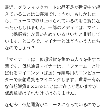
最近、グラフィックカードの品不足が世界中で起
きていることはご存知でしょうか。もしかした
ら、ニュースで取り上げられているのをご覧にな
ったかもしれません。一部のメディアは、マイナ
ー（採掘者）が買い占めているせいだと非難して
います。ところで、マイナーとはどういう人たち
なのでしょう？
「マイナー」は、仮想通貨を集める人々を指す言
葉です。仮想通貨マイナーは、「ファーム」と呼
ばれるマイニング（採掘）作業専用のコンピュー
ターで仮想通貨をマイニングします。世界一有名
な仮想通貨Bitcoinのことはご存じと思いますが、
仮想通貨はそれだけではありません。
なぜ今、仮想通貨がニュースになっているのでし