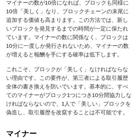
マイナーの数が10倍になれば、ブロックも同様に
10倍「美しく」なり、ブロックチェーンの末尾に
追加する価値も高まります。この方法では、新し
いブロックを発見するまでの時間が一定に保たれ
ています。マイナーの数に関係なく、ブロックは
10分に一度しか発行されないため、マイナーの数
が増えると報酬を手にする確率は低下します。
これこそ、ブロックが「美しく」なければならな
い理由です。この要件が、第三者による取引履歴
全体の書き換えを防いでいます。基本的に、すべ
てのマイナーがブロック1つにつき10分間協力しな
ければならないので、1人で「美しい」ブロックを
偽造し、取引履歴を改竄することは不可能です。
マイナー