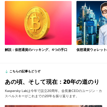
仮想通貨ウォレット
解説：仮想通貨のハッキング、4つの手口
こちらの記事もどうぞ
あの頃、そして現在：20年の道のり
Kaspersky Labは今年で設立20周年。会長兼CEOのユージン・カ
スペルスキーがこれまでの20年を振り返ります。