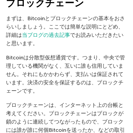
ブロックチェーン
まずは、Bitcoinとブロックチェーンの基本をおさ
らいしましょう。ここでは簡単な説明にとどめ、
詳細は
当ブログの過去記事
でお読みいただきたい
と思います。
Bitcoinは分散型仮想通貨です。つまり、中央で管
理している機関がなく、互いに誰も信用していま
せん。それにもかかわらず、支払いは保証されて
います。決済の安全を保証するのは、ブロックチ
ェーンです。
ブロックチェーンは、インターネット上の台帳と
考えてください。ブロックチェーンはブロックが
鎖のように連続してつながったもので、ブロック
には誰が誰に何個Bitcoinを送ったか、などの取引