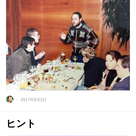
2017年8月2日
ヒント