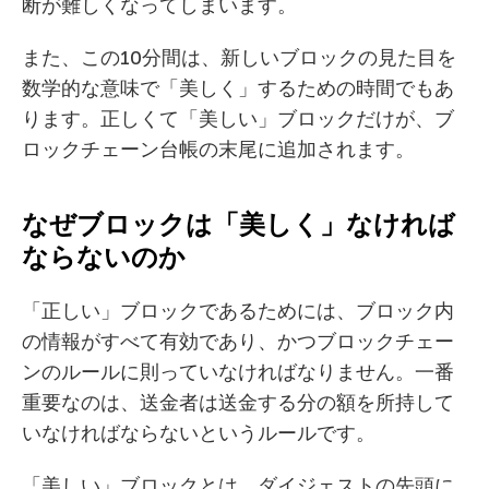
断が難しくなってしまいます。
また、この10分間は、新しいブロックの見た目を
数学的な意味で「美しく」するための時間でもあ
ります。正しくて「美しい」ブロックだけが、ブ
ロックチェーン台帳の末尾に追加されます。
なぜブロックは「美しく」なければ
ならないのか
「正しい」ブロックであるためには、ブロック内
の情報がすべて有効であり、かつブロックチェー
ンのルールに則っていなければなりません。一番
重要なのは、送金者は送金する分の額を所持して
いなければならないというルールです。
「美しい」ブロックとは、ダイジェストの先頭に