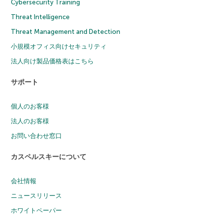
Cybersecurity Training
Threat Intelligence
Threat Management and Detection
小規模オフィス向けセキュリティ
法人向け製品価格表はこちら
サポート
個人のお客様
法人のお客様
お問い合わせ窓口
カスペルスキーについて
会社情報
ニュースリリース
ホワイトペーパー