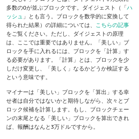
多数の0が並ぶブロックです。ダイジェスト（「
ハ
ッシュ
」とも言う。ブロックを数学的に変換して
得られた結果）の詳細については、
こちらの記事
をご覧ください。ただし、ダイジェストの原理
は、ここでは重要ではありません。「美しい」ブ
ロックを手に入れるには、ブロックを「計算」す
る必要があります。「計算」とは、ブロックを少
しだけ変更し、「美しく」なるかどうか検証する
という意味です。
マイナーは「美しい」ブロックを「算出」する幸
せ者は自分ではないかと期待しながら、次々とブ
ロック候補を計算します。もし、ブロックチェー
ンの末尾となる「美しい」ブロックを算出できれ
ば、報酬はなんと3万ドルですから。