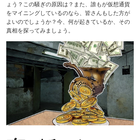
ょう？この騒ぎの原因は？また、誰もが仮想通貨
をマイニングしているのなら、皆さんもした方が
よいのでしょうか？今、何が起きているか、その
真相を探ってみましょう。