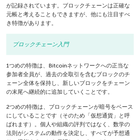
が記録されています。ブロックチェーンは正確な
元帳と考えることもできますが、他にも注目すべ
き特徴があります。
ブロックチェーン入門
1つめの特徴は、Bitcoinネットワークへの正当な
参加者全員が、過去の全取引を含むブロックのチ
ェーン全体を保持し、新しいブロックをチェーン
の末尾へ継続的に追加していくことです。
2つめの特徴は、ブロックチェーンが暗号をベース
にしていることです（そのため「仮想通貨」と呼
ばれます）。個人や組織の評判ではなく、数学の
法則がシステムの動作を決定し、すべてが予想通