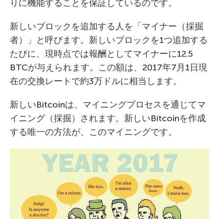
りに機能することを保証しているのです。
新しいブロックを追加する人を「マイナー（採掘
者）」と呼びます。新しいブロックを1つ追加する
たびに、現時点では報酬としてマイナーに12.5
BTCが与えられます。この額は、2017年7月1日現
在の交換レートで約3万ドルに相当します。
新しいBitcoinは、マイニングプロセスを通じてマ
イニング（採掘）されます。新しいBitcoinを作成
する唯一の方法が、このマイニングです。