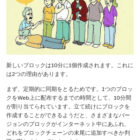
新しいブロックは10分に1個作成されます。これに
は2つの理由があります。
まず、定期的に同期をとるためです。1つのブロッ
クをWeb上に配布するまでの時間として、10分間
が割り当てられています。立て続けにブロックを
作成することができるようだと、さまざまなバー
ジョンのブロックがインターネット中にあふれ、
どれをブロックチェーンの末尾に追加すべきか判