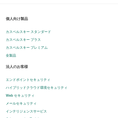
個人向け製品
カスペルスキー スタンダード
カスペルスキー プラス
カスペルスキー プレミアム
全製品
法人のお客様
エンドポイントセキュリティ
ハイブリッドクラウド環境セキュリティ
Web セキュリティ
メールセキュリティ
インテリジェンスサービス