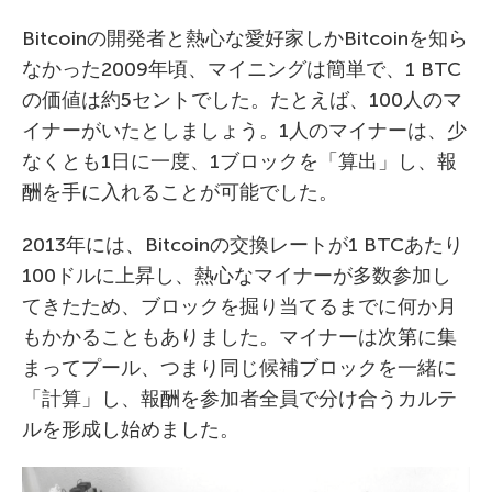
Bitcoinの開発者と熱心な愛好家しかBitcoinを知ら
なかった2009年頃、マイニングは簡単で、1 BTC
の価値は約5セントでした。たとえば、100人のマ
イナーがいたとしましょう。1人のマイナーは、少
なくとも1日に一度、1ブロックを「算出」し、報
酬を手に入れることが可能でした。
2013年には、Bitcoinの交換レートが1 BTCあたり
100ドルに上昇し、熱心なマイナーが多数参加し
てきたため、ブロックを掘り当てるまでに何か月
もかかることもありました。マイナーは次第に集
まってプール、つまり同じ候補ブロックを一緒に
「計算」し、報酬を参加者全員で分け合うカルテ
ルを形成し始めました。