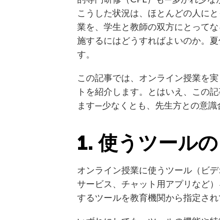
こうした状況は、ほとんどの人にと
業を、学生と教師の双方にとってな
施するにはどうすればよいのか。夏
す。
この記事では、オンライン授業を実
トを紹介します。とはいえ、この記
ます—少なくとも、先生方との意識
1. 使うツール
オンライン授業に使うツール（ビデ
サービス、チャット用アプリなど）
するツールを教育機関から指定され