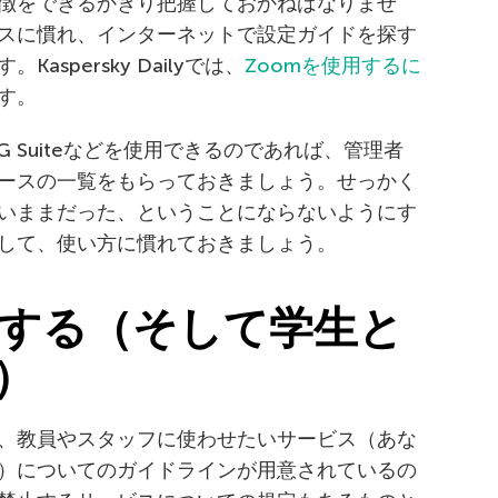
徴をできるかぎり把握しておかねばなりませ
スに慣れ、インターネットで設定ガイドを探す
spersky Dailyでは、
Zoomを使用するに
す。
やG Suiteなどを使用できるのであれば、管理者
ースの一覧をもらっておきましょう。せっかく
いままだった、ということにならないようにす
して、使い方に慣れておきましょう。
解する（そして学生と
）
、教員やスタッフに使わせたいサービス（あな
）についてのガイドラインが用意されているの