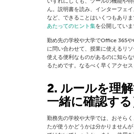
いずれにしても、ツールの機能や特
ん。説明書を読み、インターフェイ
など、できることはいくつもあります。Ka
あたってのヒント集
を公開していま
勤め先の学校や大学でOffice 365
に問い合わせて、授業に使えるリソ
使える便利なものがあるのに知らな
るためです。なるべく早くアクセス
2. ルールを理
一緒に確認する
勤務先の学校や大学では、おそらく
たが使うかどうかは分かりませんが