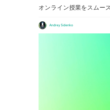
オンライン授業をスムーズ
Andrey Sidenko