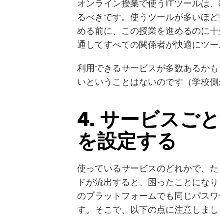
オンライン授業で使うITツールは
るべきです。使うツールが多いほど
める前に、この授業を進めるのに十
通してすべての関係者が快適にツー
利用できるサービスが多数あるかも
いということはないのです（学校側
4. サービス
を設定する
使っているサービスのどれかで、た
ドが流出すると、困ったことになり
のプラットフォームでも同じパスワ
す。そこで、以下の点に注意しまし