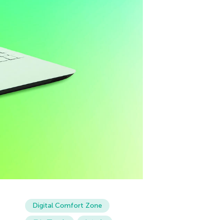
Digital Comfort Zone