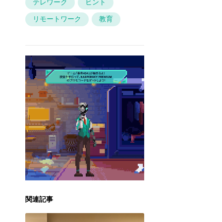
テレワーク
ヒント
リモートワーク
教育
関連記事