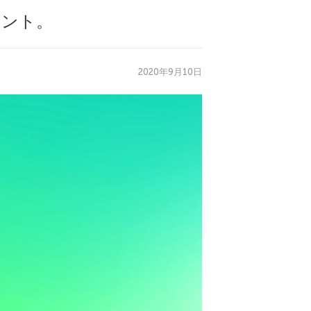
ヒント。
2020年9月10日