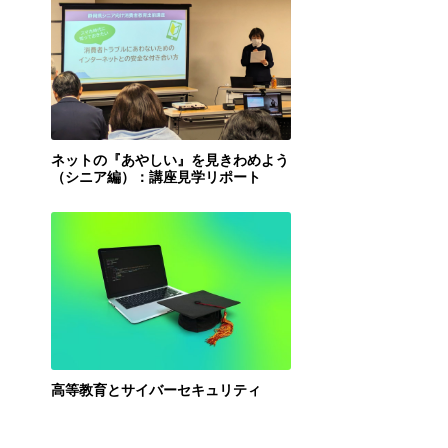
ネットの『あやしい』を見きわめよう
（シニア編）：講座見学リポート
高等教育とサイバーセキュリティ