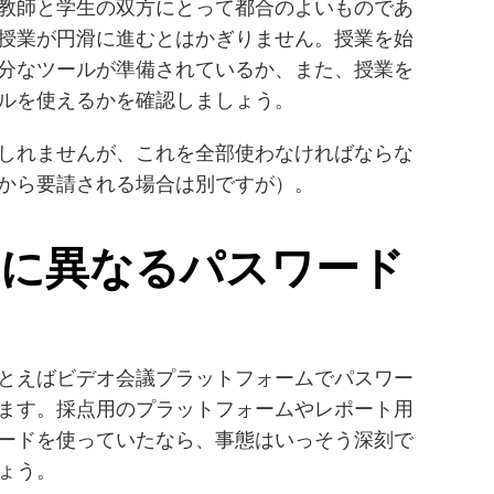
、教師と学生の双方にとって都合のよいものであ
授業が円滑に進むとはかぎりません。授業を始
分なツールが準備されているか、また、授業を
ルを使えるかを確認しましょう。
しれませんが、これを全部使わなければならな
から要請される場合は別ですが）。
ごとに異なるパスワード
とえばビデオ会議プラットフォームでパスワー
ます。採点用のプラットフォームやレポート用
ードを使っていたなら、事態はいっそう深刻で
ょう。