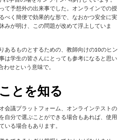
って予想外の出来事でした。オンラインでの授
るべく簡便で効果的な形で、なおかつ安全に実
休みが明け、この問題が改めて浮上していま
りあるものとするための、教師向けの10のヒン
事は学生の皆さんにとっても参考になると思い
合わせという意味で。
のことを知る
オ会議プラットフォーム、オンラインテストの
を自分で選ぶことができる場合もあれば、使用
ている場合もあります。