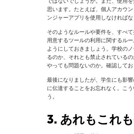
ではないでしょうか。また、使用を
思います。たとえば、個人アカウン
ンジャーアプリを使用しなければな
そのようなルールや要件を、すべて
用意するツールの利用に関するルー
ようにしておきましょう。学校のノ
るのか、それとも禁止されているの
やっても問題ないのか。確認してお
最後になりましたが、学生にも影響
に伝達することをお忘れなく。こう
う。
3. あれもこれ