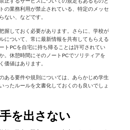
禁止するサービスについての規定もあるものと
トの業務利用が禁止されている、特定のメッセ
らない、などです。
把握しておく必要があります。さらに、学校が
ルについて、常に最新情報を共有してもらえる
ートPCを自宅に持ち帰ることは許可されてい
か。休憩時間にそのノートPCでソリティアを
く価値はあります。
のある要件や規則については、あらかじめ学生
いったルールを文書化しておくのも良いでしょ
も手を出さない