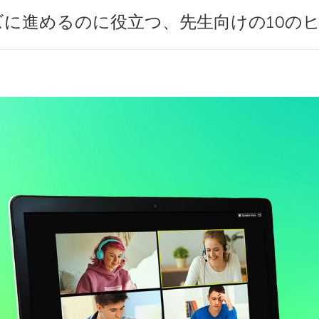
に進めるのに役立つ、先生向けの10の