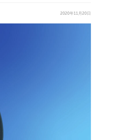
2020年11月20日