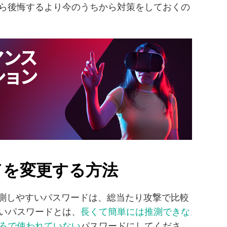
ら後悔するより今のうちから対策をしておくの
ードを変更する方法
純で推測しやすいパスワードは、総当たり攻撃で比較
いパスワードとは、
長くて簡単には推測できな
ろで使われていない
パスワードにしてくださ