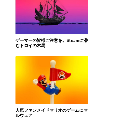
ゲーマーの皆様ご注意を。Steamに潜
むトロイの木馬
人気ファンメイドマリオのゲームにマ
ルウェア