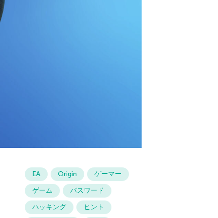
EA
Origin
ゲーマー
ゲーム
パスワード
ハッキング
ヒント