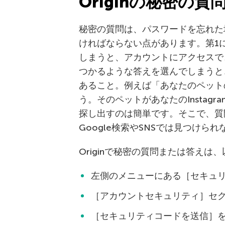
Originの秘密の
秘密の質問は、パスワードを忘れた
ければならない点があります。第1
しまうと、アカウントにアクセスで
つかるような答えを選んでしまうと
あること。例えば「あなたのペット
う。そのペットがあなたのInstag
探し出すのは簡単です。そこで、質
Google検索やSNSでは見つけら
Originで秘密の質問または答えは
左側のメニューにある［セキュ
［アカウントセキュリティ］セ
［セキュリティコードを送信］