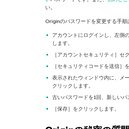
い。
Originのパスワードを変更する手
アカウントにログインし、左側
します。
［アカウントセキュリティ］セ
［セキュリティコードを送信］
表示されたウィンドウ内に、メ
クリックします。
古いパスワードを1回、新しいパ
［保存］をクリックします。