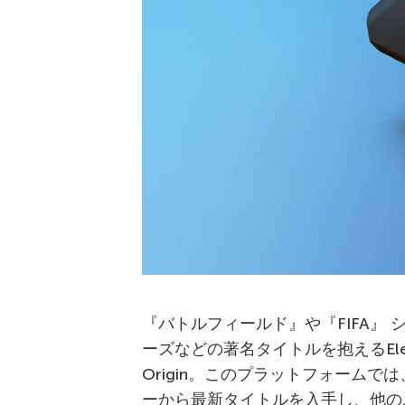
『バトルフィールド』や『FIFA』
ーズなどの著名タイトルを抱えるElec
Origin。このプラットフォーム
ーから最新タイトルを入手し、他の