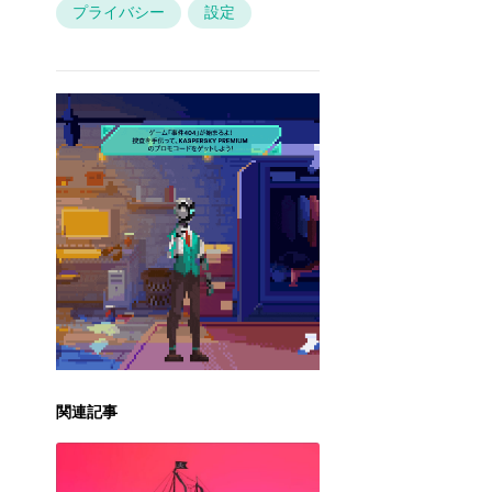
プライバシー
設定
関連記事