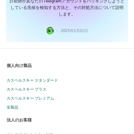
詐欺師があなたのTelegramアカウントをハッキングしようと
している兆候を検知する方法と、その対処方法について説明
します。
2025年1月21日
個人向け製品
カスペルスキー スタンダード
カスペルスキー プラス
カスペルスキー プレミアム
全製品
法人のお客様