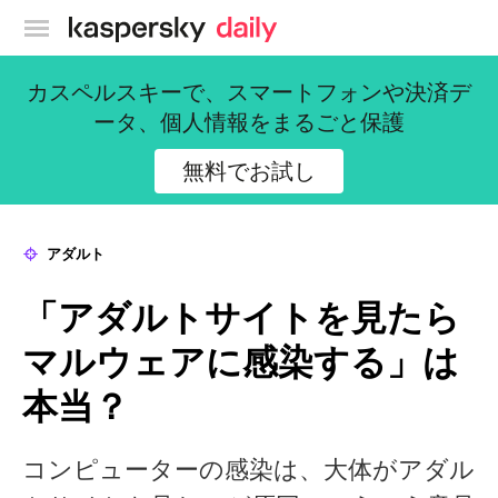
カスペルスキー公式ブログ
カスペルスキーで、スマートフォンや決済デ
ータ、個人情報をまるごと保護
無料でお試し
アダルト
「アダルトサイトを見たら
マルウェアに感染する」は
本当？
コンピューターの感染は、大体がアダル