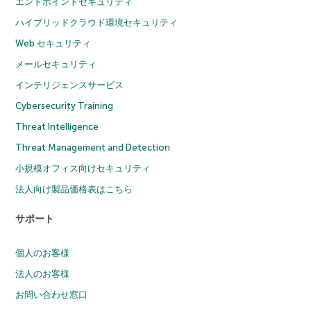
エンドポイントセキュリティ
ハイブリッドクラウド環境セキュリティ
Web セキュリティ
メールセキュリティ
インテリジェンスサービス
Cybersecurity Training
Threat Intelligence
Threat Management and Detection
小規模オフィス向けセキュリティ
法人向け製品価格表はこちら
サポート
個人のお客様
法人のお客様
お問い合わせ窓口