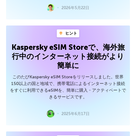
2026年5月22日
ヒント
Kaspersky eSIM Storeで、海外旅
行中のインターネット接続がより
簡単に
このたびKaspersky eSIM Storeをリリースしました。世界
150以上の国と地域で、携帯電話によるインターネット接続
をすぐに利用できるeSIMを、簡単に購入・アクティベートで
きるサービスです。
2025年6月17日