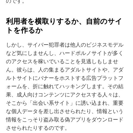
のです。
利用者を横取りするか、自前のサイ
トを作るか
しかし、サイバー犯罪者は他人のビジネスモデル
など気にしませんし、ハードポルノサイトが多く
のアクセスを稼いでいることを見逃しもしませ
ん。彼らは、人の集まるアダルトサイトや、アダ
ルトサイトにバナーをホストする広告プラットフ
ォームを、折に触れてハッキングします。その結
果、成人向けコンテンツにアクセスする人々は、
そこから「出会い系サイト」に誘い込まれ、重要
な個人データを差し出させられたり、情報という
情報をこっそり盗み取る偽アプリをダウンロード
させられたりするのです。