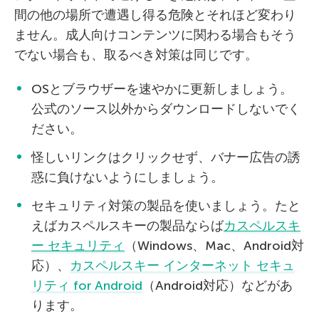
間の他の場所で遭遇し得る危険とそれほど変わり
ません。成人向けコンテンツに関わる場合もそう
でない場合も、取るべき対策は同じです。
OSとブラウザーを速やかに更新しましょう。
公式のソース以外からダウンロードしないでく
ださい。
怪しいリンクはクリックせず、バナー広告の誘
惑に負けないようにしましょう。
セキュリティ対策の製品を使いましょう。たと
えばカスペルスキーの製品ならば
カスペルスキ
ー セキュリティ
（Windows、Mac、Android対
応）、
カスペルスキー インターネット セキュ
リティ for Android
（Android対応）などがあ
ります。