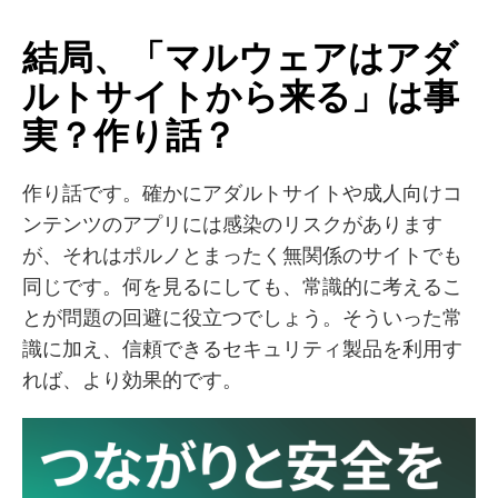
結局、「マルウェアはアダ
ルトサイトから来る」は事
実？作り話？
作り話です。確かにアダルトサイトや成人向けコ
ンテンツのアプリには感染のリスクがあります
が、それはポルノとまったく無関係のサイトでも
同じです。何を見るにしても、常識的に考えるこ
とが問題の回避に役立つでしょう。そういった常
識に加え、信頼できるセキュリティ製品を利用す
れば、より効果的です。