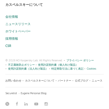
カスペルスキーについて
会社情報
ニュースリリース
ホワイトペーパー
採用情報
CSR
© 2026 AO Kaspersky Lab. All Rights Reserved.
プライバシー ポリシー
不正腐敗防止ポリシー
使用許諾契約書（個人向け製品）
使用許諾契約書（法人向け製品）
特定商取引法に基づく表記
Cookies
お問い合わせ
カスペルスキーについて
パートナー
公式ブログ
ニュース
Securelist
Eugene Personal Blog