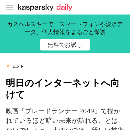
カスペルスキー公式ブログ
カスペルスキーで、スマートフォンや決済デ
ータ、個人情報をまるごと保護
無料でお試し
ヒント
明日のインターネットへ向
けて
映画『ブレードランナー 2049』で描か
れているほど暗い未来が訪れることは