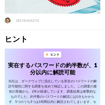
2017年10月27日
ヒント
ヒント
実在するパスワードの約半数が、1
分以内に解読可能
当社は、ダークウェブに流出している実在のパスワードの解
読可能性に関する調査を改めて検証しました。この調査の最
初の実施から、2年が経過しています。調査結果は衝撃的な
ものでした。約半数のパスワードの解読には1分もかから
ず、5つのうち3つは1時間以内に解読されてしまいます。セ