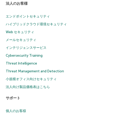
法人のお客様
エンドポイントセキュリティ
ハイブリッドクラウド環境セキュリティ
Web セキュリティ
メールセキュリティ
インテリジェンスサービス
Cybersecurity Training
Threat Intelligence
Threat Management and Detection
小規模オフィス向けセキュリティ
法人向け製品価格表はこちら
サポート
個人のお客様