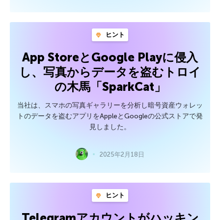
ヒント
App StoreとGoogle Playに侵入
し、写真からデータを盗むトロイ
の木馬「SparkCat」
当社は、スマホの写真ギャラリーを分析し暗号資産ウォレッ
トのデータを盗むアプリをAppleとGoogleの公式ストアで発
見しました。
2025年2月18日
ヒント
Telegramアカウントがハッキン