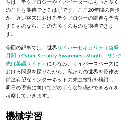
ちは、テクノロジーやイノベーターにもっと多く
のことを期待できるはずです。ここ20年間の進歩
が、近い将来におけるテクノロジーの躍進を予告
するものなら、この先多くのものを期待できま
す。
今回の記事では、世界
サイバーセキュリティ啓発
月間（Cyber Security Awareness Month、リンク
先は英語サイト）
にちなみ、サイバースペースに
おける問題を探りながら、私たちの世界を形作る
前途有望なインターネットの先進技術を検討し、
明日の現実に向けてどのような準備ができるかを
考察していきます。
機械学習