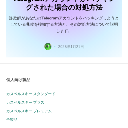
グされた場合の対処方法
詐欺師があなたのTelegramアカウントをハッキングしようと
している兆候を検知する方法と、その対処方法について説明
します。
2025年1月21日
個人向け製品
カスペルスキー スタンダード
カスペルスキー プラス
カスペルスキー プレミアム
全製品