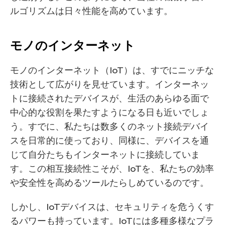
ルゴリズムは日々性能を高めています。
モノのインターネット
モノのインターネット（IoT）は、すでにニッチな
技術として広がりを見せています。インターネッ
トに接続されたデバイスが、生活のあらゆる面で
中心的な役割を果たすようになる日も近いでしょ
う。すでに、私たちは数多くのネット接続デバイ
スを日常的に使っており、同様に、デバイスを通
じて自分たちもインターネットに接続していま
す。この相互接続性こそが、IoTを、私たちの効率
や安全性を高めるツールたらしめているのです。
しかし、IoTデバイスは、セキュリティを危うくす
るパワーも持っています。IoTには多種多様なプラ