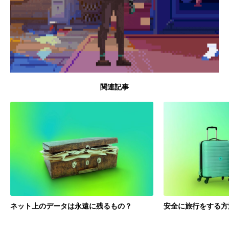
関連記事
ネット上のデータは永遠に残るもの？
安全に旅行をする方