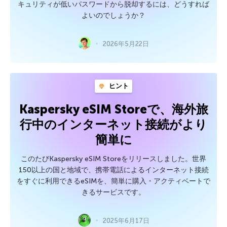
キュリティが低いパスワードから脱却するには、どうすれば
よいのでしょうか？
2026年5月22日
ヒント
Kaspersky eSIM Storeで、海外旅
行中のインターネット接続がより
簡単に
このたびKaspersky eSIM Storeをリリースしました。世界
150以上の国と地域で、携帯電話によるインターネット接続
をすぐに利用できるeSIMを、簡単に購入・アクティベートで
きるサービスです。
2025年6月17日