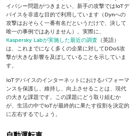
イバシー問題がつきまとい、新手の攻撃ではIoTデ
バイスを非道な目的で利用しています（Dynへの
攻撃はおそらく一番有名だというだけで、決して
唯一の事例ではありません）。実際に、
Kaspersky Labが実施した最近の調査
（英語）
は、これまでになく多くの企業に対してDDoS攻
撃が大きな影響を及ぼしていることを示していま
す。
IoTデバイスのインターネットにおけるパフォーマ
ンスを保護し、維持し、向上させることは、現代
の大きな課題です。この課題にどう取り組むか
が、生活の中でIoTが最終的に果たす役割を決定的
に左右するでしょう。
自動運転車