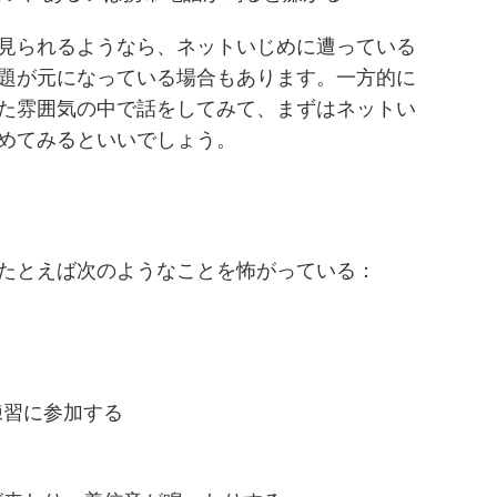
見られるようなら、ネットいじめに遭っている
題が元になっている場合もあります。一方的に
た雰囲気の中で話をしてみて、まずはネットい
めてみるといいでしょう。
たとえば次のようなことを怖がっている：
練習に参加する