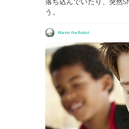
落ち込んでいたり、突然S
う。
Marvin the Robot