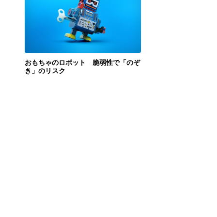
おもちゃのロボット 脆弱性で「のぞ
き」のリスク