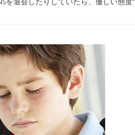
NSを退会したりしていたら、優しい態