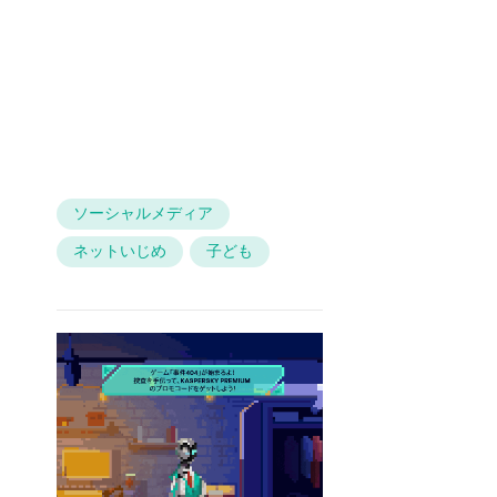
ソーシャルメディア
ネットいじめ
子ども