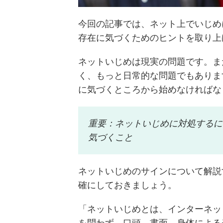
今回の記事では、ネット上でいじめ
存在に気づくためのヒントを取り上
ネットいじめは現実の問題です。ま
く、もっと日常的な問題でもありま
に気づくところから始めなければな
重要：ネットいじめに対処するに
気づくこと
ネットいじめのサインについて解説
確にしておきましょう。
「ネットいじめとは、インターネッ