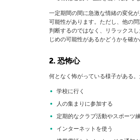
一定期間の間に急激な情緒の変化が
可能性があります。ただし、他の問
判断するのではなく、リラックスし
じめの可能性があるかどうかを確か
2. 恐怖心
何となく怖がっている様子がある。
学校に行く
人の集まりに参加する
定期的なクラブ活動やスポーツ
インターネットを使う