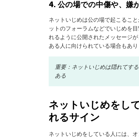
4.
公の場での中傷や、嫌
ネットいじめは公の場で起こること
ットのフォーラムなどでいじめを目
れるように公開されたメッセージが
ある人に向けられている場合もあり
重要：ネットいじめは隠れてする
ある
ネットいじめをし
れるサイン
ネットいじめをしている人には、オ