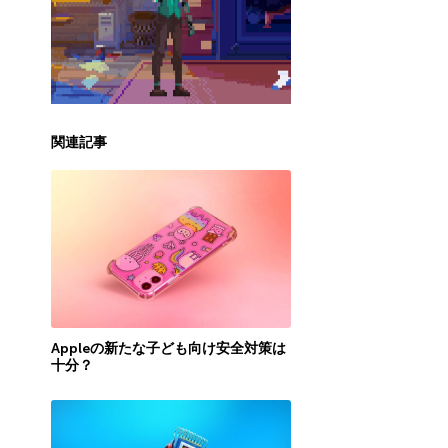
関連記事
Appleの新たな子ども向け安全対策は
十分？