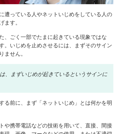
に遭っている人やネットいじめをしている人の
げます。
た、ごく一部でたまに起きている現象ではな
す。いじめを止めさせるには、まずそのサイン
りません。
は、まずいじめが起きているというサインに
する前に、まず「ネットいじめ」とは何かを明
トや携帯電話などの技術を用いて、直接、間接