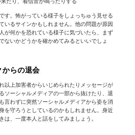
が来たり、着信音が鳴ったりする
です。怖がっている様子をしょっちゅう見せる
ているサインかもしれません。他の問題が原因
人が何かを恐れている様子に気づいたら、まず
でないかどうかを確かめてみるといいでしょ
クからの退会
れ以上加害者からいじめられたりメッセージが
るソーシャルメディアの一部から抜けたり、退
も言わずに突然ソーシャルメディアから姿を消
身を守ろうとしているのかもしれません。身近
きは、一度本人と話をしてみましょう。