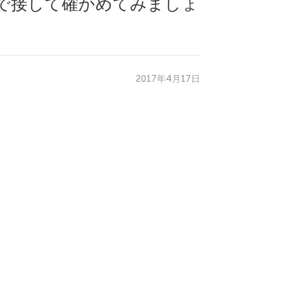
度で接して確かめてみましょ
2017年4月17日