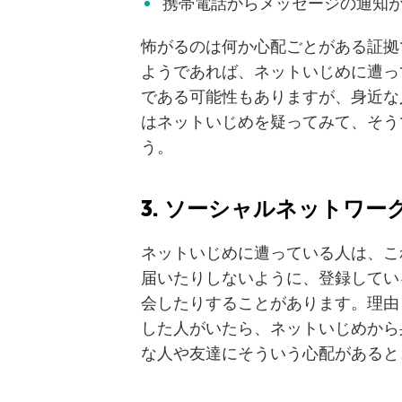
携帯電話からメッセージの通知
怖がるのは何か心配ごとがある証拠
ようであれば、ネットいじめに遭っ
である可能性もありますが、身近な
はネットいじめを疑ってみて、そう
う。
3. ソーシャルネットワー
ネットいじめに遭っている人は、こ
届いたりしないように、登録してい
会したりすることがあります。理由
した人がいたら、ネットいじめから
な人や友達にそういう心配があると