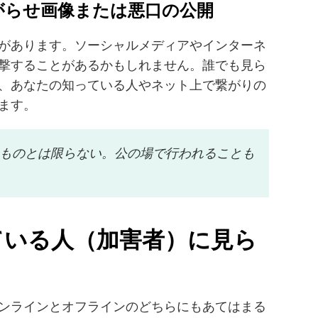
がらせ画像または悪口の公開
があります。ソーシャルメディアやインターネ
撃することがあるかもしれません。誰でも見ら
、あなたの知っている人やネット上で繋がりの
ます。
ものとは限らない。公の場で行われることも
ている人（加害者）に見ら
ンラインとオフラインのどちらにもあてはまる