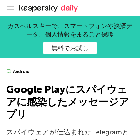
カスペルスキー公式ブログ
カスペルスキーで、スマートフォンや決済デ
ータ、個人情報をまるごと保護
無料でお試し
Android
Google Playにスパイウェ
アに感染したメッセージア
プリ
スパイウェアが仕込まれたTelegramと