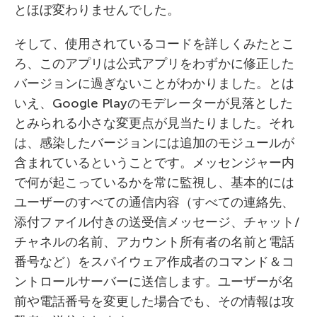
とほぼ変わりませんでした。
そして、使用されているコードを詳しくみたとこ
ろ、このアプリは公式アプリをわずかに修正した
バージョンに過ぎないことがわかりました。とは
いえ、Google Playのモデレーターが見落とした
とみられる小さな変更点が見当たりました。それ
は、感染したバージョンには追加のモジュールが
含まれているということです。メッセンジャー内
で何が起こっているかを常に監視し、基本的には
ユーザーのすべての通信内容（すべての連絡先、
添付ファイル付きの送受信メッセージ、チャット/
チャネルの名前、アカウント所有者の名前と電話
番号など）をスパイウェア作成者のコマンド＆コ
ントロールサーバーに送信します。ユーザーが名
前や電話番号を変更した場合でも、その情報は攻