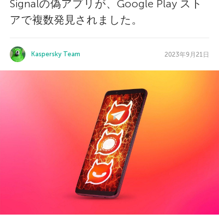
Signalの偽アプリが、Google Play スト
アで複数発見されました。
Kaspersky Team
2023年9月21日