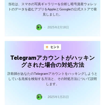
当社は、スマホの写真ギャラリーを分析し暗号資産ウォレッ
トのデータを盗むアプリをAppleとGoogleの公式ストアで発
見しました。
2025年2月18日
ヒント
Telegramアカウントがハッキン
グされた場合の対処方法
詐欺師があなたのTelegramアカウントをハッキングしようと
している兆候を検知する方法と、その対処方法について説明
します。
2025年1月21日