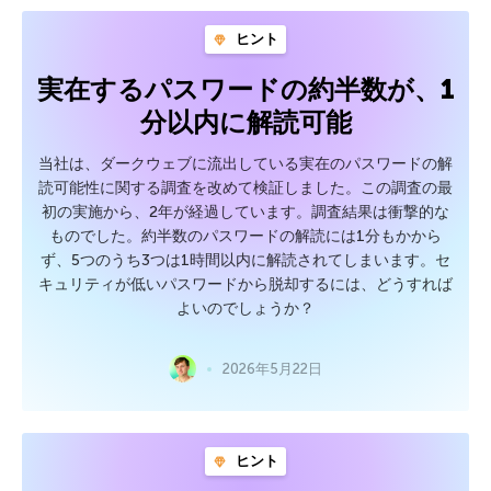
ヒント
実在するパスワードの約半数が、1
分以内に解読可能
当社は、ダークウェブに流出している実在のパスワードの解
読可能性に関する調査を改めて検証しました。この調査の最
初の実施から、2年が経過しています。調査結果は衝撃的な
ものでした。約半数のパスワードの解読には1分もかから
ず、5つのうち3つは1時間以内に解読されてしまいます。セ
キュリティが低いパスワードから脱却するには、どうすれば
よいのでしょうか？
2026年5月22日
ヒント