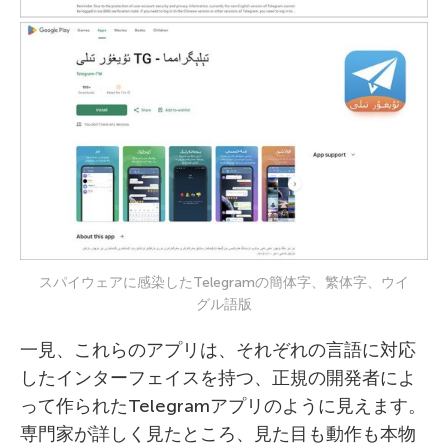
スパイウェアに感染したTelegramの簡体字、繁体字、ウイ
グル語版
一見、これらのアプリは、それぞれの言語に対応
したインターフェイスを持つ、正規の開発者によ
って作られたTelegramアプリのように見えます。
専門家が詳しく見たところ、見た目も動作も本物