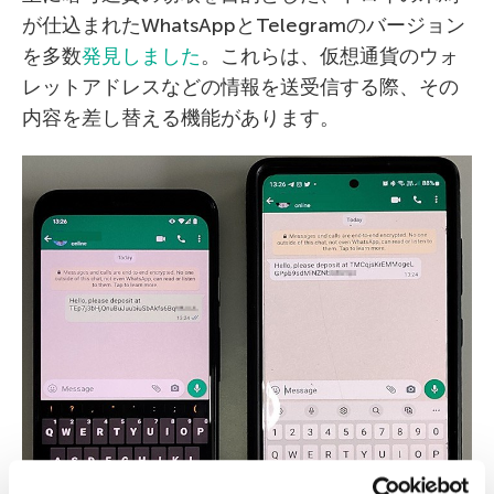
が仕込まれたWhatsAppとTelegramのバージョン
を多数
発見しました
。これらは、仮想通貨のウォ
レットアドレスなどの情報を送受信する際、その
内容を差し替える機能があります。