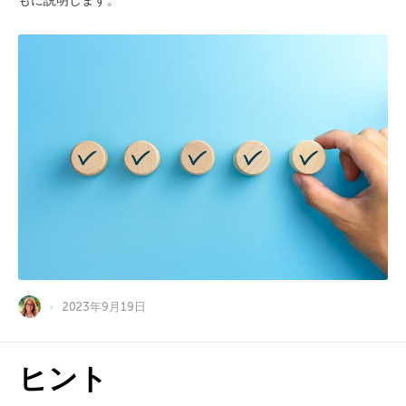
もに説明します。
2023年9月19日
ヒント