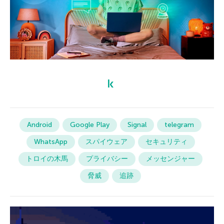
Android
Google Play
Signal
telegram
WhatsApp
スパイウェア
セキュリティ
トロイの木馬
プライバシー
メッセンジャー
脅威
追跡