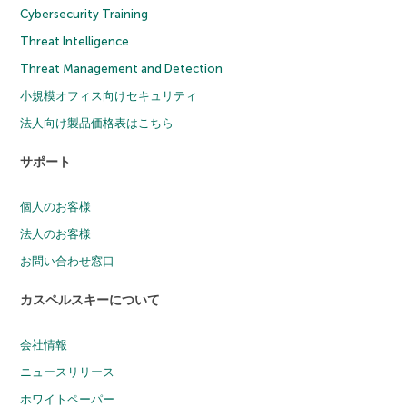
Cybersecurity Training
Threat Intelligence
Threat Management and Detection
小規模オフィス向けセキュリティ
法人向け製品価格表はこちら
サポート
個人のお客様
法人のお客様
お問い合わせ窓口
カスペルスキーについて
会社情報
ニュースリリース
ホワイトペーパー