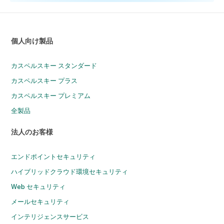
個人向け製品
カスペルスキー スタンダード
カスペルスキー プラス
カスペルスキー プレミアム
全製品
法人のお客様
エンドポイントセキュリティ
ハイブリッドクラウド環境セキュリティ
Web セキュリティ
メールセキュリティ
インテリジェンスサービス