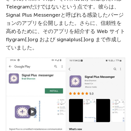
Telegramだけではないという点です。彼らは、
Signal Plus Messengerと呼ばれる感染したバージ
ョンのアプリを公開しました。さらに、信頼性を
高めるために、そのアプリを紹介する Web サイト
flygram[.]org および signalplus[.]org まで作成し
ていました。