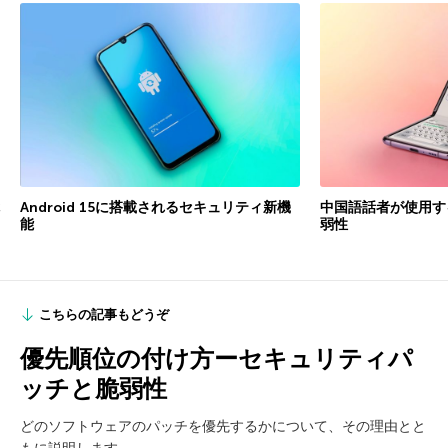
Android 15に搭載されるセキュリティ新機
中国語話者が使用す
能
弱性
こちらの記事もどうぞ
優先順位の付け方ーセキュリティパ
ッチと脆弱性
どのソフトウェアのパッチを優先するかについて、その理由とと