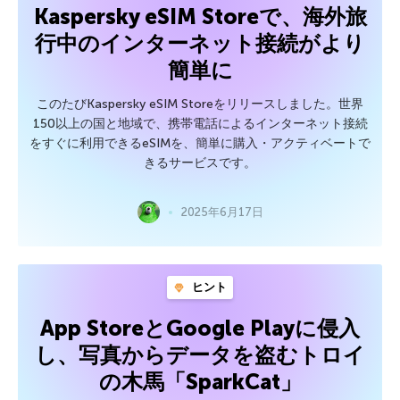
Kaspersky eSIM Storeで、海外旅
行中のインターネット接続がより
簡単に
このたびKaspersky eSIM Storeをリリースしました。世界
150以上の国と地域で、携帯電話によるインターネット接続
をすぐに利用できるeSIMを、簡単に購入・アクティベートで
きるサービスです。
2025年6月17日
ヒント
App StoreとGoogle Playに侵入
し、写真からデータを盗むトロイ
の木馬「SparkCat」