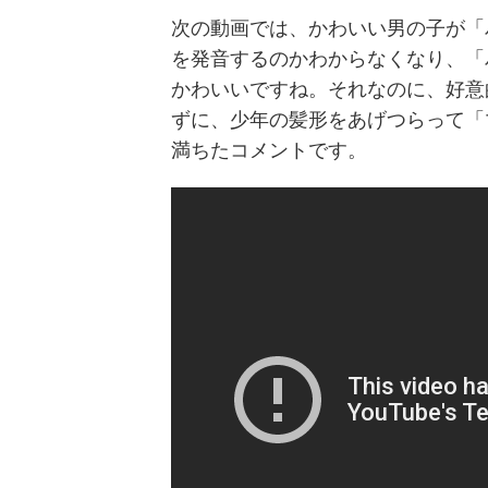
次の動画では、かわいい男の子が「
を発音するのかわからなくなり、「
かわいいですね。それなのに、好意
ずに、少年の髪形をあげつらって「
満ちたコメントです。