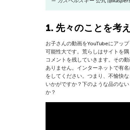
— カスペルスキー 公式 (@kaspersk
1. 先々のことを考
お子さんの動画をYouTubeにア
可能性大です。荒らしはサイトを隅
コメントを残していきます。その動
ありません。インターネットで有名
をしてください。つまり、不愉快な
いかがですか？下のような品のない
か？