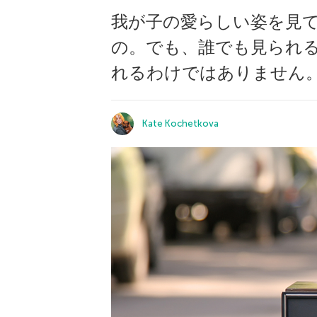
我が子の愛らしい姿を見
の。でも、誰でも見られ
れるわけではありません
Kate Kochetkova