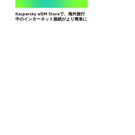
Kaspersky eSIM Storeで、海外旅行
中のインターネット接続がより簡単に