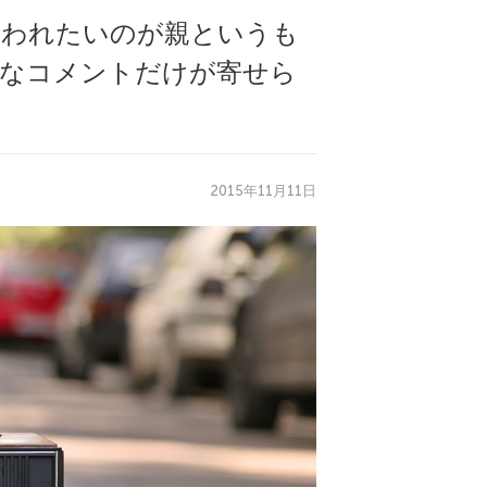
言われたいのが親というも
的なコメントだけが寄せら
2015年11月11日