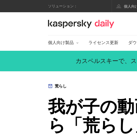
ソリューション：
個人向
カスペルスキー公式
個人向け製品
ライセンス更新
ダウ
カスペルスキーで、ス
荒らし
我が子の動
ら「荒らし