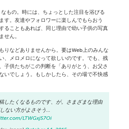
うなもの。時には、ちょっとした注目を浴びる
ます。友達やフォロワーに楽しんでもらおう
することもあれば、同じ理由で幼い子供の写真
ません。
もりなどありませんから。要はWeb上のみんな
い、メロメロになって欲しいのです。でも、残
、子供たちがこの判断を「ありがとう、お父さ
ないでしょう。もしかしたら、その場で不快感
投稿したくなるものです、が。さまざまな理由
しない方がよさそう…
witter.com/LTWGxjS7Oi