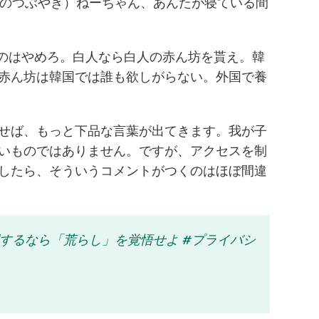
の子の内心のつぶやき）ねーちゃん、あんたが寝ている間
るのはやめろ。白人なら白人の赤ん坊を貰え。韓
赤ん坊は韓国では誰も欲しがらない。外国で養
せば、もっと下品な言葉が出てきます。我が子
いものではありません。ですが、アクセスを制
したら、そういうコメントがつくのはほぼ間違
するなら「荒らし」を覚悟せよ #プライバシ