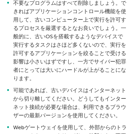
不要なプログラムはすべて削除しましょう。で
きればアプリケーションコントロール機能を使
用して、古いコンピューター上で実行を許可す
るプロセスを厳選するとなお良いでしょう。一
般的に、古いOSを搭載するようなデバイスで
実行するタスクはさほど多くないので、実行を
許可するアプリケーションを絞ることで受ける
影響は小さいはずですし、一方でサイバー犯罪
者にとっては大いにハードルが上がることにな
ります。
可能であれば、古いデバイスはインターネット
から切り離してください。どうしてもインター
ネット接続が必要な場合は、利用できるブラウ
ザーの最新バージョンを使用してください。
Webゲートウェイを使用して、外部からのトラ