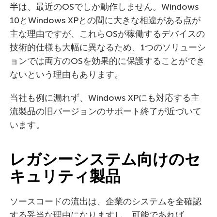
半は、最近のOSでしか動作しません。Windows
10とWindows XPとの間に大きな相違がある点が
主な理由ですが、これらOSが稼働するデバイスの
技術的仕様も大幅に異なるため、1つのソリューシ
ョンでは両方のOSを効果的に保護することができ
ないという理由もあります。
当社も例に漏れず、Windows XPにも対応する主
流製品の旧バージョンのサポート終了が近づいて
います。
レガシーシステム向けのセ
キュリティ製品
ソースコードの流出は、企業のシステムを全確認
する妥当な理由になりますし、可能であれば