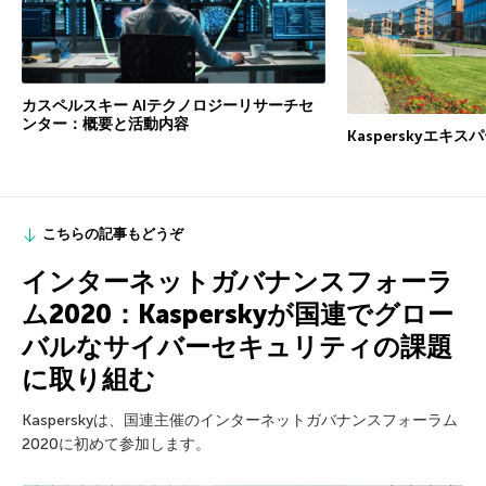
カスペルスキー AIテクノロジーリサーチセ
ンター：概要と活動内容
Kasperskyエキ
こちらの記事もどうぞ
インターネットガバナンスフォーラ
ム2020：Kasperskyが国連でグロー
バルなサイバーセキュリティの課題
に取り組む
Kasperskyは、国連主催のインターネットガバナンスフォーラム
2020に初めて参加します。