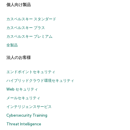
個人向け製品
カスペルスキー スタンダード
カスペルスキー プラス
カスペルスキー プレミアム
全製品
法人のお客様
エンドポイントセキュリティ
ハイブリッドクラウド環境セキュリティ
Web セキュリティ
メールセキュリティ
インテリジェンスサービス
Cybersecurity Training
Threat Intelligence