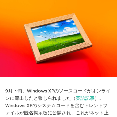
9月下旬、Windows XPのソースコードがオンライ
ンに流出したと報じられました（
英語記事
）。
Windows XPのシステムコードを含むトレントフ
ァイルが匿名掲示板に公開され、これがネット上