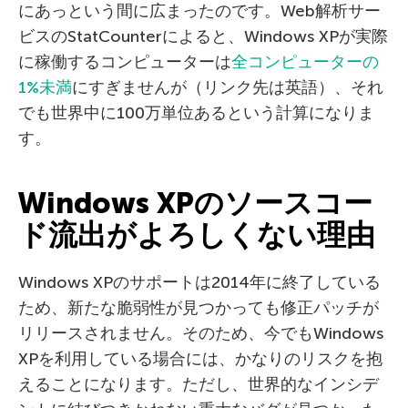
にあっという間に広まったのです。Web解析サー
ビスのStatCounterによると、Windows XPが実際
に稼働するコンピューターは
全コンピューターの
1%未満
にすぎませんが（リンク先は英語）、それ
でも世界中に100万単位あるという計算になりま
す。
Windows XPのソースコー
ド流出がよろしくない理由
Windows XPのサポートは2014年に終了している
ため、新たな脆弱性が見つかっても修正パッチが
リリースされません。そのため、今でもWindows
XPを利用している場合には、かなりのリスクを抱
えることになります。ただし、世界的なインシデ