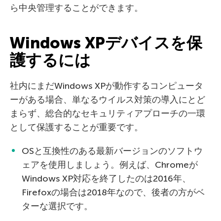
ら中央管理することができます。
Windows XPデバイスを保
護するには
社内にまだWindows XPが動作するコンピュータ
ーがある場合、単なるウイルス対策の導入にとど
まらず、総合的なセキュリティアプローチの一環
として保護することが重要です。
OSと互換性のある最新バージョンのソフトウ
ェアを使用しましょう。例えば、Chromeが
Windows XP対応を終了したのは2016年、
Firefoxの場合は2018年なので、後者の方がベ
ターな選択です。