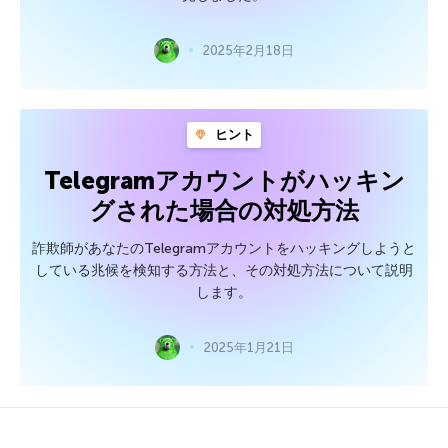
2025年2月18日
ヒント
Telegramアカウントがハッキン
グされた場合の対処方法
詐欺師があなたのTelegramアカウントをハッキングしようと
している兆候を検知する方法と、その対処方法について説明
します。
2025年1月21日