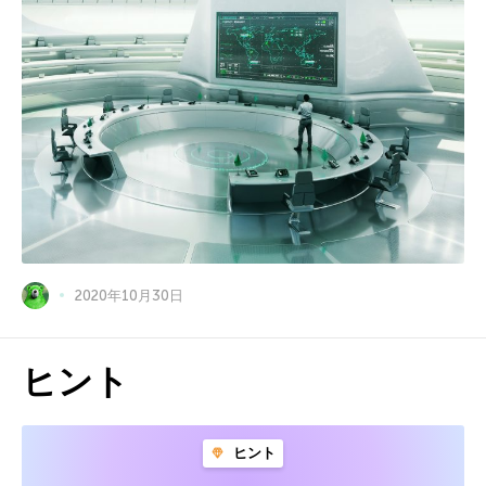
2020年10月30日
ヒント
ヒント