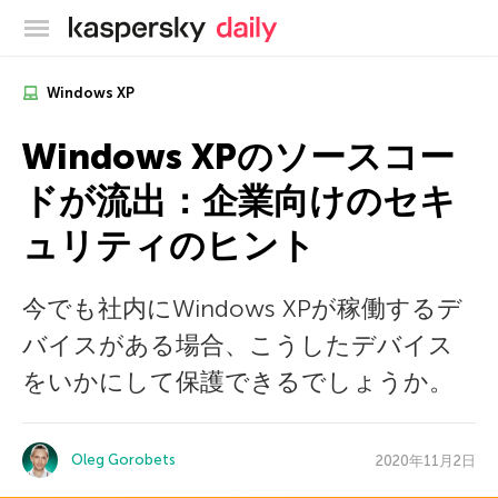
カスペルスキー公式ブログ
Windows XP
Windows XPのソースコー
ドが流出：企業向けのセキ
ュリティのヒント
今でも社内にWindows XPが稼働するデ
バイスがある場合、こうしたデバイス
をいかにして保護できるでしょうか。
Oleg Gorobets
2020年11月2日