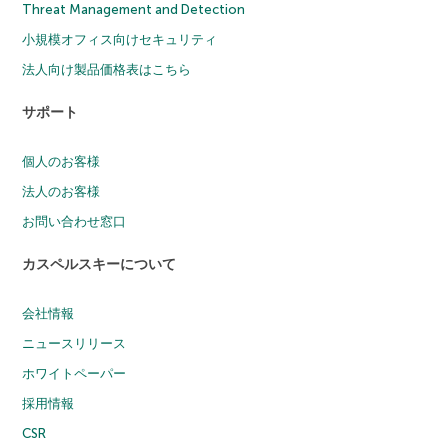
Threat Management and Detection
小規模オフィス向けセキュリティ
法人向け製品価格表はこちら
サポート
個人のお客様
法人のお客様
お問い合わせ窓口
カスペルスキーについて
会社情報
ニュースリリース
ホワイトペーパー
採用情報
CSR