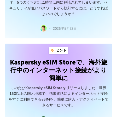
ず、5つのうち3つは1時間以内に解読されてしまいます。セ
キュリティが低いパスワードから脱却するには、どうすれば
よいのでしょうか？
2026年5月22日
ヒント
Kaspersky eSIM Storeで、海外旅
行中のインターネット接続がより
簡単に
このたびKaspersky eSIM Storeをリリースしました。世界
150以上の国と地域で、携帯電話によるインターネット接続
をすぐに利用できるeSIMを、簡単に購入・アクティベートで
きるサービスです。