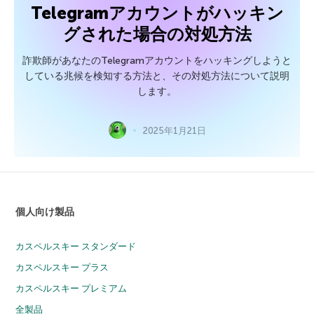
Telegramアカウントがハッキン
グされた場合の対処方法
詐欺師があなたのTelegramアカウントをハッキングしようと
している兆候を検知する方法と、その対処方法について説明
します。
2025年1月21日
個人向け製品
カスペルスキー スタンダード
カスペルスキー プラス
カスペルスキー プレミアム
全製品