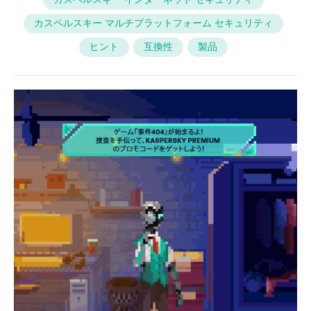
カスペルスキー マルチプラットフォーム セキュリティ
ヒント
互換性
製品