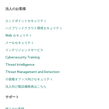
法人のお客様
エンドポイントセキュリティ
ハイブリッドクラウド環境セキュリティ
Web セキュリティ
メールセキュリティ
インテリジェンスサービス
Cybersecurity Training
Threat Intelligence
Threat Management and Detection
小規模オフィス向けセキュリティ
法人向け製品価格表はこちら
サポート
個人のお客様