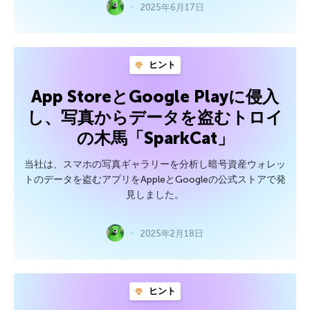
2025年6月17日
ヒント
App StoreとGoogle Playに侵入
し、写真からデータを盗むトロイ
の木馬「SparkCat」
当社は、スマホの写真ギャラリーを分析し暗号資産ウォレッ
トのデータを盗むアプリをAppleとGoogleの公式ストアで発
見しました。
2025年2月18日
ヒント