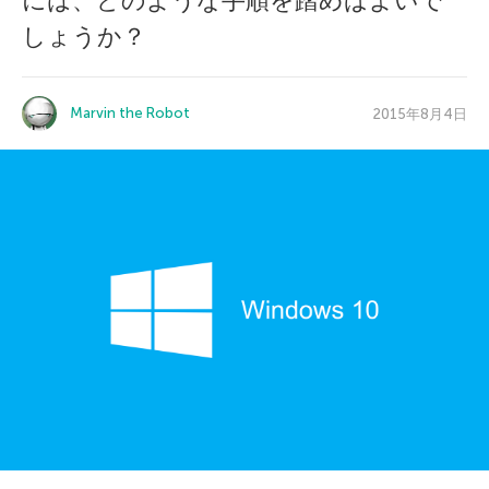
には、どのような手順を踏めばよいで
しょうか？
Marvin the Robot
2015年8月4日