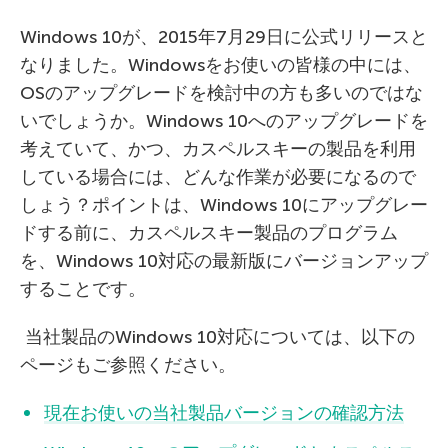
Windows 10が、2015年7月29日に公式リリースと
なりました。Windowsをお使いの皆様の中には、
OSのアップグレードを検討中の方も多いのではな
いでしょうか。Windows 10へのアップグレードを
考えていて、かつ、カスペルスキーの製品を利用
している場合には、どんな作業が必要になるので
しょう？ポイントは、Windows 10にアップグレー
ドする前に、カスペルスキー製品のプログラム
を、Windows 10対応の最新版にバージョンアップ
することです。
当社製品のWindows 10対応については、以下の
ページもご参照ください。
現在お使いの当社製品バージョンの確認方法