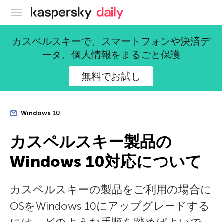
カスペルスキー公式ブログ
カスペルスキーで、スマートフォンや決済デ
ータ、個人情報をまるごと保護
無料でお試し
Windows 10
カスペルスキー製品の
Windows 10対応について
カスペルスキーの製品をご利用の場合に
OSをWindows 10にアップグレードする