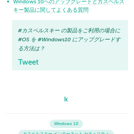
Windows 10へのアップグレードとカスペルス
キー製品に関してよくある質問
#カスペルスキー の製品をご利用の場合に
#OS を #Windows10 にアップグレードす
る方法は？
Tweet
Windows 10
カスペルスキー インターネット セキュリティ