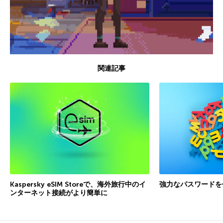
関連記事
Kaspersky eSIM Storeで、海外旅行中のイ
強力なパスワードを
ンターネット接続がより簡単に