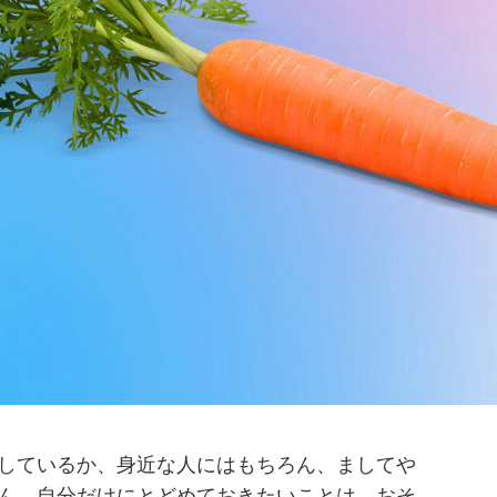
しているか、身近な人にはもちろん、ましてや
ん。自分だけにとどめておきたいことは、おそ