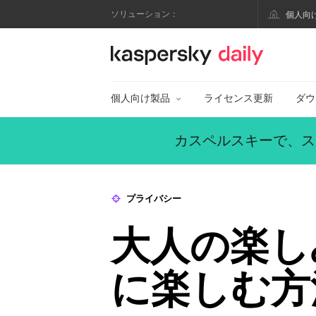
ソリューション：
個人向
カスペルスキー公式
個人向け製品
ライセンス更新
ダウ
カスペルスキーで、ス
プライバシー
大人の楽し
に楽しむ方