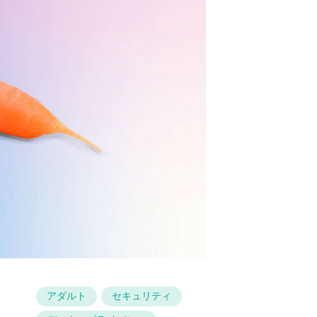
アダルト
セキュリティ