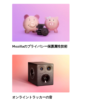
Mozillaのプライバシー保護属性技術
オンライントラッカーの音