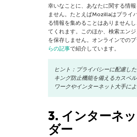
幸いなことに、あなたに関する情報
ません。たとえばMozillaはプライ
る情報を集めることはありませんし
てくれます。このほか、検索エンジ
を保存しません。オンラインでのプ
らの記事
で紹介しています。
ヒント：プライバシーに配慮した
キング防止機能を備えるカスペル
ワークやインターネット大手によ
3. インター
ダー