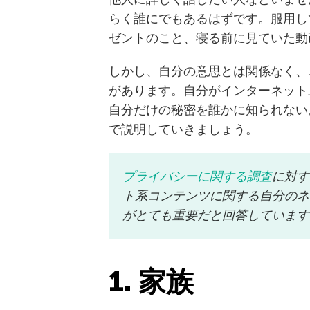
らく誰にでもあるはずです。服用し
ゼントのこと、寝る前に見ていた動
しかし、自分の意思とは関係なく、
があります。自分がインターネット
自分だけの秘密を誰かに知られない
で説明していきましょう。
プライバシーに関する調査
に対す
ト系コンテンツに関する自分のネ
がとても重要だと回答しています
1. 家族