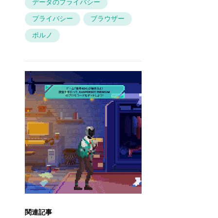
データのプライバシー
プライバシー
ブラウザー
ポルノ
関連記事