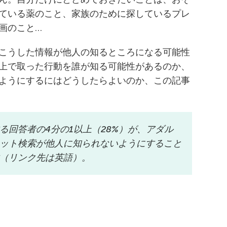
ている薬のこと、家族のために探しているプレ
画のこと…
こうした情報が他人の知るところになる可能性
上で取った行動を誰が知る可能性があるのか、
ようにするにはどうしたらよいのか、この記事
る回答者の4分の1以上（28%）が、アダル
ット検索が他人に知られないようにすること
（リンク先は英語）。