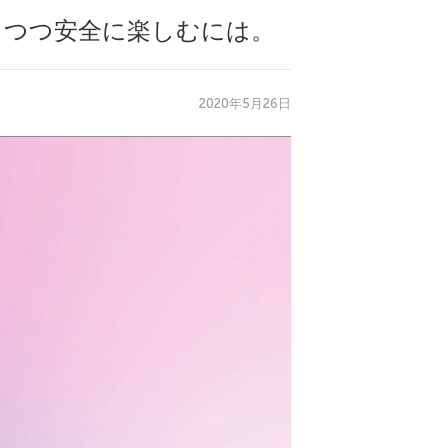
ちつつ安全に楽しむには。
2020年5月26日