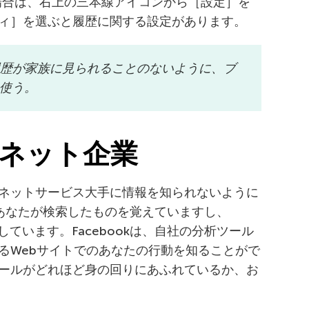
xの場合は、右上の三本線アイコンから［設定］を
ィ］を選ぶと履歴に関する設定があります。
履歴が家族に見られることのないように、ブ
使う。
ーネット企業
ネットサービス大手に情報を知られないように
はあなたが検索したものを覚えていますし、
憶しています。Facebookは、自社の分析ツール
るWebサイトでのあなたの行動を知ることがで
ールがどれほど身の回りにあふれているか、お