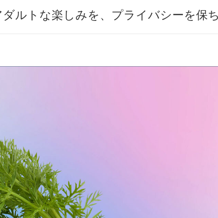
アダルトな楽しみを、プライバシーを保