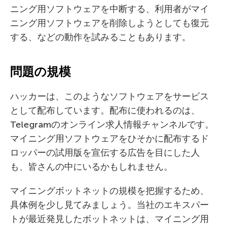
ニング用ソフトウェアを中断する、利用者がマイ
ニング用ソフトウェアを削除しようとしても復元
する、などの動作を試みることもあります。
問題の規模
ハッカーは、このようなソフトウェアをサービス
として配布しています。配布に使われるのは、
Telegramのオンライン求人情報チャンネルです。
マイニング用ソフトウェアをひそかに配布するド
ロッパーの試用版を宣伝する広告を目にした人
も、皆さんの中にいるかもしれません。
マイニングボットネットの規模を把握するため、
具体例を少し見てみましょう。当社のエキスパー
トが最近発見したボットネットは、マイニング用