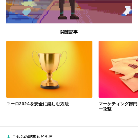
関連記事
ユーロ2024を安全に楽しむ方法
マーケティング部門
ー攻撃
こちらの記事もどうぞ