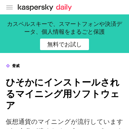
カスペルスキー公式ブログ
カスペルスキーで、スマートフォンや決済デ
ータ、個人情報をまるごと保護
無料でお試し
脅威
ひそかにインストールされ
るマイニング用ソフトウェ
ア
仮想通貨のマイニングが流行しています