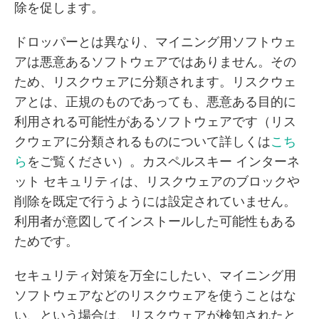
除を促します。
ドロッパーとは異なり、マイニング用ソフトウェ
アは悪意あるソフトウェアではありません。その
ため、リスクウェアに分類されます。リスクウェ
アとは、正規のものであっても、悪意ある目的に
利用される可能性があるソフトウェアです（リス
クウェアに分類されるものについて詳しくは
こち
ら
をご覧ください）。カスペルスキー インターネ
ット セキュリティは、リスクウェアのブロックや
削除を既定で行うようには設定されていません。
利用者が意図してインストールした可能性もある
ためです。
セキュリティ対策を万全にしたい、マイニング用
ソフトウェアなどのリスクウェアを使うことはな
い、という場合は、リスクウェアが検知されたと