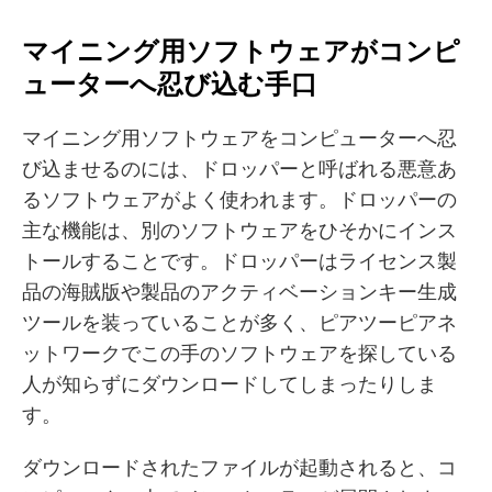
マイニング用ソフトウェアがコンピ
ューターへ忍び込む手口
マイニング用ソフトウェアをコンピューターへ忍
び込ませるのには、ドロッパーと呼ばれる悪意あ
るソフトウェアがよく使われます。ドロッパーの
主な機能は、別のソフトウェアをひそかにインス
トールすることです。ドロッパーはライセンス製
品の海賊版や製品のアクティベーションキー生成
ツールを装っていることが多く、ピアツーピアネ
ットワークでこの手のソフトウェアを探している
人が知らずにダウンロードしてしまったりしま
す。
ダウンロードされたファイルが起動されると、コ