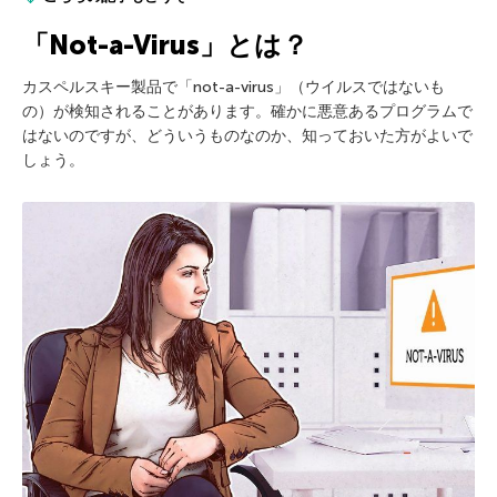
「Not-a-Virus」とは？
カスペルスキー製品で「not-a-virus」（ウイルスではないも
の）が検知されることがあります。確かに悪意あるプログラムで
はないのですが、どういうものなのか、知っておいた方がよいで
しょう。