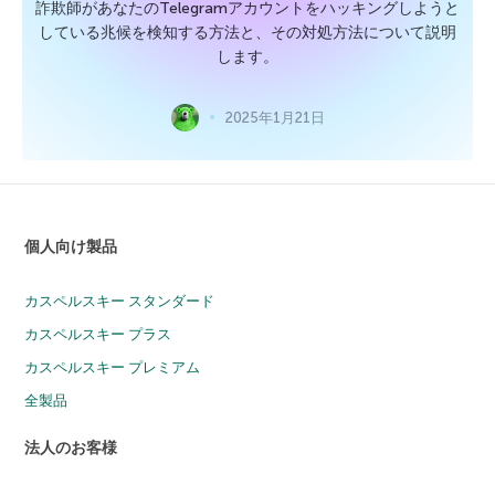
詐欺師があなたのTelegramアカウントをハッキングしようと
している兆候を検知する方法と、その対処方法について説明
します。
2025年1月21日
個人向け製品
カスペルスキー スタンダード
カスペルスキー プラス
カスペルスキー プレミアム
全製品
法人のお客様