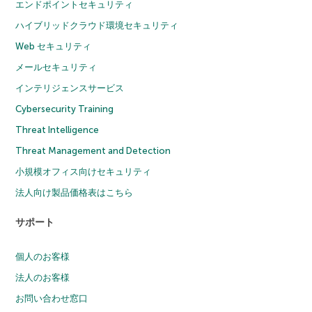
エンドポイントセキュリティ
ハイブリッドクラウド環境セキュリティ
Web セキュリティ
メールセキュリティ
インテリジェンスサービス
Cybersecurity Training
Threat Intelligence
Threat Management and Detection
小規模オフィス向けセキュリティ
法人向け製品価格表はこちら
サポート
個人のお客様
法人のお客様
お問い合わせ窓口