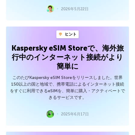
2026年5月22日
ヒント
Kaspersky eSIM Storeで、海外旅
行中のインターネット接続がより
簡単に
このたびKaspersky eSIM Storeをリリースしました。世界
150以上の国と地域で、携帯電話によるインターネット接続
をすぐに利用できるeSIMを、簡単に購入・アクティベートで
きるサービスです。
2025年6月17日