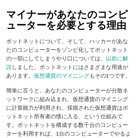
マイナーがあなたのコンピ
ューターを必要とする理由
ボットネットについて、そして、ハッカーがあな
たのコンピューターをゾンビ化してボットネット
の一部にしてしまうやり口については、
以前に解
説
しました。ボットネットにはさまざまな用途が
あります。
仮想通貨のマイニング
もその1つです。
簡単に言うと、あなたのコンピューターが分散ネ
ットワークに組み込まれ、仮想通貨のマイニング
に計算能力が利用され、採掘された仮想通貨はボ
ットネット所有者の懐に入る、という仕組みで
す。ボットネットを構成する数千台のコンピュー
ターを利用すれば、1台のコンピューターでやるよ