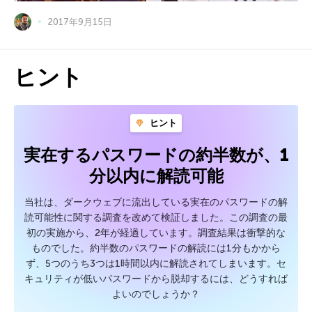
2017年9月15日
ヒント
ヒント
実在するパスワードの約半数が、1
分以内に解読可能
当社は、ダークウェブに流出している実在のパスワードの解
読可能性に関する調査を改めて検証しました。この調査の最
初の実施から、2年が経過しています。調査結果は衝撃的な
ものでした。約半数のパスワードの解読には1分もかから
ず、5つのうち3つは1時間以内に解読されてしまいます。セ
キュリティが低いパスワードから脱却するには、どうすれば
よいのでしょうか？