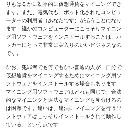
りもはるかに効率的に仮想通貨をマイニングでき
ます。また、電気代も、ボット化されたコンピュ
ーターの利用者（あなたです）が払うことになり
ます。誰かのコンピューターにこっそりマイニン
グ用ソフトウェアをインストールすることは、ハ
ッカーにとって非常に実入りのいいビジネスなの
です。
なお、犯罪者でも何でもない普通の人が、自分で
仮想通貨をマイニングするためにマイニング用ソ
フトウェアをインストールする場合もあります。
マイニング用ソフトウェアはどれも同じで、合法
的なマイニングと違法なマイニングを見分けるの
は困難です。違いは、違法にマイニングを行うソ
フトウェアはこっそりインストールされて動作し
ている、という点です。