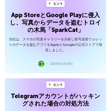
ヒント
App StoreとGoogle Playに侵入
し、写真からデータを盗むトロイ
の木馬「SparkCat」
当社は、スマホの写真ギャラリーを分析し暗号資産ウォレッ
トのデータを盗むアプリをAppleとGoogleの公式ストアで発
見しました。
2025年2月18日
ヒント
Telegramアカウントがハッキン
グされた場合の対処方法