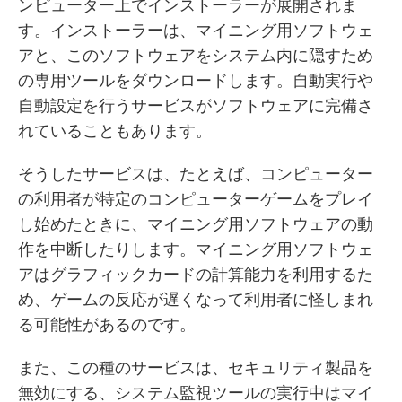
ンピューター上でインストーラーが展開されま
す。インストーラーは、マイニング用ソフトウェ
アと、このソフトウェアをシステム内に隠すため
の専用ツールをダウンロードします。自動実行や
自動設定を行うサービスがソフトウェアに完備さ
れていることもあります。
そうしたサービスは、たとえば、コンピューター
の利用者が特定のコンピューターゲームをプレイ
し始めたときに、マイニング用ソフトウェアの動
作を中断したりします。マイニング用ソフトウェ
アはグラフィックカードの計算能力を利用するた
め、ゲームの反応が遅くなって利用者に怪しまれ
る可能性があるのです。
また、この種のサービスは、セキュリティ製品を
無効にする、システム監視ツールの実行中はマイ