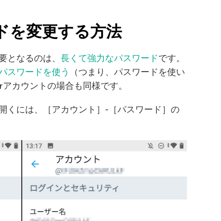
ワードを変更する方法
要となるのは、
長くて強力なパスワード
です。
パスワードを使う
（つまり、パスワードを使い
erアカウントの場合も同様です。
開くには、［アカウント］-［パスワード］の