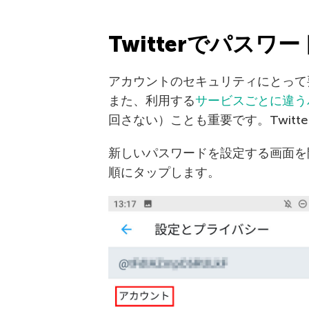
Twitterでパス
アカウントのセキュリティにとって
また、利用する
サービスごとに違う
回さない）ことも重要です。Twitt
新しいパスワードを設定する画面を
順にタップします。