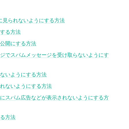
に見られないようにする方法
クする方法
を非公開にする方法
ッセージでスパムメッセージを受け取らないようにす
されないようにする方法
索されないようにする方法
ラインにスパム広告などが表示されないようにする方
する方法