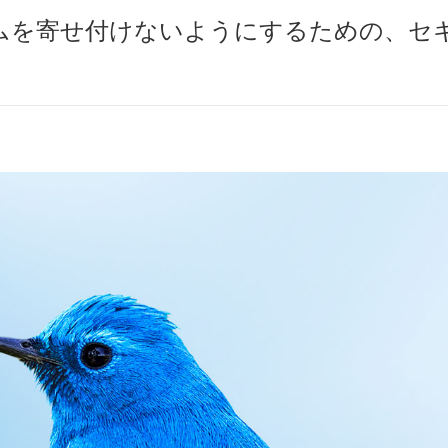
やスパムを寄せ付けないようにするための、