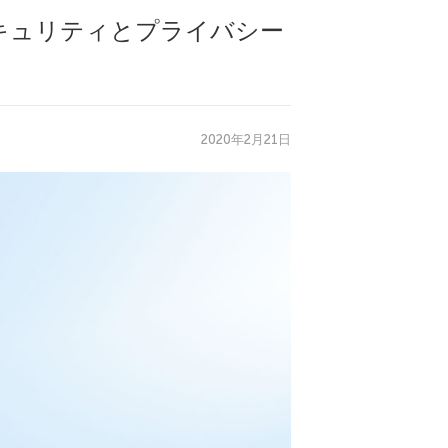
セキュリティとプライバシー
2020年2月21日