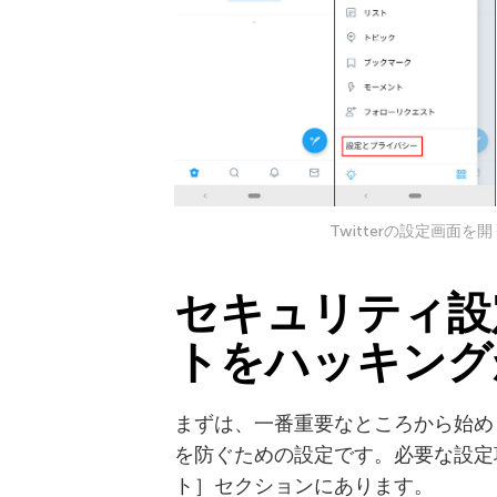
Twitterの設定画面
セキュリティ設定
トをハッキング
まずは、一番重要なところから始め
を防ぐための設定です。必要な設定
ト］セクションにあります。