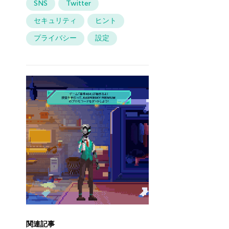
SNS
Twitter
セキュリティ
ヒント
プライバシー
設定
関連記事