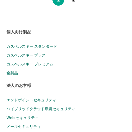
個人向け製品
カスペルスキー スタンダード
カスペルスキー プラス
カスペルスキー プレミアム
全製品
法人のお客様
エンドポイントセキュリティ
ハイブリッドクラウド環境セキュリティ
Web セキュリティ
メールセキュリティ