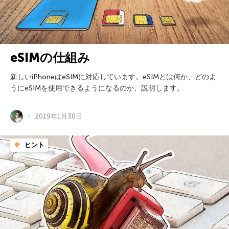
eSIMの仕組み
新しいiPhoneはeSIMに対応しています。eSIMとは何か、どのよ
うにeSIMを使用できるようになるのか、説明します。
2019年1月30日
ヒント