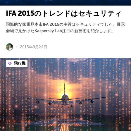
IFA 2015のトレンドはセキュリティ
国際的な家電見本市IFA 2015の主役はセキュリティでした。展示
会場で見かけたKaspersky Lab注目の新技術を紹介します。
2015年9月24日
飛行機