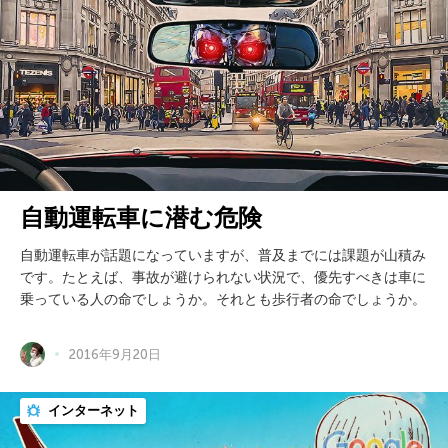
自動運転車に潜む危険
自動運転車が話題になっていますが、普及までには課題が山積み
です。たとえば、事故が避けられない状況で、優先すべきは車に
乗っている人の命でしょうか。それとも歩行者の命でしょうか。
2016年9月20日
インターネット