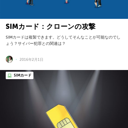
SIMカード：クローンの攻撃
SIMカードは複製できます。どうしてそんなことが可能なのでし
ょう？サイバー犯罪との関連は？
2016年2月1日
SIMカード