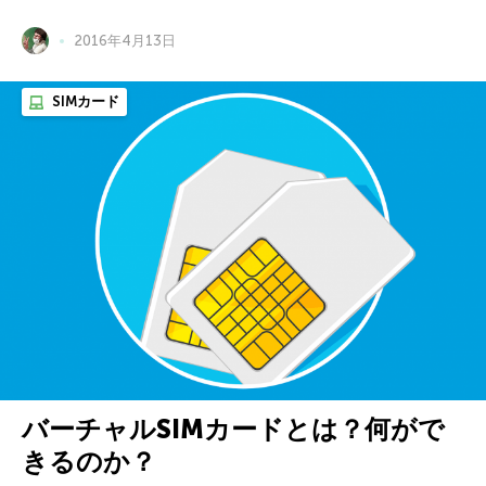
2016年4月13日
SIMカード
バーチャルSIMカードとは？何がで
きるのか？