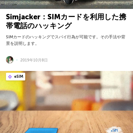
Simjacker：SIMカードを利用した携
帯電話のハッキング
SIMカードのハッキングでスパイ行為が可能です。その手法や背
景を説明します。
2019年10月8日
eSIM