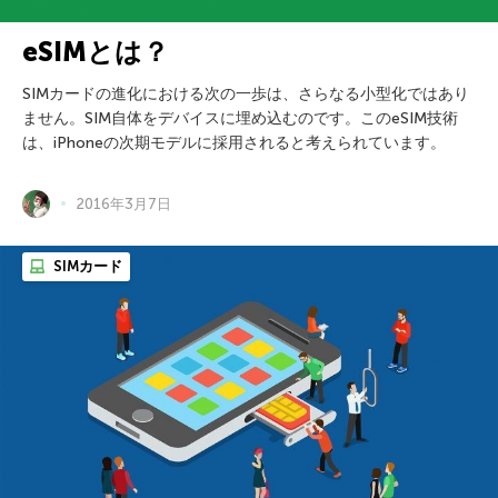
eSIMとは？
SIMカードの進化における次の一歩は、さらなる小型化ではあり
ません。SIM自体をデバイスに埋め込むのです。このeSIM技術
は、iPhoneの次期モデルに採用されると考えられています。
2016年3月7日
SIMカード