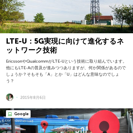
LTE-U：5G実現に向けて進化するネ
ットワーク技術
EricssonやQualcommがLTE-Uという技術に取り組んでいます。
他にもLTE-Aの普及が進みつつありますが、何か関係があるので
しょうか？そもそも「A」とか「U」はどんな意味なのでしょ
う？
2015年8月6日
Google