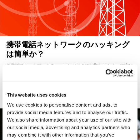
携帯電話ネットワークのハッキング
は簡単か？
携帯電話ネットワークのハッキングはさほど難しくなく、確実に
防げる手段もありません。通信事業者には早急な対策が求められ
ます。
This website uses cookies
2015年12月14日
We use cookies to personalise content and ads, to
provide social media features and to analyse our traffic.
フライトレコーダー
We also share information about your use of our site with
our social media, advertising and analytics partners who
may combine it with other information that you’ve