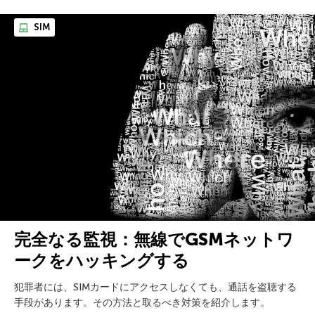
SIM
完全なる監視：無線でGSMネットワ
ークをハッキングする
犯罪者には、SIMカードにアクセスしなくても、通話を盗聴する
手段があります。その方法と取るべき対策を紹介します。