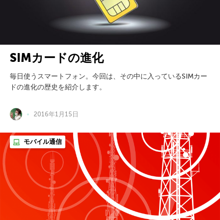
SIMカードの進化
毎日使うスマートフォン。今回は、その中に入っているSIMカー
ドの進化の歴史を紹介します。
2016年1月15日
モバイル通信