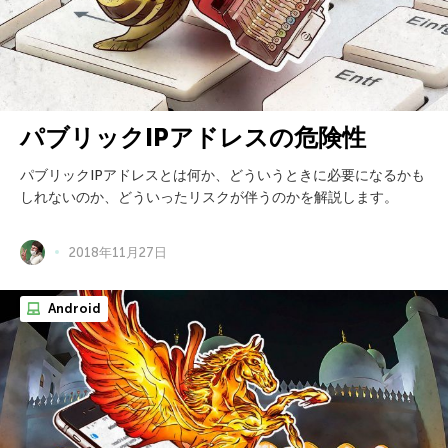
パブリックIPアドレスの危険性
パブリックIPアドレスとは何か、どういうときに必要になるかも
しれないのか、どういったリスクが伴うのかを解説します。
2018年11月27日
Android