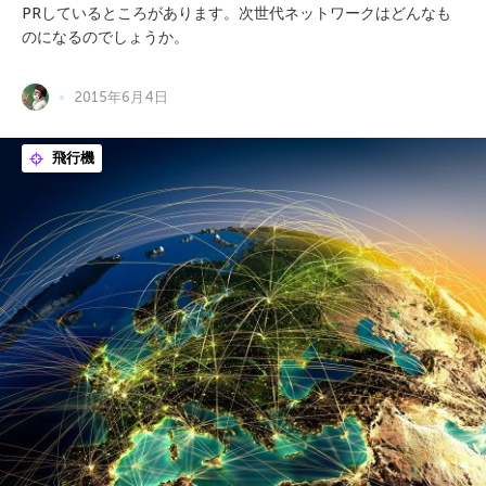
PRしているところがあります。次世代ネットワークはどんなも
のになるのでしょうか。
2015年6月4日
飛行機