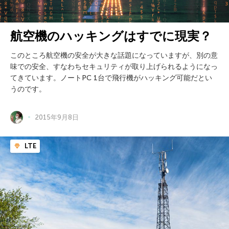
航空機のハッキングはすでに現実？
このところ航空機の安全が大きな話題になっていますが、別の意
味での安全、すなわちセキュリティが取り上げられるようになっ
てきています。ノートPC 1台で飛行機がハッキング可能だとい
うのです。
2015年9月8日
LTE