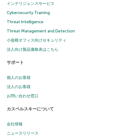
インテリジェンスサービス
Cybersecurity Training
Threat Intelligence
Threat Management and Detection
小規模オフィス向けセキュリティ
法人向け製品価格表はこちら
サポート
個人のお客様
法人のお客様
お問い合わせ窓口
カスペルスキーについて
会社情報
ニュースリリース