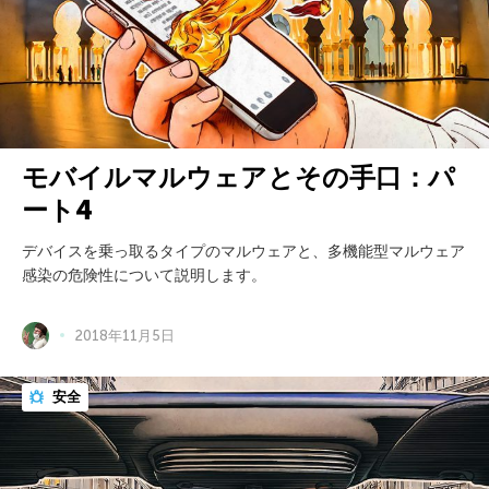
モバイルマルウェアとその手口：パ
ート4
デバイスを乗っ取るタイプのマルウェアと、多機能型マルウェア
感染の危険性について説明します。
2018年11月5日
安全