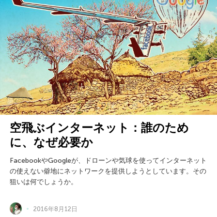
空飛ぶインターネット：誰のため
に、なぜ必要か
FacebookやGoogleが、ドローンや気球を使ってインターネット
の使えない僻地にネットワークを提供しようとしています。その
狙いは何でしょうか。
2016年8月12日