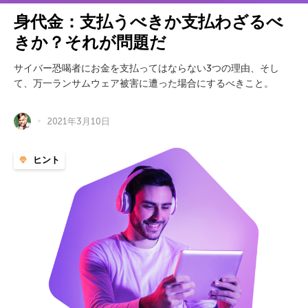
身代金：支払うべきか支払わざるべ
きか？それが問題だ
サイバー恐喝者にお金を支払ってはならない3つの理由、そし
て、万一ランサムウェア被害に遭った場合にするべきこと。
2021年3月10日
ヒント