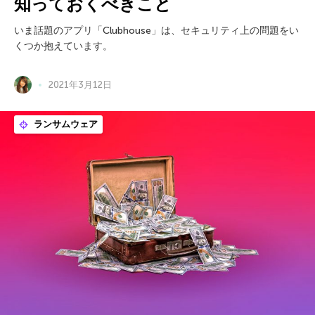
知っておくべきこと
いま話題のアプリ「Clubhouse」は、セキュリティ上の問題をい
くつか抱えています。
2021年3月12日
ランサムウェア