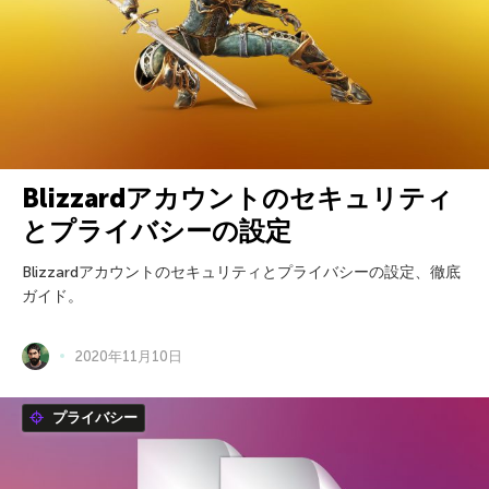
Blizzardアカウントのセキュリティ
とプライバシーの設定
Blizzardアカウントのセキュリティとプライバシーの設定、徹底
ガイド。
2020年11月10日
プライバシー