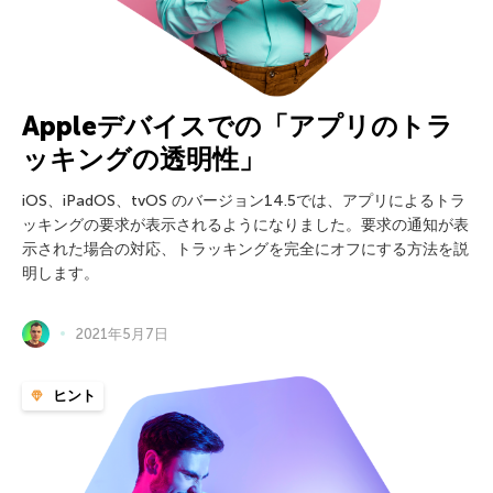
Appleデバイスでの「アプリのトラ
ッキングの透明性」
iOS、iPadOS、tvOS のバージョン14.5では、アプリによるトラ
ッキングの要求が表示されるようになりました。要求の通知が表
示された場合の対応、トラッキングを完全にオフにする方法を説
明します。
2021年5月7日
ヒント