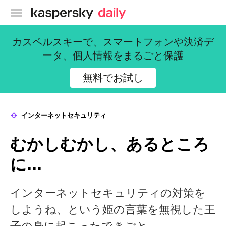
カスペルスキー公式ブログ
カスペルスキーで、スマートフォンや決済デ
ータ、個人情報をまるごと保護
無料でお試し
インターネットセキュリティ
むかしむかし、あるところ
に…
インターネットセキュリティの対策を
しようね、という姫の言葉を無視した王