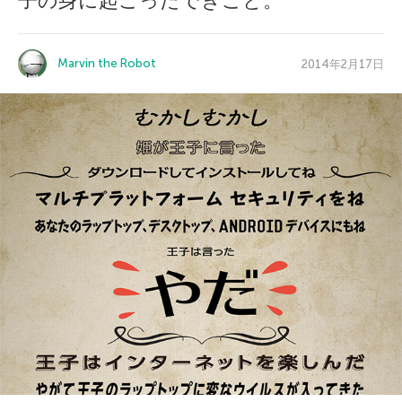
子の身に起こったできごと。
Marvin the Robot
2014年2月17日