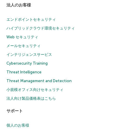
法人のお客様
エンドポイントセキュリティ
ハイブリッドクラウド環境セキュリティ
Web セキュリティ
メールセキュリティ
インテリジェンスサービス
Cybersecurity Training
Threat Intelligence
Threat Management and Detection
小規模オフィス向けセキュリティ
法人向け製品価格表はこちら
サポート
個人のお客様