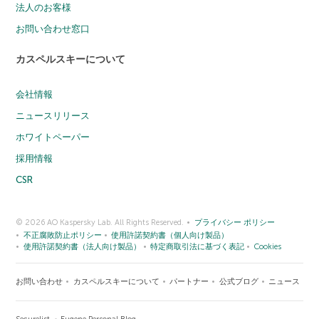
法人のお客様
お問い合わせ窓口
カスペルスキーについて
会社情報
ニュースリリース
ホワイトペーパー
採用情報
CSR
© 2026 AO Kaspersky Lab. All Rights Reserved.
プライバシー ポリシー
不正腐敗防止ポリシー
使用許諾契約書（個人向け製品）
使用許諾契約書（法人向け製品）
特定商取引法に基づく表記
Cookies
お問い合わせ
カスペルスキーについて
パートナー
公式ブログ
ニュース