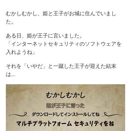
むかしむかし、姫と王子がお城に住んでいまし
た。
ある日、姫が王子に言いました。
「インターネットセキュリティのソフトウェアを
入れようね」
それを「いやだ」と一蹴した王子が迎えた結末
は…