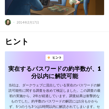
2014年2月17日
ヒント
ヒント
実在するパスワードの約半数が、1
分以内に解読可能
当社は、ダークウェブに流出している実在のパスワードの解
読可能性に関する調査を改めて検証しました。この調査の最
初の実施から、2年が経過しています。調査結果は衝撃的な
ものでした。約半数のパスワードの解読には1分もかから
ず、5つのうち3つは1時間以内に解読されてしまいます。セ