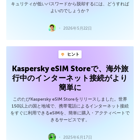
キュリティが低いパスワードから脱却するには、どうすれば
よいのでしょうか？
2026年5月22日
ヒント
Kaspersky eSIM Storeで、海外旅
行中のインターネット接続がより
簡単に
このたびKaspersky eSIM Storeをリリースしました。世界
150以上の国と地域で、携帯電話によるインターネット接続
をすぐに利用できるeSIMを、簡単に購入・アクティベートで
きるサービスです。
2025年6月17日