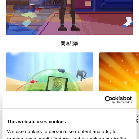
関連記事
カスペルスキー イ
ィ、第三者評価機関
This website uses cookies
シニアの安全なネット利用
ふたたび
We use cookies to personalise content and ads, to
provide social media features and to analyse our traffic.