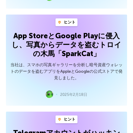
ヒント
App StoreとGoogle Playに侵入
し、写真からデータを盗むトロイ
の木馬「SparkCat」
当社は、スマホの写真ギャラリーを分析し暗号資産ウォレッ
トのデータを盗むアプリをAppleとGoogleの公式ストアで発
見しました。
2025年2月18日
ヒント
Telegramアカウントがハッキン