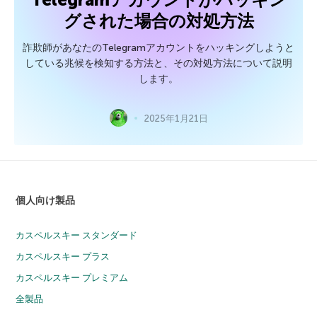
グされた場合の対処方法
詐欺師があなたのTelegramアカウントをハッキングしようと
している兆候を検知する方法と、その対処方法について説明
します。
2025年1月21日
個人向け製品
カスペルスキー スタンダード
カスペルスキー プラス
カスペルスキー プレミアム
全製品