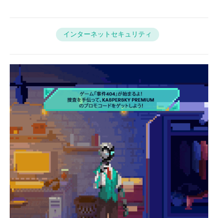
インターネットセキュリティ