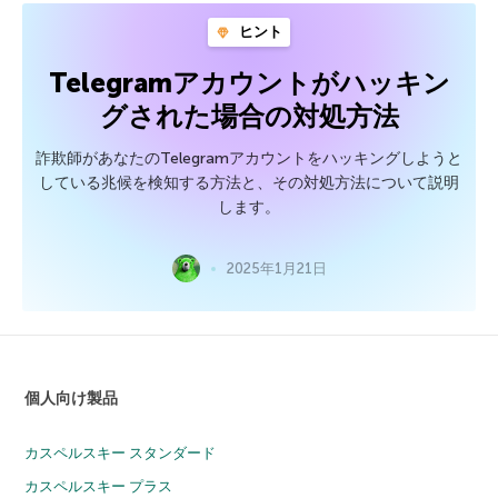
ヒント
Telegramアカウントがハッキン
グされた場合の対処方法
詐欺師があなたのTelegramアカウントをハッキングしようと
している兆候を検知する方法と、その対処方法について説明
します。
2025年1月21日
個人向け製品
カスペルスキー スタンダード
カスペルスキー プラス