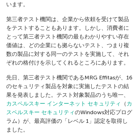
います。
第三者テスト機関は、企業から依頼を受けて製品
をテストすることもあります。しかし、消費者に
とって第三者テスト機関の最もわかりやすい存在
価値は、どの企業にも拠らないテスト、つまり複
数の製品に対する同一のテストを実施して、それ
ぞれの格付けを示してくれるところにあります。
先日、第三者テスト機関であるMRG Effitasが、16
のセキュリティ製品を対象に実施したテストの結
果を発表しました。テスト対象製品のうち唯一、
カスペルスキー インターネット セキュリティ
（
カ
スペルスキー セキュリティ
のWindows対応プログ
ラム）が、最高評価の「レベル 1」認定を取得し
ました。