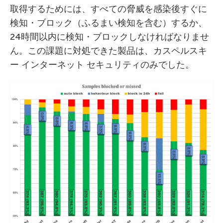
取得するためには、すべての脅威を感染後すぐに
検知・ブロック（ふるまい検知を含む）するか、
24時間以内に検知・ブロックしなければなりませ
ん。この課題に対処できた製品は、カスペルスキ
ー インターネット セキュリティのみでした。