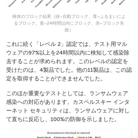
検体のブロック結果（緑–自動ブロック、青–ふるまいによ
るブロック、黄–24時間以内にブロック、赤–ブロック失
敗）
これに続く「レベル 2」認定では、テスト用マル
ウェアの97%以上を24時間以内に検知して感染除
去することが求められます。このレベルの認定を
受けたのは、4製品でした。他の11製品は、この認
定を取得することができませんでした。
このほか重要なテストとしては、ランサムウェア
感染への対応があります。カスペルスキー インタ
ーネット セキュリティは、ランサムウェアに対し
て直ちに反応し、100%の防御を示しました。