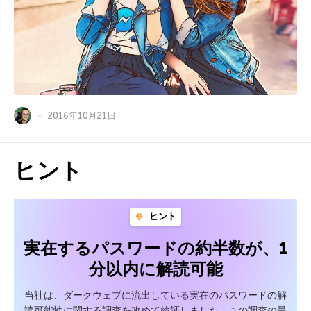
2016年10月21日
ヒント
ヒント
実在するパスワードの約半数が、1
分以内に解読可能
当社は、ダークウェブに流出している実在のパスワードの解
読可能性に関する調査を改めて検証しました。この調査の最