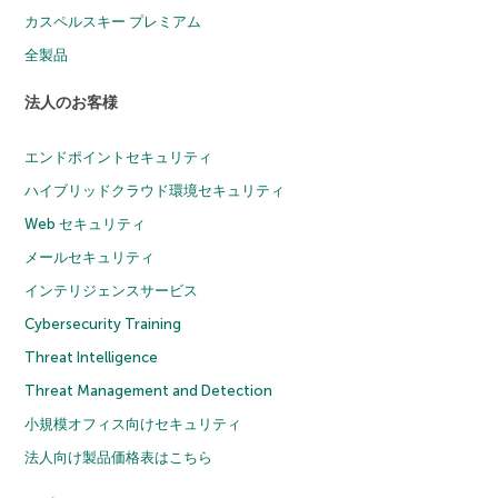
カスペルスキー プレミアム
全製品
法人のお客様
エンドポイントセキュリティ
ハイブリッドクラウド環境セキュリティ
Web セキュリティ
メールセキュリティ
インテリジェンスサービス
Cybersecurity Training
Threat Intelligence
Threat Management and Detection
小規模オフィス向けセキュリティ
法人向け製品価格表はこちら