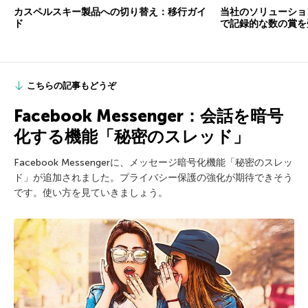
カスペルスキー製品への切り替え：移行ガイ
当社のソリューショ
ド
で記録的な数の賞を
こちらの記事もどうぞ
Facebook Messenger：会話を暗号
化する機能「秘密のスレッド」
Facebook Messengerに、メッセージ暗号化機能「秘密のスレッ
ド」が追加されました。プライバシー保護の強化が期待できそう
です。使い方を見ていきましょう。