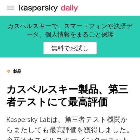
カスペルスキー公式ブログ
カスペルスキーで、スマートフォンや決済デ
ータ、個人情報をまるごと保護
無料でお試し
製品
カスペルスキー製品、第三
者テストにて最高評価
Kaspersky Labは、第三者テスト機関か
らまたしても最高評価を獲得しました。