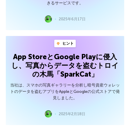
きるサービスです。
2025年6月17日
ヒント
App StoreとGoogle Playに侵入
し、写真からデータを盗むトロイ
の木馬「SparkCat」
当社は、スマホの写真ギャラリーを分析し暗号資産ウォレッ
トのデータを盗むアプリをAppleとGoogleの公式ストアで発
見しました。
2025年2月18日