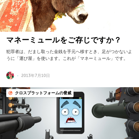
マネーミュールをご存じですか？
犯罪者は、だまし取った金銭を手元へ移すとき、足がつかないよ
うに「運び屋」を使います。これが「マネーミュール」です。
2013年7月10日
クロスプラットフォームの脅威