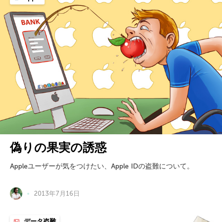
偽りの果実の誘惑
Appleユーザーが気をつけたい、Apple IDの盗難について。
2013年7月16日
データ盗難