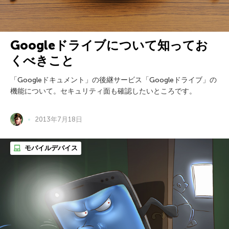
Googleドライブについて知ってお
くべきこと
「Googleドキュメント」の後継サービス「Googleドライブ」の
機能について。セキュリティ面も確認したいところです。
2013年7月18日
モバイルデバイス