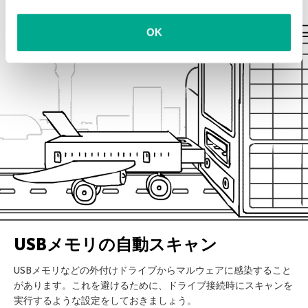
OK
USB
USBメモリの自動スキャン
USBメモリなどの外付けドライブからマルウェアに感染すること
があります。これを避けるために、ドライブ接続時にスキャンを
実行するような設定をしておきましょう。