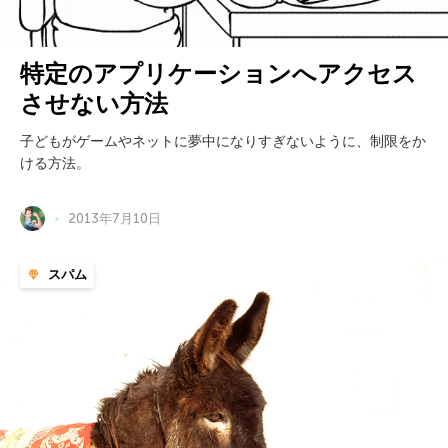
特定のアプリケーションへアクセス
させない方法
子どもがゲームやネットに夢中になりすぎないように、制限をか
ける方法。
2013年7月10日
スパム