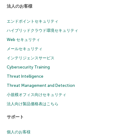
法人のお客様
エンドポイントセキュリティ
ハイブリッドクラウド環境セキュリティ
Web セキュリティ
メールセキュリティ
インテリジェンスサービス
Cybersecurity Training
Threat Intelligence
Threat Management and Detection
小規模オフィス向けセキュリティ
法人向け製品価格表はこちら
サポート
個人のお客様