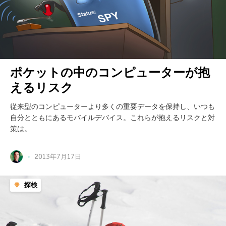
ポケットの中のコンピューターが抱
えるリスク
従来型のコンピューターより多くの重要データを保持し、いつも
自分とともにあるモバイルデバイス。これらが抱えるリスクと対
策は。
2013年7月17日
探検