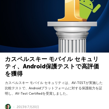
カスペルスキー モバイル セキュリ
ティ、Android保護テストで高評価
を獲得
カスペルスキー モバイル セキュリティは、AV-TESTが実施した
比較テストで、Androidプラットフォームに対する保護能力を証
明し、AV-Test Certifiedを受賞しました。
2013年7月20日