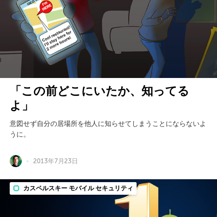
「この前どこにいたか、知ってる
よ」
意図せず自分の居場所を他人に知らせてしまうことにならないよ
うに。
2013年7月23日
カスペルスキー モバイル セキュリティ