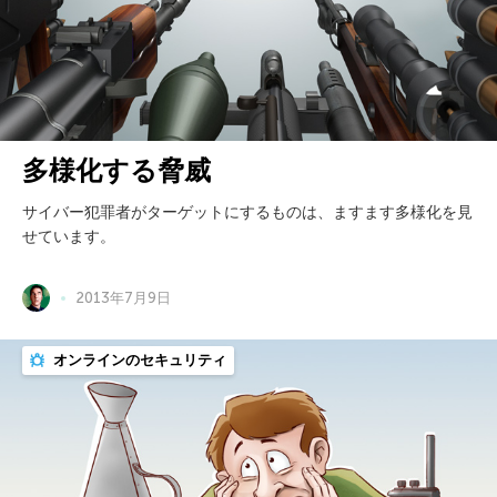
多様化する脅威
サイバー犯罪者がターゲットにするものは、ますます多様化を見
せています。
2013年7月9日
オンラインのセキュリティ