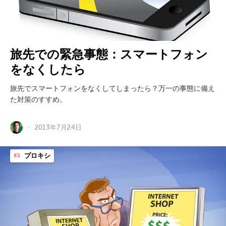
旅先での緊急事態：スマートフォン
をなくしたら
旅先でスマートフォンをなくしてしまったら？万一の事態に備え
た対策のすすめ。
2013年7月24日
プロキシ