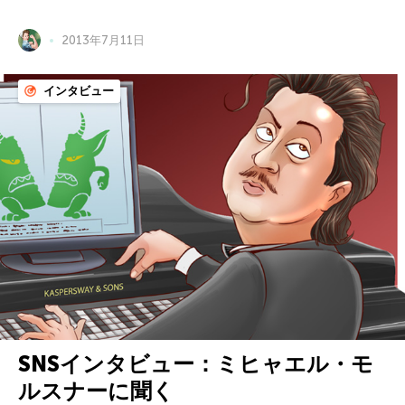
2013年7月11日
インタビュー
SNSインタビュー：ミヒャエル・モ
ルスナーに聞く