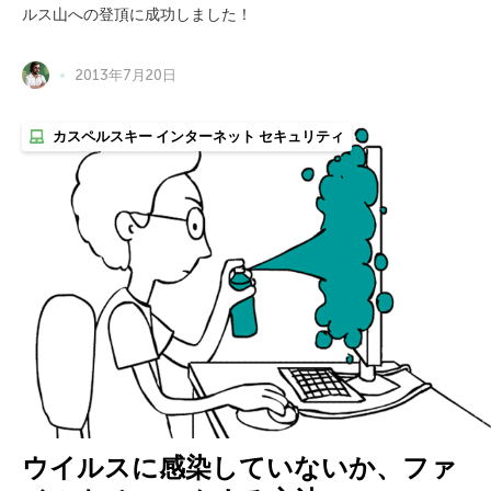
ルス山への登頂に成功しました！
2013年7月20日
カスペルスキー インターネット セキュリティ
ウイルスに感染していないか、ファ