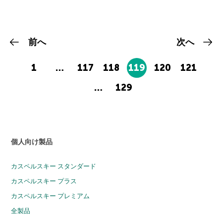
前へ
次へ
1
…
117
118
119
120
121
…
129
個人向け製品
カスペルスキー スタンダード
カスペルスキー プラス
カスペルスキー プレミアム
全製品