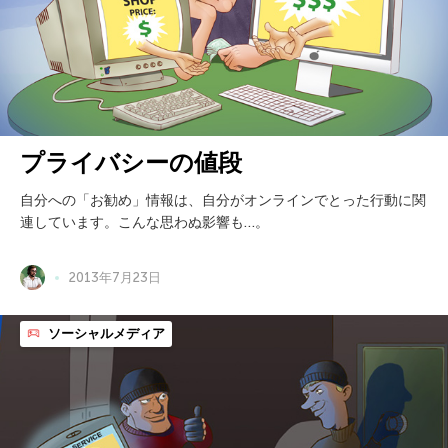
プライバシーの値段
自分への「お勧め」情報は、自分がオンラインでとった行動に関
連しています。こんな思わぬ影響も…。
2013年7月23日
ソーシャルメディア