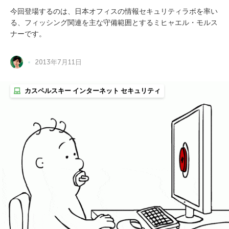
今回登場するのは、日本オフィスの情報セキュリティラボを率い
る、フィッシング関連を主な守備範囲とするミヒャエル・モルス
ナーです。
2013年7月11日
カスペルスキー インターネット セキュリティ