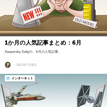
1か月の人気記事まとめ：6月
Kaspersky Dailyの、6月の人気記事。
2013年7月8日
インターネット