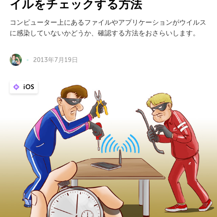
イルをチェックする方法
コンピューター上にあるファイルやアプリケーションがウイルス
に感染していないかどうか、確認する方法をおさらいします。
2013年7月19日
iOS