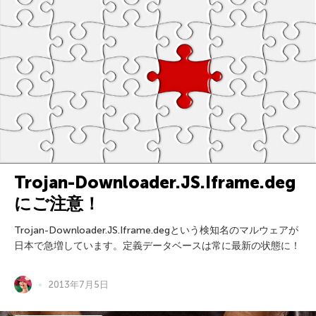
Trojan-Downloader.JS.Iframe.deg
にご注意！
Trojan-Downloader.JS.Iframe.degという検知名のマルウェアが
日本で急増しています。定義データベースは常に最新の状態に！
2013年7月5日