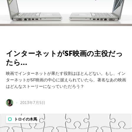
インターネットがSF映画の主役だっ
たら…
映画でインターネットが果たす役割はほとんどない。もし、イン
ターネットがSF映画の中心に据えられていたら、著名なあの映画
はどんなストーリーになっていただろう？
2013年7月5日
トロイの木馬